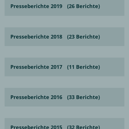
Presseberichte 2019
(26 Berichte)
Presseberichte 2018
(23 Berichte)
Presseberichte 2017
(11 Berichte)
Presseberichte 2016
(33 Berichte)
Presseberichte 2015
(32 Berichte)