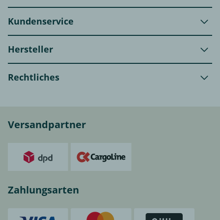
Kundenservice
Hersteller
Rechtliches
Versandpartner
Zahlungsarten