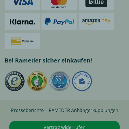
Bei Rameder sicher einkaufen!
Presseberichte | RAMEDER Anhängerkupplungen
Vertrag widerrufen