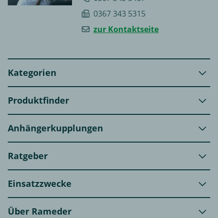
0367 343 5315
zur Kontaktseite
Kategorien
Produktfinder
Anhängerkupplungen
Ratgeber
Einsatzzwecke
Über Rameder