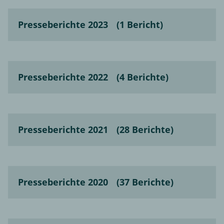
Presseberichte 2023
(1 Bericht)
Presseberichte 2022
(4 Berichte)
Presseberichte 2021
(28 Berichte)
Presseberichte 2020
(37 Berichte)