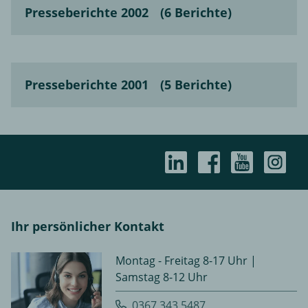
Presseberichte 2002
(6 Berichte)
Presseberichte 2001
(5 Berichte)
Ihr persönlicher Kontakt
Montag - Freitag 8-17 Uhr |
Samstag 8-12 Uhr
0367 343 5487