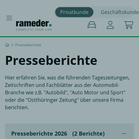
Privatkunde
Geschäftskunde
Presseberichte
Presseberichte
Hier erfahren Sie, was die führenden Tageszeitungen,
Zeitschriften und Fachblätter aus der Automobil-
Branche wie z.B. "Autobild", "Auto Motor und Sport"
oder die "Ostthüringer Zeitung" über unsere Firma
berichten.
Presseberichte 2026
(2 Berichte)