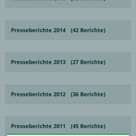
Presseberichte 2014
(42 Berichte)
Presseberichte 2013
(27 Berichte)
Presseberichte 2012
(36 Berichte)
Presseberichte 2011
(45 Berichte)