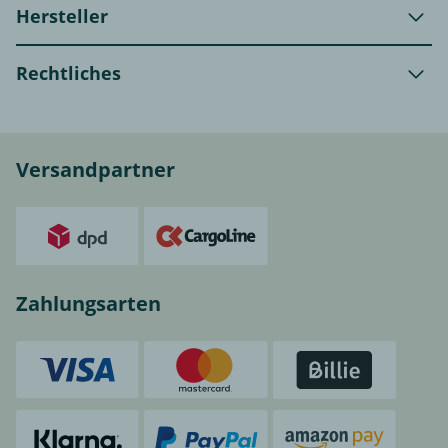
Hersteller
Rechtliches
Versandpartner
Zahlungsarten