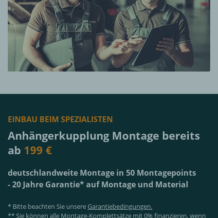
EINBAU BEIM SPEZIALISTEN
Anhängerkupplung Montage bereits
ab
199 €
deutschlandweite Montage in 50 Montagepoints
- 20 Jahre Garantie* auf Montage und Material
* Bitte beachten Sie unsere
Garantiebedingungen.
** Sie können alle Montage-Komplettsätze mit 0% finanzieren, wenn