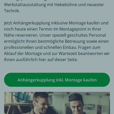
Werkstattausstattung mit Hebebühne und neuester
Technik.
Jetzt Anhängerkupplung inklusive Montage kaufen und
noch heute einen Termin im Montagepoint in Ihrer
Nähe reservieren. Unser speziell geschultes Personal
ermöglicht Ihnen bestmögliche Betreuung sowie einen
professionellen und schnellen Einbau. Fragen zum
Ablauf der Montage und zur Wartezeit beantworten wir
Ihnen ausführlich hier auf dieser Seite.
Anhängerkupplung inkl. Montage kaufen