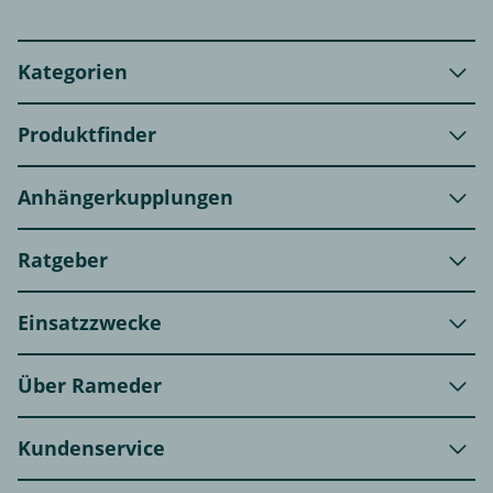
Kategorien
Produktfinder
Anhängerkupplungen
Ratgeber
Einsatzzwecke
Über Rameder
Kundenservice