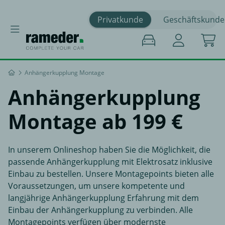
Privatkunde
Geschäftskunde
Anhängerkupplung Montage
Anhängerkupplung
Montage
ab 199 €
In unserem Onlineshop haben Sie die Möglichkeit, die
passende Anhängerkupplung mit Elektrosatz inklusive
Einbau zu bestellen. Unsere Montagepoints bieten alle
Voraussetzungen, um unsere kompetente und
langjährige Anhängerkupplung Erfahrung mit dem
Einbau der Anhängerkupplung zu verbinden. Alle
Montagepoints verfügen über modernste