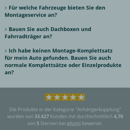
Für welche Fahrzeuge bieten Sie den
Montageservice an?
Bauen Sie auch Dachboxen und
Fahrradträger an?
Ich habe keinen Montage-Komplettsatz
für mein Auto gefunden. Bauen Sie auch
normale Komplettsätze oder Einzelprodukte
an?
Die Produkte in der Kategorie "Anhängerkupplung"
wurden von
33.627
Kunden mit durchschnittlich
4,70
von
5
Sternen bei
eKomi
bewertet.