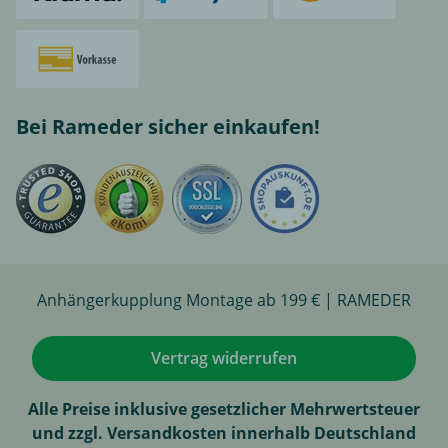
Bei Rameder sicher einkaufen!
Anhängerkupplung Montage ab 199 € | RAMEDER
Vertrag widerrufen
Alle Preise inklusive gesetzlicher Mehrwertsteuer
und zzgl. Versandkosten innerhalb Deutschland