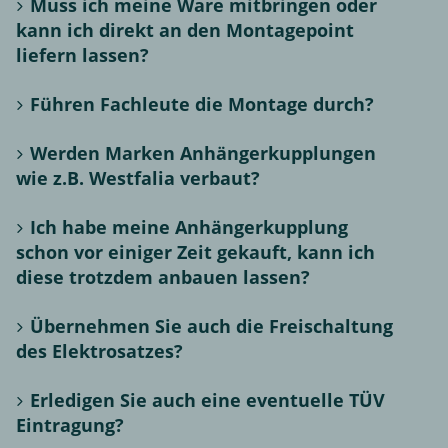
Muss ich meine Ware mitbringen oder
kann ich direkt an den Montagepoint
liefern lassen?
Führen Fachleute die Montage durch?
Werden Marken Anhängerkupplungen
wie z.B. Westfalia verbaut?
Ich habe meine Anhängerkupplung
schon vor einiger Zeit gekauft, kann ich
diese trotzdem anbauen lassen?
Übernehmen Sie auch die Freischaltung
des Elektrosatzes?
Erledigen Sie auch eine eventuelle TÜV
Eintragung?