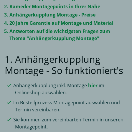
Rameder Montagepoints in Ihrer Nähe
Anhängerkupplung Montage - Preise
20 Jahre Garantie auf Montage und Material
Antworten auf die wichtigsten Fragen zum
Thema “Anhängerkupplung Montage”
1. Anhängerkupplung
Montage - So funktioniert's
Anhängerkupplung inkl. Montage
hier
im
Onlineshop auswählen.
Im Bestellprozess Montagepoint auswählen und
Termin vereinbaren.
Sie kommen zum vereinbarten Termin in unseren
Montagepoint.