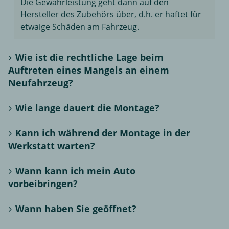
Die Gewährleistung geht dann auf den
Hersteller des Zubehörs über, d.h. er haftet für
etwaige Schäden am Fahrzeug.
Wie ist die rechtliche Lage beim
Auftreten eines Mangels an einem
Neufahrzeug?
Wie lange dauert die Montage?
Kann ich während der Montage in der
Werkstatt warten?
Wann kann ich mein Auto
vorbeibringen?
Wann haben Sie geöffnet?