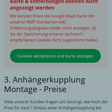
Karte & Entfernungen können nicht
angezeigt werden
Wir können Ihnen die Google Maps Karte mit
unseren RMP Standorten inkl.
Entfernungsangaben leider nicht anzeigen, da
Sie der Speicherung unserer technisch
empfohlenen Cookies nicht zugestimmt haben.
Cookies akzeptieren und Karte anzeigen
3. Anhängerkupplung
Montage - Preise
Viele unserer Kunden fragen uns besorgt, wie hoch der
Preis für Kauf + Einbau einer Anhängerkupplung bei