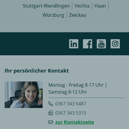
Stuttgart-Wendlingen
Vechta
Haan
Würzburg
Zwickau
Ihr persönlicher Kontakt
Montag - Freitag 8-17 Uhr |
Samstag 8-12 Uhr
0367 343 5487
0367 343 5315
zur Kontaktseite