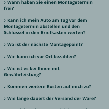
Wann haben Sie einen Montagetermin
frei?
Kann ich mein Auto am Tag vor dem
Montagetermin abstellen und den
Schlüssel in den Briefkasten werfen?
Wo ist der nächste Montagepoint?
Wie kann ich vor Ort bezahlen?
Wie ist es bei Ihnen mit
Gewährleistung?
Kommen weitere Kosten auf mich zu?
Wie lange dauert der Versand der Ware?