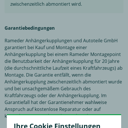
zwischenzeitlich abmontiert wird.
Garantiebedingungen
Rameder Anhängerkupplungen und Autoteile GmbH
garantiert bei Kauf und Montage einer
Anhängerkupplung bei einem Rameder Montagepoint
die Benutzbarkeit der Anhängerkupplung für 20 Jahre
(die durchschnittliche Laufzeit eines Kraftfahrzeugs) ab
Montage. Die Garantie entfällt, wenn die
Anhängerkupplung zwischenzeitlich abmontiert wurde
und bei unsachgemäßem Gebrauch des
Kraftfahrzeugs oder der Anhängerkupplung. Im
Garantiefall hat der Garantienehmer wahlweise
Anspruch auf kostenlose Reparatur oder auf
kostenlosen Ersatz der Anhängerkupplung.
Ihre Cookie Einstellungen