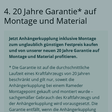
4. 20 Jahre Garantie* auf
Montage und Material
Jetzt Anhängerkupplung inklusive Montage
zum unglaublich günstigen Festpreis kaufen
und von unserer neuen 20 Jahre Garantie auf
Montage und Material profitieren.
* Die Garantie ist auf die durchschnittliche
Laufzeit eines Kraftfahrzeugs von 20 Jahren
beschränkt und gilt nur, soweit die
Anhängerkupplung bei einem Rameder
Montagepoint gekauft und montiert wurde –
sachgemäßer Gebrauch des Kraftfahrzeugs und
der Anhängerkupplung wird vorausgesetzt. Die
Garantie entfällt, wenn die Anhängerkupplung