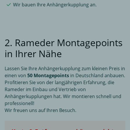
Wir bauen Ihre Anhängerkupplung an.
2. Rameder Montagepoints
in Ihrer Nähe
Lassen Sie Ihre Anhängerkupplung zum kleinen Preis in
einen von
50 Montagepoints
in Deutschland anbauen.
Profitieren Sie von der langjährigen Erfahrung, die
Rameder im Einbau und Vertrieb von
Anhängerkupplungen hat. Wir montieren schnell und
professionell!
Wir freuen uns auf Ihren Besuch.