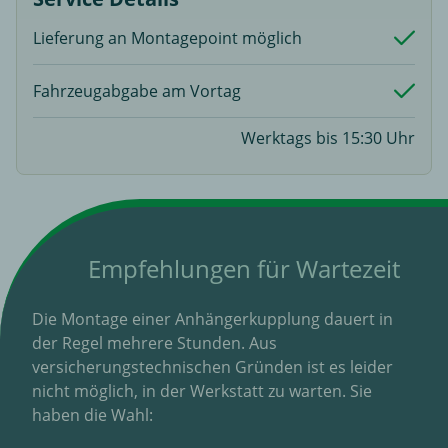
Lieferung an Montagepoint möglich
Fahrzeugabgabe am Vortag
Werktags bis 15:30 Uhr
Empfehlungen für Wartezeit
Die Montage einer Anhängerkupplung dauert in
der Regel mehrere Stunden. Aus
versicherungstechnischen Gründen ist es leider
nicht möglich, in der Werkstatt zu warten. Sie
haben die Wahl: