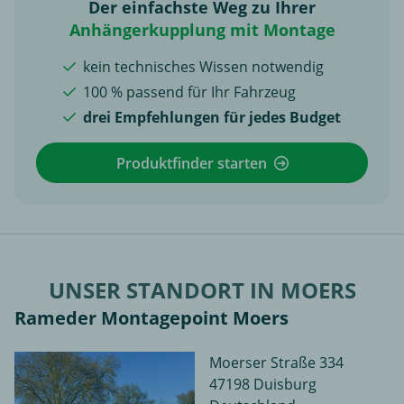
Der einfachste Weg zu Ihrer
Anhängerkupplung mit Montage
kein technisches Wissen notwendig
100 % passend für Ihr Fahrzeug
drei Empfehlungen für jedes Budget
Produktfinder starten
UNSER STANDORT IN MOERS
Rameder Montagepoint Moers
Moerser Straße 334
47198 Duisburg