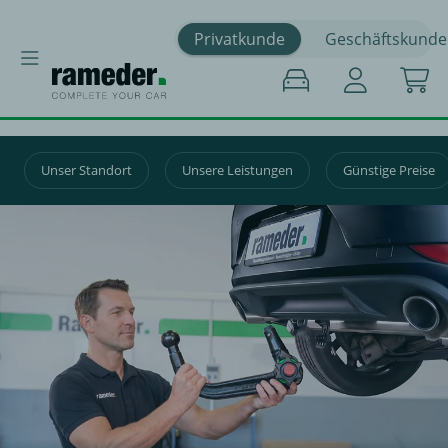
Privatkunde
Geschäftskunde
Unser Standort
Unsere Leistungen
Günstige Preise