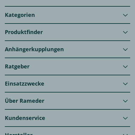
Kategorien
Produktfinder
Anhängerkupplungen
Ratgeber
Einsatzzwecke
Über Rameder
Kundenservice
Hersteller