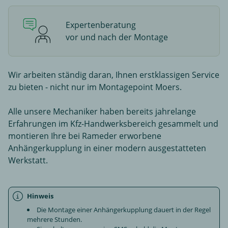
Expertenberatung
vor und nach der Montage
Wir arbeiten ständig daran, Ihnen erstklassigen Service
zu bieten - nicht nur im Montagepoint Moers.
Alle unsere Mechaniker haben bereits jahrelange
Erfahrungen im Kfz-Handwerksbereich gesammelt und
montieren Ihre bei Rameder erworbene
Anhängerkupplung in einer modern ausgestatteten
Werkstatt.
Hinweis
Die Montage einer Anhängerkupplung dauert in der Regel
mehrere Stunden.