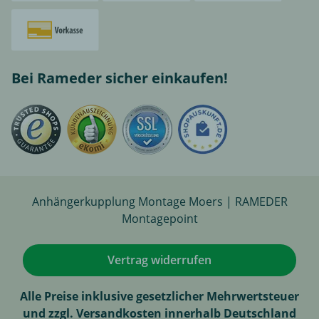
Bei Rameder sicher einkaufen!
Anhängerkupplung Montage Moers | RAMEDER
Montagepoint
Vertrag widerrufen
Alle Preise inklusive gesetzlicher Mehrwertsteuer
und zzgl. Versandkosten innerhalb Deutschland