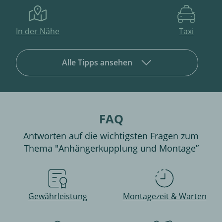
In der Nähe
Taxi
Alle Tipps ansehen
FAQ
Antworten auf die wichtigsten Fragen zum
Thema "Anhängerkupplung und Montage”
Gewährleistung
Montagezeit & Warten