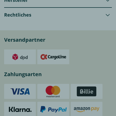
Rechtliches
Versandpartner
Zahlungsarten