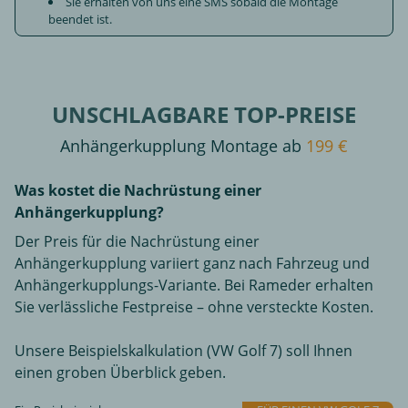
Sie erhalten von uns eine SMS sobald die Montage
beendet ist.
UNSCHLAGBARE TOP-PREISE
Anhängerkupplung Montage ab
199 €
Was kostet die Nachrüstung einer
Anhängerkupplung?
Der Preis für die Nachrüstung einer
Anhängerkupplung variiert ganz nach Fahrzeug und
Anhängerkupplungs-Variante. Bei Rameder erhalten
Sie verlässliche Festpreise – ohne versteckte Kosten.
Unsere Beispielskalkulation (VW Golf 7) soll Ihnen
einen groben Überblick geben.