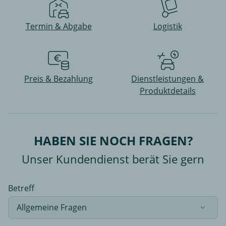
Termin & Abgabe
Logistik
Preis & Bezahlung
Dienstleistungen &
Produktdetails
HABEN SIE NOCH FRAGEN?
Unser Kundendienst berät Sie gern
Betreff