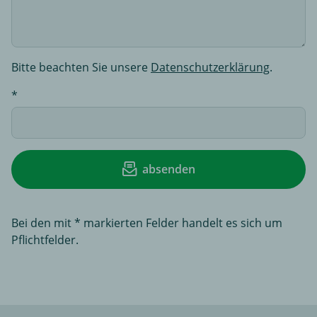
Bitte beachten Sie unsere
Datenschutzerklärung
.
absenden
Bei den mit * markierten Felder handelt es sich um
Pflichtfelder.