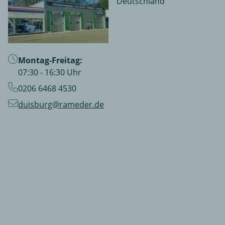
Deutschland
Montag-Freitag:
07:30 - 16:30 Uhr
0206 6468 4530
duisburg@rameder.de