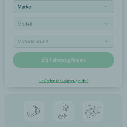
Fahrzeug finden
Sie finden Ihr Fahrzeug nicht?