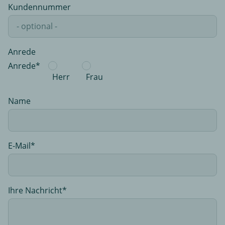
Kundennummer
Anrede
Anrede*
Herr
Frau
Name
E-Mail
Ihre Nachricht