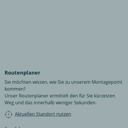
Routenplaner
Sie möchten wissen, wie Sie zu unserem Montagepoint
kommen?
Unser Routenplaner ermittelt den für Sie kürzesten
Weg und das innerhalb weniger Sekunden.
Aktuellen Standort nutzen