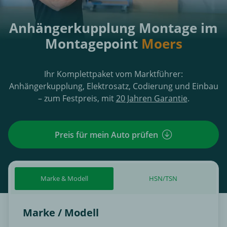
Anhängerkupplung Montage im
Montagepoint
Moers
Ihr Komplettpaket vom Marktführer:
Anhängerkupplung, Elektrosatz, Codierung und Einbau
– zum Festpreis, mit
20 Jahren Garantie
.
Preis für mein Auto prüfen
Marke & Modell
HSN/TSN
Marke / Modell