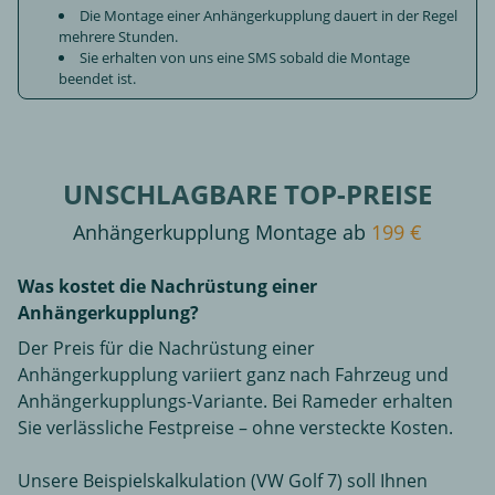
Die Montage einer Anhängerkupplung dauert in der Regel
mehrere Stunden.
Sie erhalten von uns eine SMS sobald die Montage
beendet ist.
UNSCHLAGBARE TOP-PREISE
Anhängerkupplung Montage ab
199 €
Was kostet die Nachrüstung einer
Anhängerkupplung?
Der Preis für die Nachrüstung einer
Anhängerkupplung variiert ganz nach Fahrzeug und
Anhängerkupplungs-Variante. Bei Rameder erhalten
Sie verlässliche Festpreise – ohne versteckte Kosten.
Unsere Beispielskalkulation (VW Golf 7) soll Ihnen