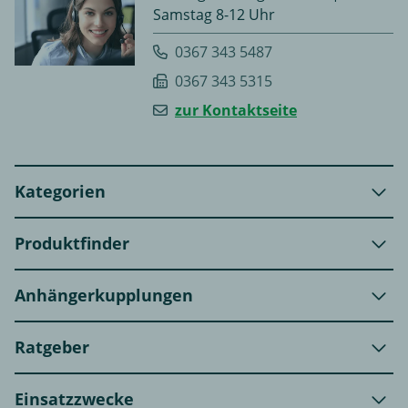
Samstag 8-12 Uhr
0367 343 5487
0367 343 5315
zur Kontaktseite
Kategorien
Produktfinder
Anhängerkupplungen
Ratgeber
Einsatzzwecke