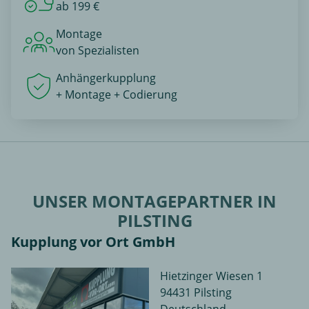
ab 199 €
Montage
von Spezialisten
Anhängerkupplung
+ Montage + Codierung
UNSER MONTAGEPARTNER IN
PILSTING
Kupplung vor Ort GmbH
Hietzinger Wiesen 1
94431 Pilsting