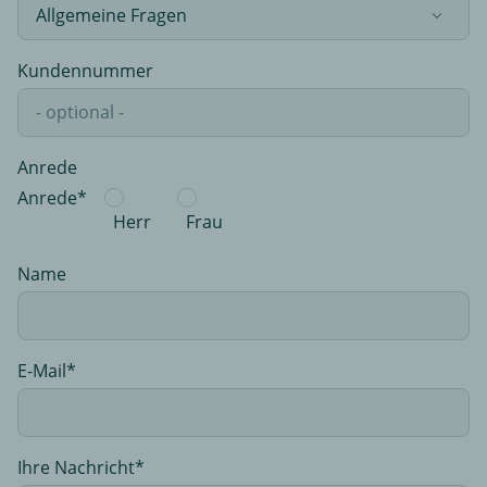
Kundennummer
Anrede
Anrede*
Herr
Frau
Name
E-Mail
Ihre Nachricht