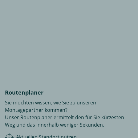
Routenplaner
Sie möchten wissen, wie Sie zu unserem
Montagepartner kommen?
Unser Routenplaner ermittelt den für Sie kürzesten
Weg und das innerhalb weniger Sekunden.
Aktuellen Standort nutzen