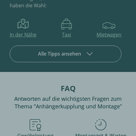
haben die Wahl:
In der Nähe
Taxi
Mietwagen
Alle Tipps ansehen
FAQ
Antworten auf die wichtigsten Fragen zum
Thema "Anhängerkupplung und Montage”
Gewährleistung
Montagezeit & Warten