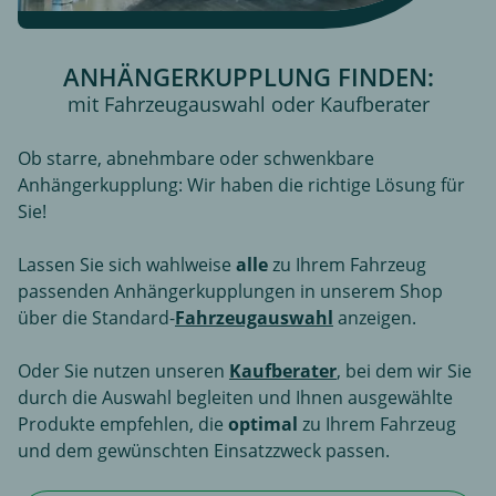
ANHÄNGERKUPPLUNG FINDEN:
mit Fahrzeugauswahl oder Kaufberater
Ob starre, abnehmbare oder schwenkbare
Anhängerkupplung: Wir haben die richtige Lösung für
Sie!
Lassen Sie sich wahlweise
alle
zu Ihrem Fahrzeug
passenden Anhängerkupplungen in unserem Shop
über die Standard-
Fahrzeugauswahl
anzeigen.
Oder Sie nutzen unseren
Kaufberater
, bei dem wir Sie
durch die Auswahl begleiten und Ihnen ausgewählte
Produkte empfehlen, die
optimal
zu Ihrem Fahrzeug
und dem gewünschten Einsatzzweck passen.