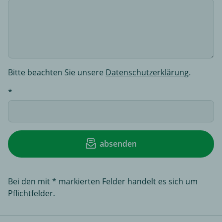
Bitte beachten Sie unsere
Datenschutzerklärung
.
absenden
Bei den mit * markierten Felder handelt es sich um
Pflichtfelder.