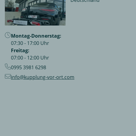
Deutschland
Montag-Donnerstag:
07:30 - 17:00 Uhr
Freitag:
07:00 - 12:00 Uhr
0995 3981 6298
info@kupplung-vor-ort.com