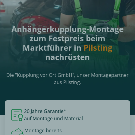
Anhängerkupplung-Montage
zum Festpreis beim
Marktführer in
Pilsting
nachrüsten
Die "Kupplung vor Ort GmbH", unser Montagepartner
aus Pilsting.
20 Jahre Garantie*
auf Montage und Material
Montage bereits