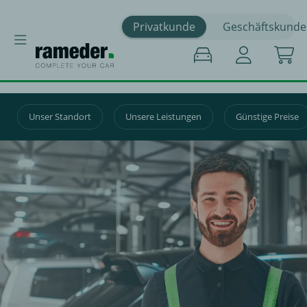
Privatkunde
Geschäftskunde
Unser Standort
Unsere Leistungen
Günstige Preise