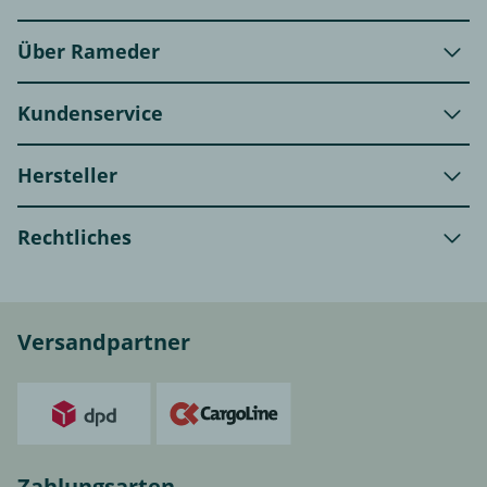
Über Rameder
Kundenservice
Hersteller
Rechtliches
Versandpartner
Zahlungsarten