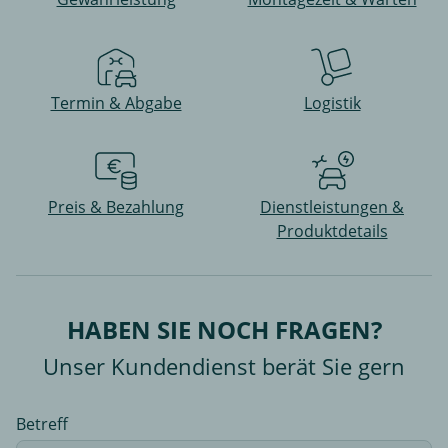
Termin & Abgabe
Logistik
Preis & Bezahlung
Dienstleistungen &
Produktdetails
HABEN SIE NOCH FRAGEN?
Unser Kundendienst berät Sie gern
Betreff