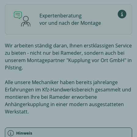
Expertenberatung
Experte
vor und nach der Montage
Wir arbeiten ständig daran, Ihnen erstklassigen Service
zu bieten - nicht nur bei Rameder, sondern auch bei
unserem Montagepartner "Kupplung vor Ort GmbH" in
Pilsting.
Alle unsere Mechaniker haben bereits jahrelange
Erfahrungen im Kfz-Handwerksbereich gesammelt und
montieren Ihre bei Rameder erworbene
Anhängerkupplung in einer modern ausgestatteten
Werkstatt.
Hinweis