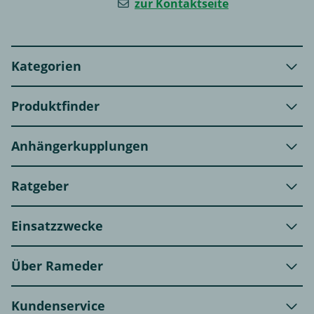
zur Kontaktseite
Kategorien
Produktfinder
Anhängerkupplungen
Ratgeber
Einsatzzwecke
Über Rameder
Kundenservice