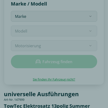
Marke / Modell
Fahrzeug finden
Sie finden Ihr Fahrzeug nicht?
universelle Ausführungen
Art-Nr. 147999
TowTec Elektrosatz 13polig Summer