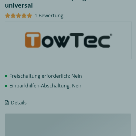
universal
1 Bewertung
Freischaltung erforderlich: Nein
Einparkhilfen-Abschaltung: Nein
Details