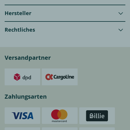
Hersteller
Rechtliches
Versandpartner
Zahlungsarten