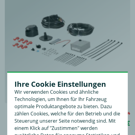
Ihre Cookie Einstellungen
Wir verwenden Cookies und ähnliche
Technologien, um Ihnen für Ihr Fahrzeug
optimale Produktangebote zu bieten. Dazu
zählen Cookies, welche für den Betrieb und die
Sie sparen 24%
Steuerung unserer Seite notwendig sind. Mit
94,99 €
UVP
125,00 €
einem Klick auf "Zustimmen" werden