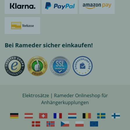
Bei Rameder sicher einkaufen!
Elektrosätze | Rameder Onlineshop für
Anhängerkupplungen