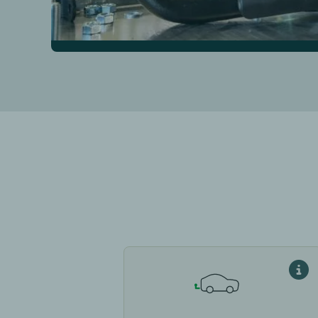
Passe