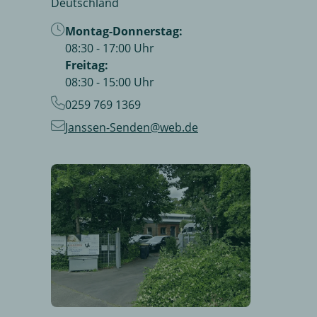
Deutschland
Montag-Donnerstag:
08:30 - 17:00 Uhr
Freitag:
08:30 - 15:00 Uhr
0259 769 1369
Janssen-Senden@web.de