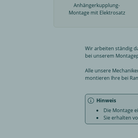
Anhängerkupplung-
Montage mit Elektrosatz
Wir arbeiten ständig d
bei unserem Montagep
Alle unsere Mechanike
montieren Ihre bei Ra
Hinweis
Die Montage e
Sie erhalten v