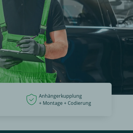
Anhängerkupplung
+ Montage + Codierung