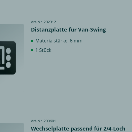
Art-Nr. 202312
Distanzplatte für Van-Swing
Materialstärke: 6 mm
1 Stück
Art-Nr. 200601
Wechselplatte passend für 2/4-Loch