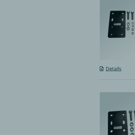
Details