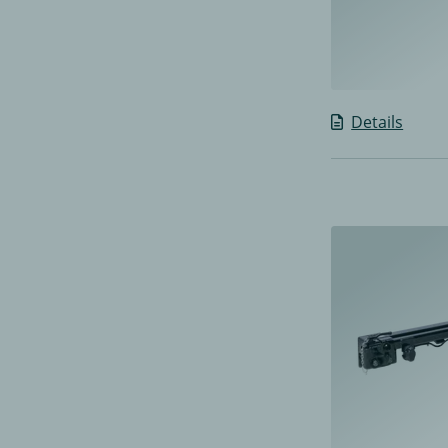
Details