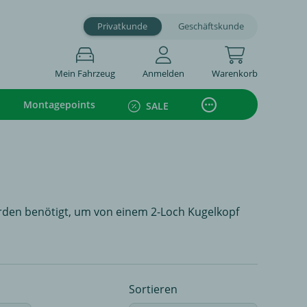
Privatkunde
Geschäftskunde
Mein Fahrzeug
Anmelden
Warenkorb
Montagepoints
SALE
erden benötigt, um von einem 2-Loch Kugelkopf
Sortieren