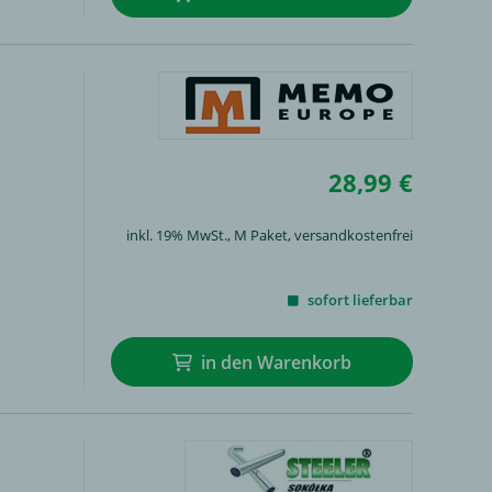
28,99 €
inkl. 19% MwSt.,
M Paket
, versandkostenfrei
sofort lieferbar
in den Warenkorb