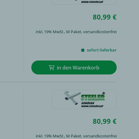
80,99 €
inkl. 19% MwSt.,
M Paket
, versandkostenfrei
sofort lieferbar
in den Warenkorb
80,99 €
inkl. 19% MwSt.,
M Paket
, versandkostenfrei