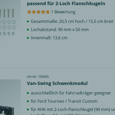
passend für 2-Loch Flanschkugeln
1 Bewertung
Gesamtmaße: 20,5 cm hoch / 15,5 cm breit
Lochabstand: 90 mm x 50 mm
Innenmaß: 13,6 cm
Art-Nr. 193635
Van-Swing Schwenkmodul
ausschließlich für Fahrradträger geeignet
für Ford Tourneo / Transit Custom
für AHK mit 2-Loch-Flanschkugel (90 mm) u