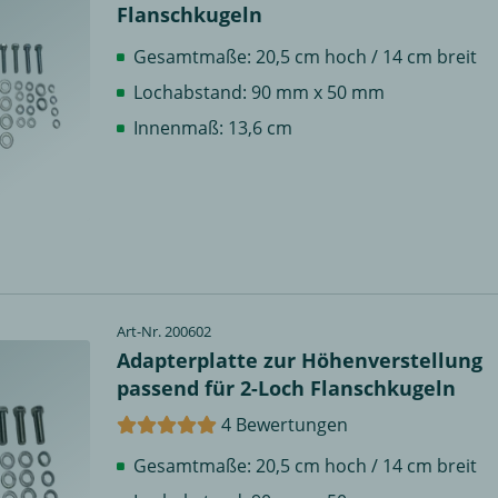
Flanschkugeln
Gesamtmaße: 20,5 cm hoch / 14 cm breit
Lochabstand: 90 mm x 50 mm
Innenmaß: 13,6 cm
Art-Nr. 200602
Adapterplatte zur Höhenverstellung
passend für 2-Loch Flanschkugeln
4 Bewertungen
Gesamtmaße: 20,5 cm hoch / 14 cm breit