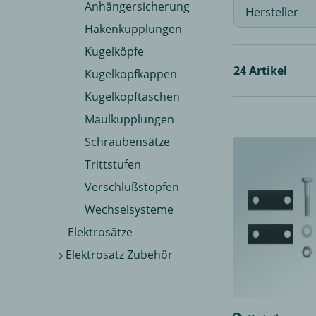
Anhängersicherung
Hersteller
Hakenkupplungen
Kugelköpfe
24 Artikel
Kugelkopfkappen
Kugelkopftaschen
Maulkupplungen
Schraubensätze
Trittstufen
Verschlußstopfen
Wechselsysteme
Elektrosätze
Elektrosatz Zubehör