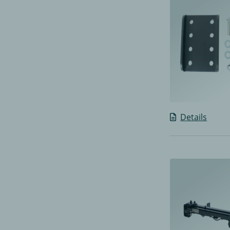
Details