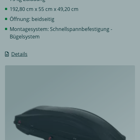
192,80 cm x 55 cm x 49,20 cm
Öffnung: beidseitig
Montagesystem: Schnellspannbefestigung -
Bügelsystem
Details