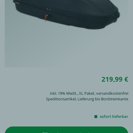
219,99 €
inkl. 19% MwSt.,
XL Paket
, versandkostenfrei
Speditionsartikel, Lieferung bis Bordsteinkante
sofort lieferbar