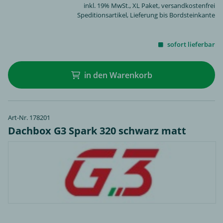
inkl. 19% MwSt.,
XL Paket
, versandkostenfrei
Speditionsartikel, Lieferung bis Bordsteinkante
sofort lieferbar
in den Warenkorb
Art-Nr. 178201
Dachbox G3 Spark 320 schwarz matt