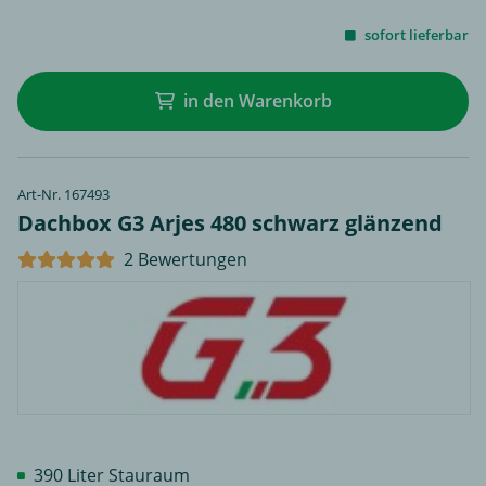
sofort lieferbar
in den Warenkorb
Art-Nr. 167493
Dachbox G3 Arjes 480 schwarz glänzend
2 Bewertungen
390 Liter Stauraum