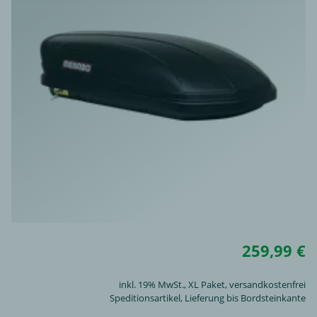
259,99 €
inkl. 19% MwSt.,
XL Paket
, versandkostenfrei
Speditionsartikel, Lieferung bis Bordsteinkante