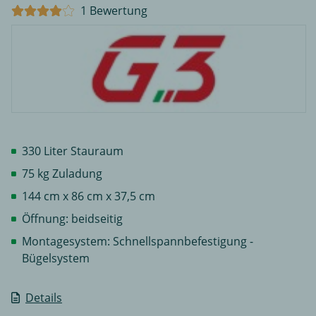
1 Bewertung
330 Liter Stauraum
75 kg Zuladung
144 cm x 86 cm x 37,5 cm
Öffnung: beidseitig
Montagesystem: Schnellspannbefestigung -
Bügelsystem
Details