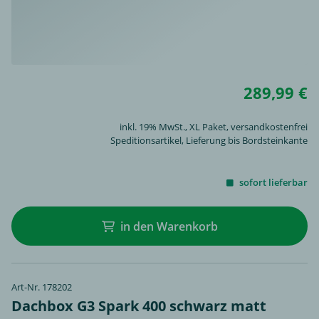
289,99 €
inkl. 19% MwSt.,
XL Paket
, versandkostenfrei
Speditionsartikel, Lieferung bis Bordsteinkante
sofort lieferbar
in den Warenkorb
Art-Nr. 178202
Dachbox G3 Spark 400 schwarz matt