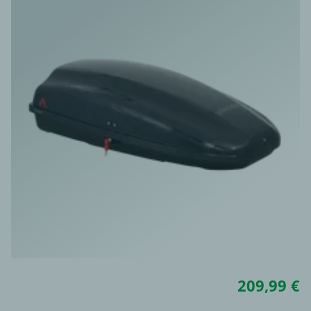
209,99 €