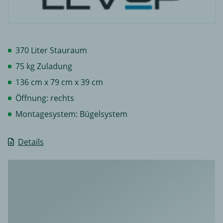
370 Liter Stauraum
75 kg Zuladung
136 cm x 79 cm x 39 cm
Öffnung: rechts
Montagesystem: Bügelsystem
Details