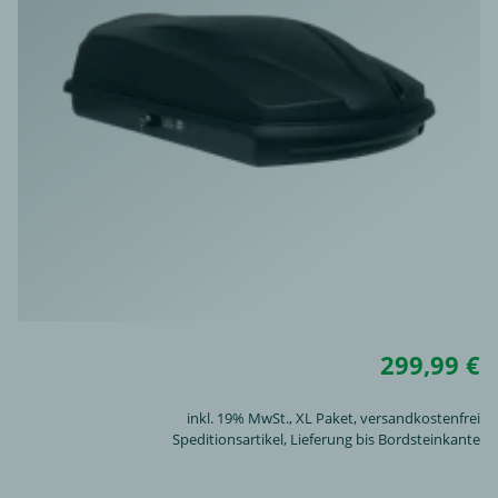
299,99 €
inkl. 19% MwSt.,
XL Paket
, versandkostenfrei
Speditionsartikel, Lieferung bis Bordsteinkante