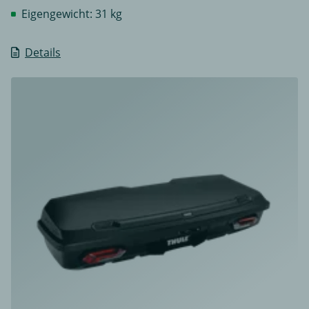
Eigengewicht: 31 kg
Details