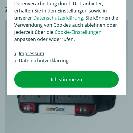
Datenverarbeitung durch Drittanbieter,
Details
erhalten Sie in den Einstellungen sowie in
unserer
Datenschutzerklärung
. Sie können die
Verwendung von Cookies auch
ablehnen
oder
jederzeit über die
Cookie-Einstellungen
anpassen oder widerrufen.
Impressum
Datenschutzerklärung
Ich stimme zu