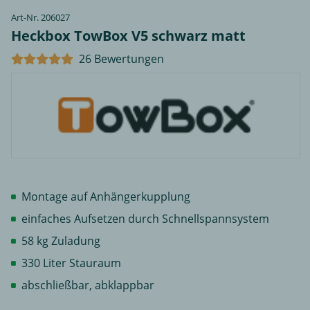
Art-Nr. 206027
Heckbox TowBox V5 schwarz matt
26 Bewertungen
Montage auf Anhängerkupplung
einfaches Aufsetzen durch Schnellspannsystem
58 kg Zuladung
330 Liter Stauraum
abschließbar, abklappbar