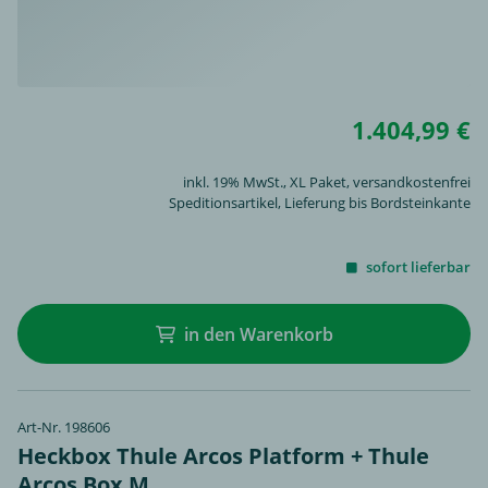
1.404,99 €
inkl. 19% MwSt.,
XL Paket
, versandkostenfrei
Speditionsartikel, Lieferung bis Bordsteinkante
sofort lieferbar
in den Warenkorb
Art-Nr. 198606
Heckbox Thule Arcos Platform + Thule
Arcos Box M