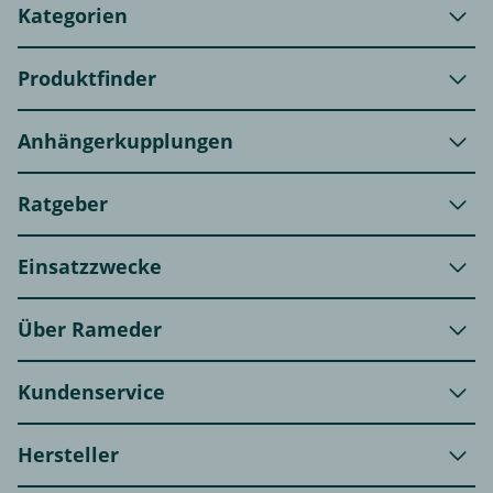
Kategorien
Produktfinder
Anhängerkupplungen
Ratgeber
Einsatzzwecke
Über Rameder
Kundenservice
Hersteller