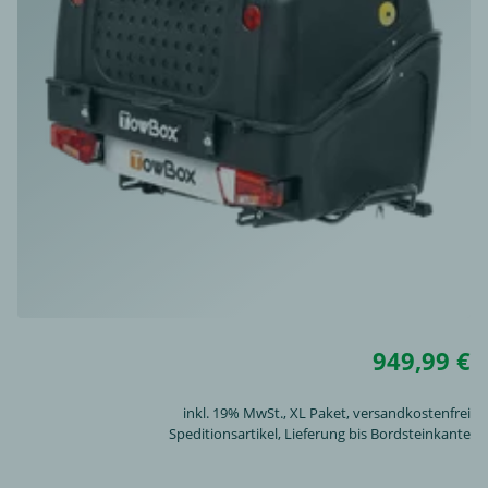
949,99 €
inkl. 19% MwSt.,
XL Paket
, versandkostenfrei
Speditionsartikel, Lieferung bis Bordsteinkante