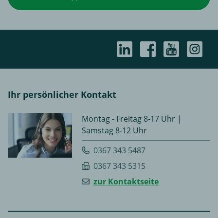
Ihr persönlicher Kontakt
Montag - Freitag 8-17 Uhr |
Samstag 8-12 Uhr
0367 343 5487
0367 343 5315
zur Kontaktseite