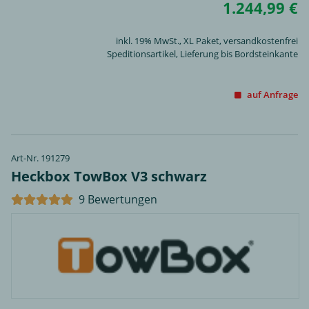
1.244,99 €
inkl. 19% MwSt.,
XL Paket
, versandkostenfrei
Speditionsartikel, Lieferung bis Bordsteinkante
auf Anfrage
Art-Nr. 191279
Heckbox TowBox V3 schwarz
9 Bewertungen