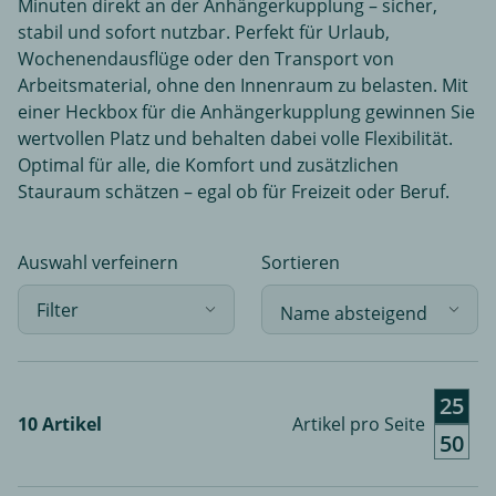
Minuten direkt an der Anhängerkupplung – sicher,
stabil und sofort nutzbar. Perfekt für Urlaub,
Wochenendausflüge oder den Transport von
Arbeitsmaterial, ohne den Innenraum zu belasten. Mit
einer Heckbox für die Anhängerkupplung gewinnen Sie
wertvollen Platz und behalten dabei volle Flexibilität.
Optimal für alle, die Komfort und zusätzlichen
Stauraum schätzen – egal ob für Freizeit oder Beruf.
Auswahl verfeinern
Sortieren
Filter
25
10 Artikel
Artikel pro Seite
50