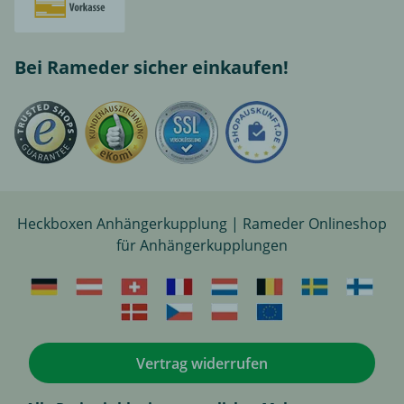
Bei Rameder sicher einkaufen!
Heckboxen Anhängerkupplung | Rameder Onlineshop
für Anhängerkupplungen
Vertrag widerrufen