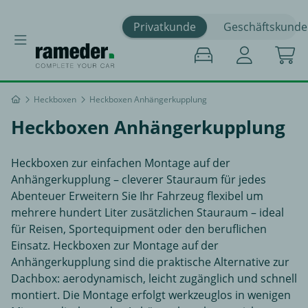
Privatkunde
Geschäftskunde
Heckboxen
Heckboxen Anhängerkupplung
Heckboxen Anhängerkupplung
Heckboxen zur einfachen Montage auf der
Anhängerkupplung – cleverer Stauraum für jedes
Abenteuer Erweitern Sie Ihr Fahrzeug flexibel um
mehrere hundert Liter zusätzlichen Stauraum – ideal
für Reisen, Sportequipment oder den beruflichen
Einsatz. Heckboxen zur Montage auf der
Anhängerkupplung sind die praktische Alternative zur
Dachbox: aerodynamisch, leicht zugänglich und schnell
montiert. Die Montage erfolgt werkzeuglos in wenigen