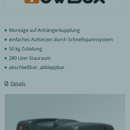
Montage auf Anhängerkupplung
einfaches Aufsetzen durch Schnellspannsystem
50 kg Zuladung
280 Liter Stauraum
abschließbar, abklappbar
Details