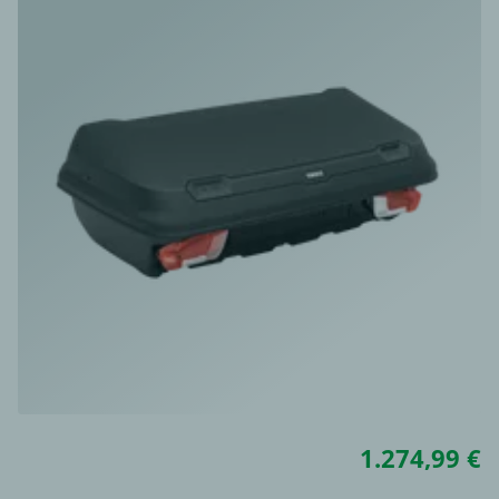
1.274,99 €