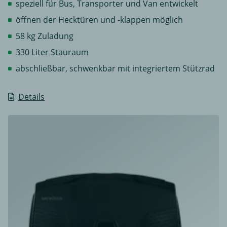
speziell für Bus, Transporter und Van entwickelt
öffnen der Hecktüren und -klappen möglich
58 kg Zuladung
330 Liter Stauraum
abschließbar, schwenkbar mit integriertem Stützrad
Details