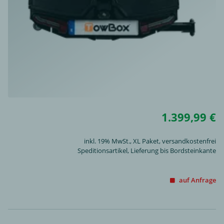
1.399,99 €
inkl. 19% MwSt.,
XL Paket
, versandkostenfrei
Speditionsartikel, Lieferung bis Bordsteinkante
auf Anfrage