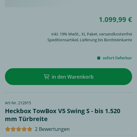
1.099,99 €
inkl. 19% MwSt.,
XL Paket
, versandkostenfrei
Speditionsartikel, Lieferung bis Bordsteinkante
sofort lieferbar
in den Warenkorb
Art-Nr. 212915
Heckbox TowBox V5 Swing S - bis 1.520
mm Türbreite
2 Bewertungen