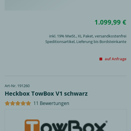
1.099,99 €
inkl. 19% MwSt.,
XL Paket
, versandkostenfrei
Speditionsartikel, Lieferung bis Bordsteinkante
auf Anfrage
Art-Nr. 191260
Heckbox TowBox V1 schwarz
11 Bewertungen