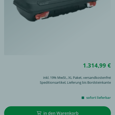
1.314,99 €
inkl. 19% MwSt.,
XL Paket
, versandkostenfrei
Speditionsartikel, Lieferung bis Bordsteinkante
sofort lieferbar
in den Warenkorb