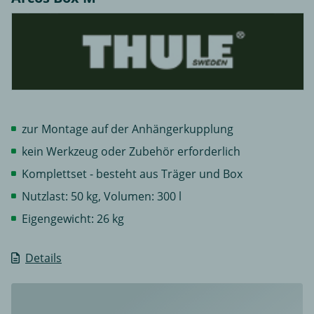
zur Montage auf der Anhängerkupplung
kein Werkzeug oder Zubehör erforderlich
Komplettset - besteht aus Träger und Box
Nutzlast: 50 kg, Volumen: 300 l
Eigengewicht: 26 kg
Details