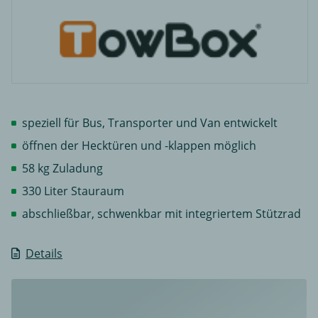
speziell für Bus, Transporter und Van entwickelt
öffnen der Hecktüren und -klappen möglich
58 kg Zuladung
330 Liter Stauraum
abschließbar, schwenkbar mit integriertem Stützrad
Details