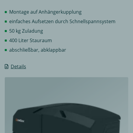
Montage auf Anhängerkupplung
einfaches Aufsetzen durch Schnellspannsystem
50 kg Zuladung
400 Liter Stauraum
abschließbar, abklappbar
Details