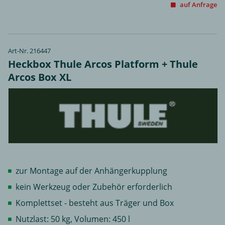
auf Anfrage
Art-Nr. 216447
Heckbox Thule Arcos Platform + Thule
Arcos Box XL
zur Montage auf der Anhängerkupplung
kein Werkzeug oder Zubehör erforderlich
Komplettset - besteht aus Träger und Box
Nutzlast: 50 kg, Volumen: 450 l