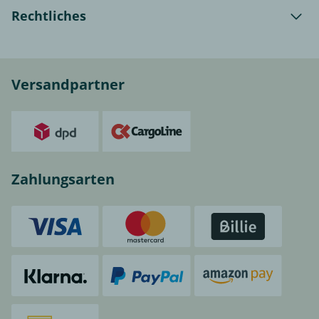
Rechtliches
Versandpartner
Zahlungsarten