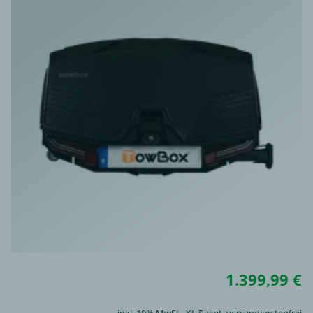
1.399,99 €