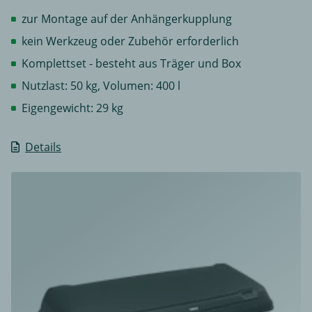
zur Montage auf der Anhängerkupplung
kein Werkzeug oder Zubehör erforderlich
Komplettset - besteht aus Träger und Box
Nutzlast: 50 kg, Volumen: 400 l
Eigengewicht: 29 kg
Details