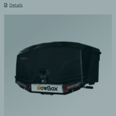
Details