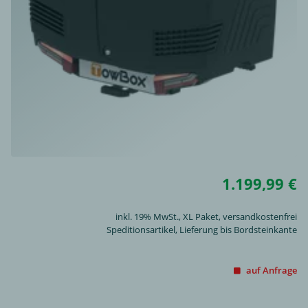
1.199,99 €
inkl. 19% MwSt.,
XL Paket
, versandkostenfrei
Speditionsartikel, Lieferung bis Bordsteinkante
auf Anfrage