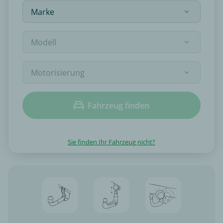
Fahrzeug finden
Sie finden Ihr Fahrzeug nicht?