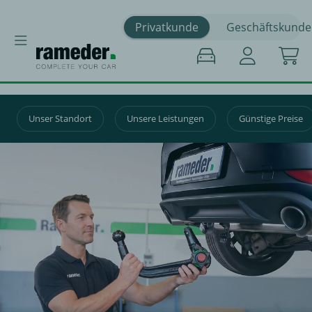
Privatkunde
Geschäftskunde
Unser Standort
Unsere Leistungen
Günstige Preise