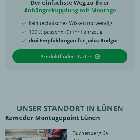
Der einfachste Weg zu Ihrer
Anhängerkupplung mit Montage
kein technisches Wissen notwendig
100 % passend für Ihr Fahrzeug
drei Empfehlungen für jedes Budget
Produktfinder starten
UNSER STANDORT IN LÜNEN
Rameder Montagepoint Lünen
Buchenberg 6a