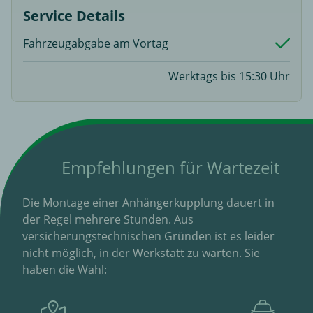
Service Details
Fahrzeugabgabe am Vortag
Werktags bis 15:30 Uhr
Empfehlungen für Wartezeit
Die Montage einer Anhängerkupplung dauert in
der Regel mehrere Stunden. Aus
versicherungstechnischen Gründen ist es leider
nicht möglich, in der Werkstatt zu warten. Sie
haben die Wahl: