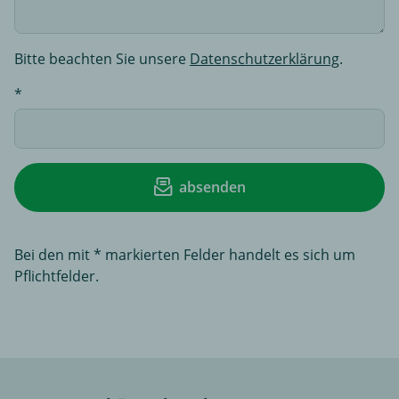
Bitte beachten Sie unsere
Datenschutzerklärung
.
absenden
Bei den mit * markierten Felder handelt es sich um
Pflichtfelder.