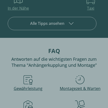
In der Nähe
Taxi
Alle Tipps ansehen
FAQ
Antworten auf die wichtigsten Fragen zum
Thema "Anhängerkupplung und Montage”
Gewährleistung
Montagezeit & Warten