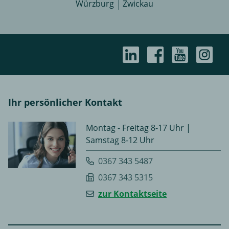
Würzburg
Zwickau
Ihr persönlicher Kontakt
Montag - Freitag 8-17 Uhr |
Samstag 8-12 Uhr
0367 343 5487
0367 343 5315
zur Kontaktseite