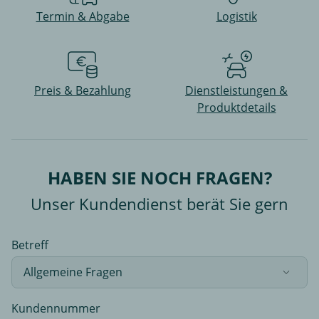
Termin & Abgabe
Logistik
Preis & Bezahlung
Dienstleistungen &
Produktdetails
HABEN SIE NOCH FRAGEN?
Unser Kundendienst berät Sie gern
Betreff
Kundennummer