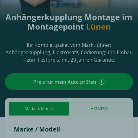
Anhängerkupplung Montage im
Montagepoint
Lünen
Ihr Komplettpaket vom Marktführer:
Anhängerkupplung, Elektrosatz, Codierung und Einbau
– zum Festpreis, mit
20 Jahren Garantie
.
Preis für mein Auto prüfen
Marke & Modell
HSN/TSN
Marke / Modell