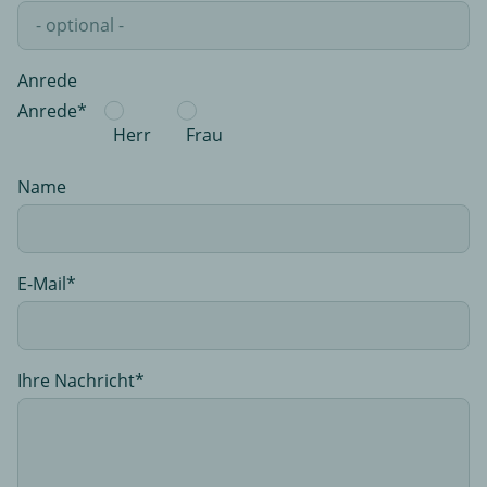
Anrede
Anrede*
Herr
Frau
Name
E-Mail
Ihre Nachricht