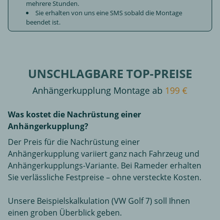
mehrere Stunden.
Sie erhalten von uns eine SMS sobald die Montage
beendet ist.
UNSCHLAGBARE TOP-PREISE
Anhängerkupplung Montage ab
199 €
Was kostet die Nachrüstung einer
Anhängerkupplung?
Der Preis für die Nachrüstung einer
Anhängerkupplung variiert ganz nach Fahrzeug und
Anhängerkupplungs-Variante. Bei Rameder erhalten
Sie verlässliche Festpreise – ohne versteckte Kosten.
Unsere Beispielskalkulation (VW Golf 7) soll Ihnen
einen groben Überblick geben.