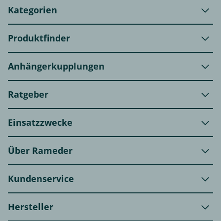
Kategorien
Produktfinder
Anhängerkupplungen
Ratgeber
Einsatzzwecke
Über Rameder
Kundenservice
Hersteller