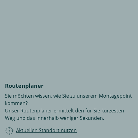
Routenplaner
Sie möchten wissen, wie Sie zu unserem Montagepoint
kommen?
Unser Routenplaner ermittelt den für Sie kürzesten
Weg und das innerhalb weniger Sekunden.
Aktuellen Standort nutzen