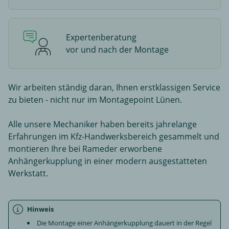
Expertenberatung
vor und nach der Montage
Wir arbeiten ständig daran, Ihnen erstklassigen Service
zu bieten - nicht nur im Montagepoint Lünen.
Alle unsere Mechaniker haben bereits jahrelange
Erfahrungen im Kfz-Handwerksbereich gesammelt und
montieren Ihre bei Rameder erworbene
Anhängerkupplung in einer modern ausgestatteten
Werkstatt.
Hinweis
Die Montage einer Anhängerkupplung dauert in der Regel