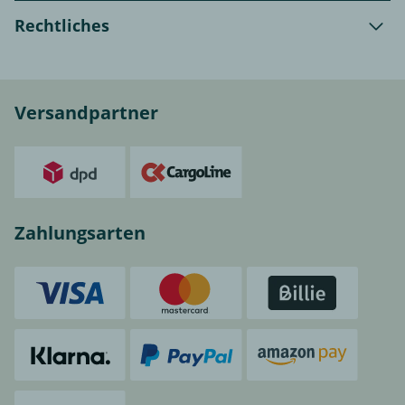
Rechtliches
Versandpartner
Zahlungsarten