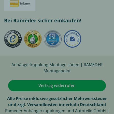
Bei Rameder sicher einkaufen!
Anhängerkupplung Montage Lünen | RAMEDER
Montagepoint
Vertrag widerrufen
Alle Preise inklusive gesetzlicher Mehrwertsteuer
und zzgl. Versandkosten innerhalb Deutschland
Rameder Anhängerkupplungen und Autoteile GmbH |