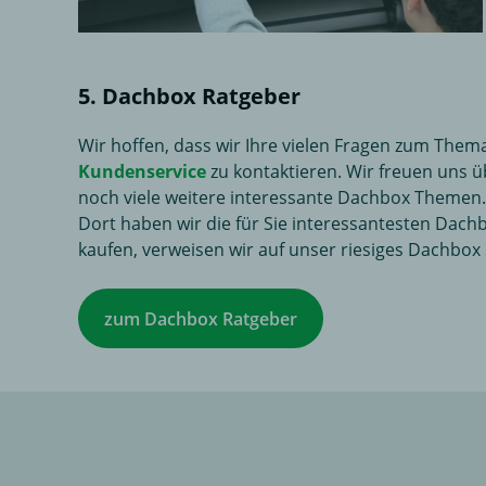
5. Dachbox Ratgeber
Wir hoffen, dass wir Ihre vielen Fragen zum Them
Kundenservice
zu kontaktieren. Wir freuen uns ü
noch viele weitere interessante Dachbox Themen. 
Dort haben wir die für Sie interessantesten Dach
kaufen, verweisen wir auf unser riesiges Dachbox
zum Dachbox Ratgeber