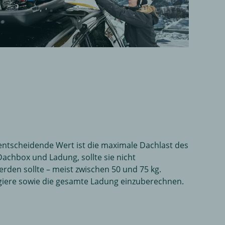
r entscheidende Wert ist die maximale Dachlast des
Dachbox und Ladung, sollte sie nicht
rden sollte – meist zwischen 50 und 75 kg.
agiere sowie die gesamte Ladung einzuberechnen.