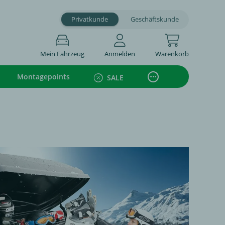
Privatkunde
Geschäftskunde
Mein Fahrzeug
Anmelden
Warenkorb
Montagepoints
SALE