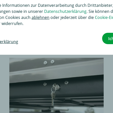
Informationen zur Datenverarbeitung durch Drittanbieter,
lungen sowie in unserer
Datenschutzerklärung
. Sie können d
on Cookies auch
ablehnen
oder jederzeit über die
Cookie-Ei
 widerrufen.
Ic
erklärung