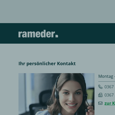
Ihr persönlicher Kontakt
Montag -
0367
0367
zur 