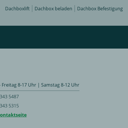
Dachboxlift
Dachbox beladen
Dachbox Befestigung
 Freitag 8-17 Uhr | Samstag 8-12 Uhr
 343 5487
 343 5315
Kontaktseite