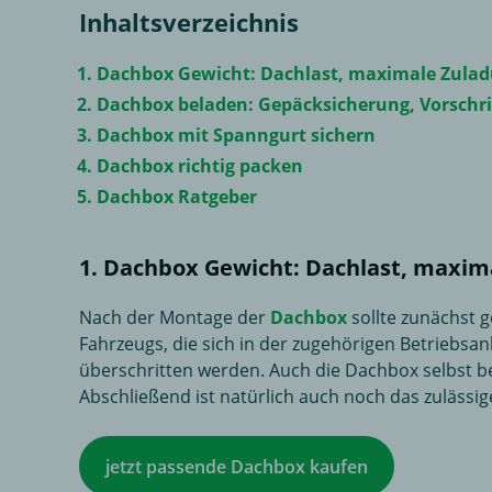
Inhaltsverzeichnis
Dachbox Gewicht: Dachlast, maximale Zula
Dachbox beladen: Gepäcksicherung, Vorschrif
Dachbox mit Spanngurt sichern
Dachbox richtig packen
Dachbox Ratgeber
1. Dachbox Gewicht: Dachlast, maxim
Nach der Montage der
Dachbox
sollte zunächst g
Fahrzeugs, die sich in der zugehörigen Betriebsan
überschritten werden. Auch die Dachbox selbst be
Abschließend ist natürlich auch noch das zulässi
jetzt passende Dachbox kaufen