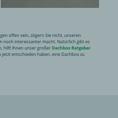
en offen sein, zögern Sie nicht, unseren
 noch interessanter macht. Natürlich gibt es
, hilft Ihnen unser großer
Dachbox Ratgeber
.
h jetzt entschieden haben, eine Dachbox zu