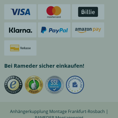
Bei Rameder sicher einkaufen!
Anhängerkupplung Montage Frankfurt-Rosbach |
RAMEDER Montagepoint