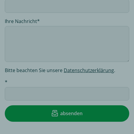
Ihre Nachricht
Bitte beachten Sie unsere
Datenschutzerklärung
.
absenden