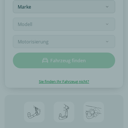
Fahrzeug finden
Sie finden Ihr Fahrzeug nicht?