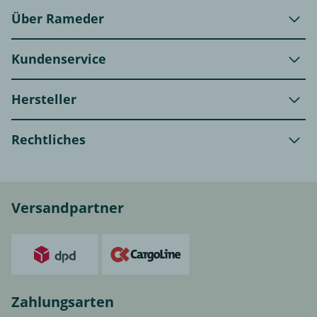
Über Rameder
Kundenservice
Hersteller
Rechtliches
Versandpartner
Zahlungsarten