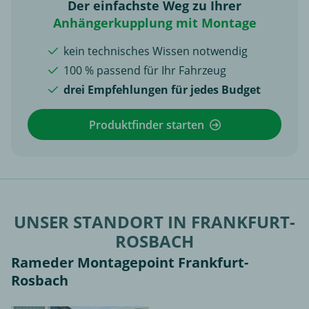
Der einfachste Weg zu Ihrer
Anhängerkupplung mit Montage
kein technisches Wissen notwendig
100 % passend für Ihr Fahrzeug
drei Empfehlungen für jedes Budget
Produktfinder starten
UNSER STANDORT IN FRANKFURT-
ROSBACH
Rameder Montagepoint Frankfurt-
Rosbach