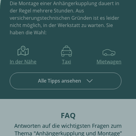
Die Montage einer Anhängerkupplung dauert in
der Regel mehrere Stunden. Aus
versicherungstechnischen Gründen ist es leider
nicht möglich, in der Werkstatt zu warten. Sie
haben die Wahl:
In der Nähe
Taxi
Mietwagen
Alle Tipps ansehen
FAQ
Antworten auf die wichtigsten Fragen zum
Thema "Anhängerkupplung und Montage”