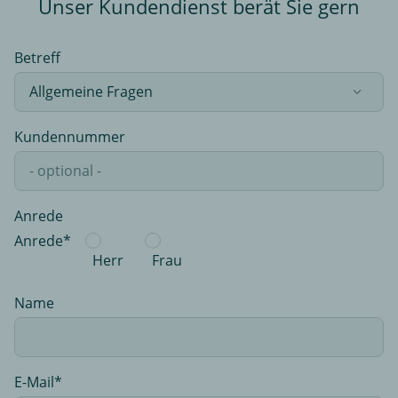
Unser Kundendienst berät Sie gern
Betreff
Kundennummer
Anrede
Anrede*
Herr
Frau
Name
E-Mail