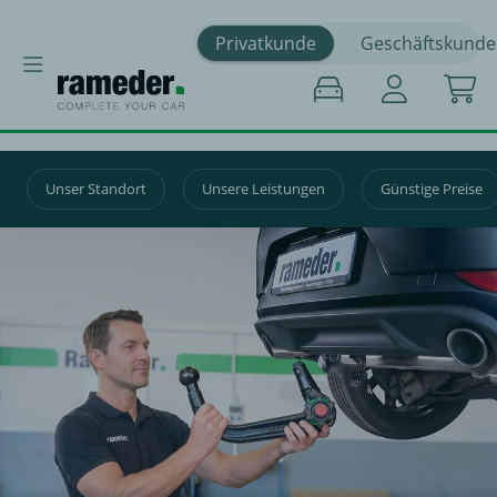
Privatkunde
Geschäftskunde
Unser Standort
Unsere Leistungen
Günstige Preise