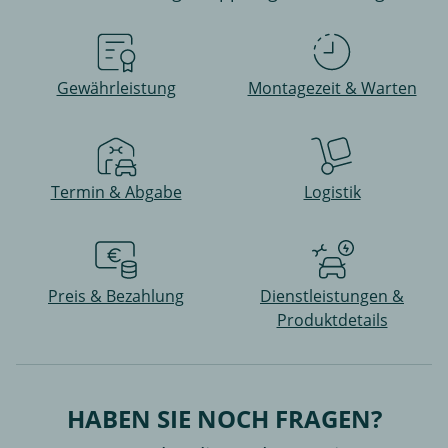
Gewährleistung
Montagezeit & Warten
Termin & Abgabe
Logistik
Preis & Bezahlung
Dienstleistungen &
Produktdetails
HABEN SIE NOCH FRAGEN?