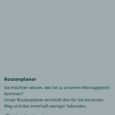
Routenplaner
Sie möchten wissen, wie Sie zu unserem Montagepoint
kommen?
Unser Routenplaner ermittelt den für Sie kürzesten
Weg und das innerhalb weniger Sekunden.