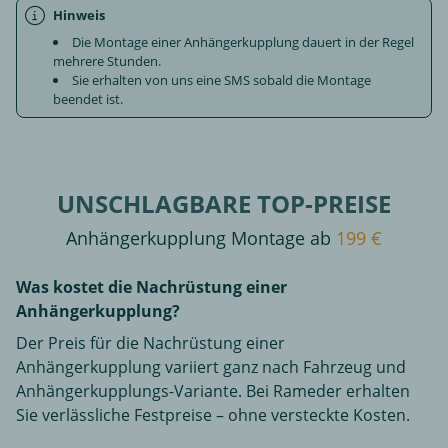
Hinweis
Die Montage einer Anhängerkupplung dauert in der Regel
mehrere Stunden.
Sie erhalten von uns eine SMS sobald die Montage
beendet ist.
UNSCHLAGBARE TOP-PREISE
Anhängerkupplung Montage ab
199 €
Was kostet die Nachrüstung einer
Anhängerkupplung?
Der Preis für die Nachrüstung einer
Anhängerkupplung variiert ganz nach Fahrzeug und
Anhängerkupplungs-Variante. Bei Rameder erhalten
Sie verlässliche Festpreise – ohne versteckte Kosten.