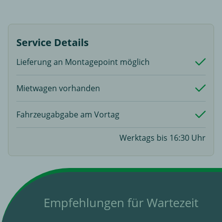
Service Details
Lieferung an Montagepoint möglich
Mietwagen vorhanden
Fahrzeugabgabe am Vortag
Werktags bis 16:30 Uhr
Empfehlungen für Wartezeit