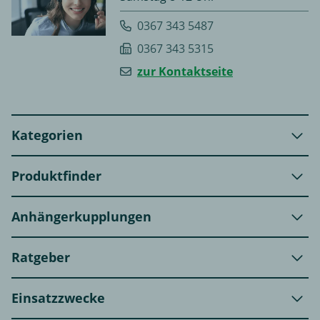
0367 343 5487
0367 343 5315
zur Kontaktseite
Kategorien
Produktfinder
Anhängerkupplungen
Ratgeber
Einsatzzwecke