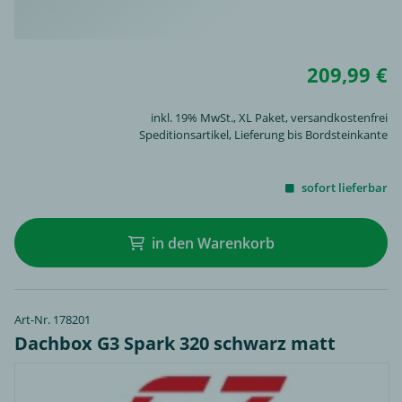
209,99 €
inkl. 19% MwSt.,
XL Paket
, versandkostenfrei
Speditionsartikel, Lieferung bis Bordsteinkante
sofort lieferbar
in den Warenkorb
Art-Nr. 178201
Dachbox G3 Spark 320 schwarz matt