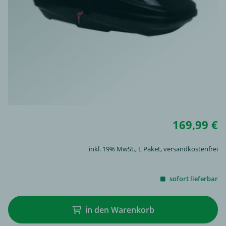
169,99 €
inkl. 19% MwSt.,
L Paket
, versandkostenfrei
sofort lieferbar
in den Warenkorb