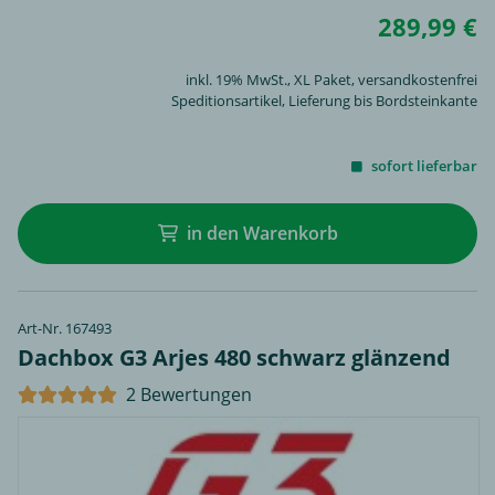
289,99 €
inkl. 19% MwSt.,
XL Paket
, versandkostenfrei
Speditionsartikel, Lieferung bis Bordsteinkante
sofort lieferbar
in den Warenkorb
Art-Nr. 167493
Dachbox G3 Arjes 480 schwarz glänzend
2 Bewertungen