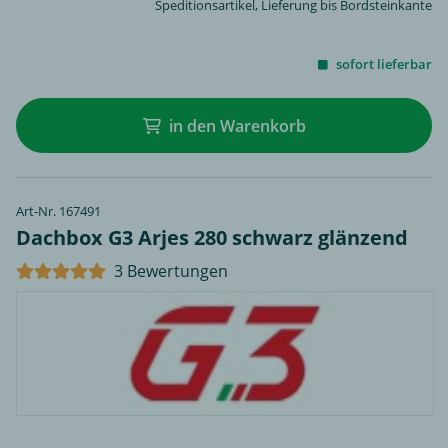
Speditionsartikel, Lieferung bis Bordsteinkante
sofort lieferbar
in den Warenkorb
Art-Nr. 167491
Dachbox G3 Arjes 280 schwarz glänzend
3 Bewertungen