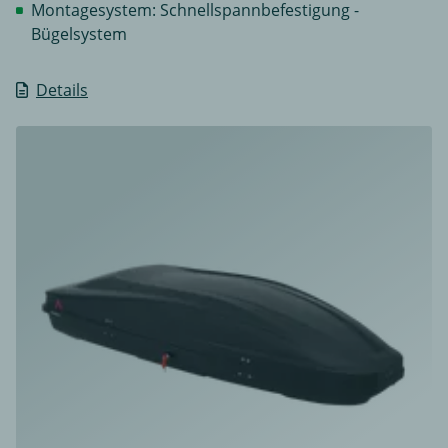
Montagesystem: Schnellspannbefestigung -
Bügelsystem
Details