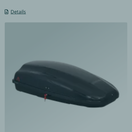
Details