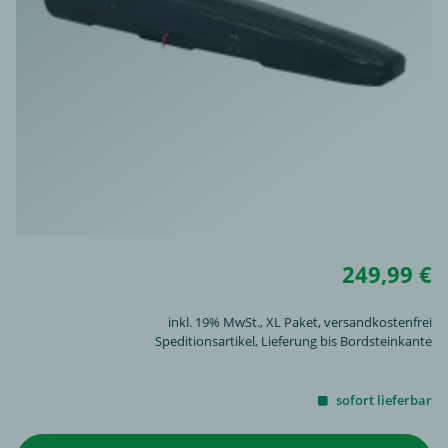
249,99 €
inkl. 19% MwSt.,
XL Paket
, versandkostenfrei
Speditionsartikel, Lieferung bis Bordsteinkante
sofort lieferbar