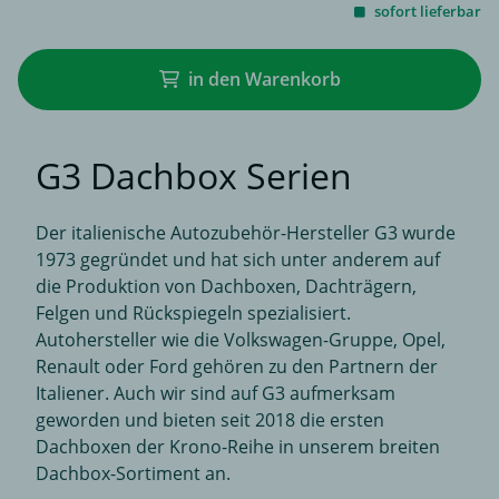
sofort lieferbar
in den Warenkorb
G3 Dachbox Serien
Der italienische Autozubehör-Hersteller G3 wurde
1973 gegründet und hat sich unter anderem auf
die Produktion von Dachboxen, Dachträgern,
Felgen und Rückspiegeln spezialisiert.
Autohersteller wie die Volkswagen-Gruppe, Opel,
Renault oder Ford gehören zu den Partnern der
Italiener. Auch wir sind auf G3 aufmerksam
geworden und bieten seit 2018 die ersten
Dachboxen der Krono-Reihe in unserem breiten
Dachbox-Sortiment an.