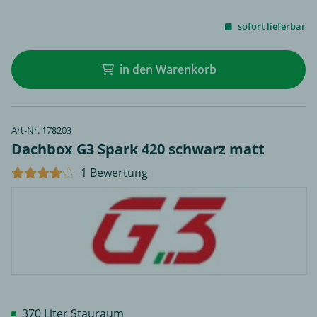
sofort lieferbar
in den Warenkorb
Art-Nr. 178203
Dachbox G3 Spark 420 schwarz matt
1 Bewertung
370 Liter Stauraum