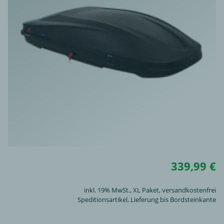
339,99 €
inkl. 19% MwSt.,
XL Paket
, versandkostenfrei
Speditionsartikel, Lieferung bis Bordsteinkante