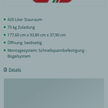
420 Liter Stauraum
75 kg Zuladung
177,60 cm x 93,80 cm x 37,90 cm
Öffnung: beidseitig
Montagesystem: Schnellspannbefestigung -
Bügelsystem
Details