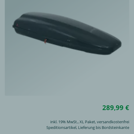
289,99 €
inkl. 19% MwSt.,
XL Paket
, versandkostenfrei
Speditionsartikel, Lieferung bis Bordsteinkante