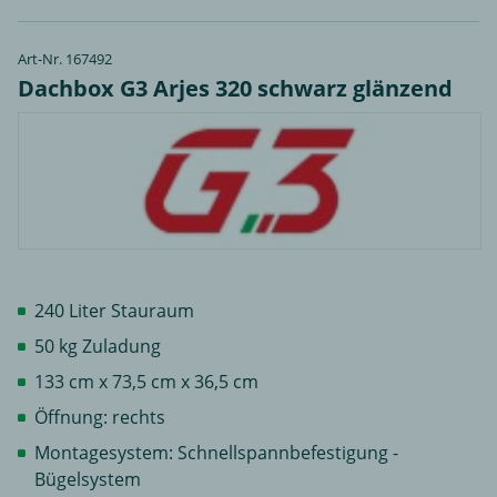
Art-Nr. 167492
Dachbox G3 Arjes 320 schwarz glänzend
240 Liter Stauraum
50 kg Zuladung
133 cm x 73,5 cm x 36,5 cm
Öffnung: rechts
Montagesystem: Schnellspannbefestigung -
Bügelsystem