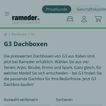
Privatkunde
Geschäftskunde
Dachboxen
G3
G3 Dachboxen
Die preiswerten Dachboxen von G3 aus Italien sind
jetzt bei Rameder erhältlich. Wählen Sie aus vier
Serien: Arjes, Bicube, Krono und Spark. Ganz gleich, für
welches Modell Sie sich entscheiden – bei G3 finden Sie
die passende Dachbox für Ihre Bedürfnisse. Jetzt G3
Dachbox kaufen!
Auswahl verfeinern
Sortieren