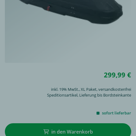
299,99 €
inkl. 19% MwSt.,
XL Paket
, versandkostenfrei
Speditionsartikel, Lieferung bis Bordsteinkante
sofort lieferbar
in den Warenkorb