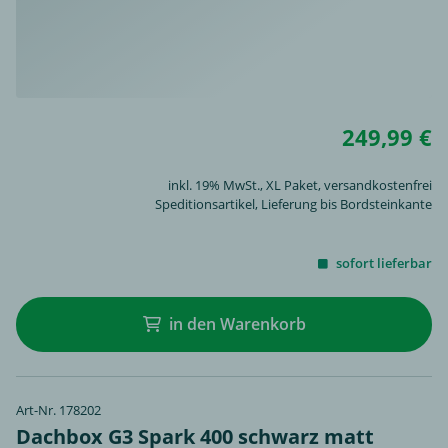
249,99 €
inkl. 19% MwSt.,
XL Paket
, versandkostenfrei
Speditionsartikel, Lieferung bis Bordsteinkante
sofort lieferbar
in den Warenkorb
Art-Nr. 178202
Dachbox G3 Spark 400 schwarz matt