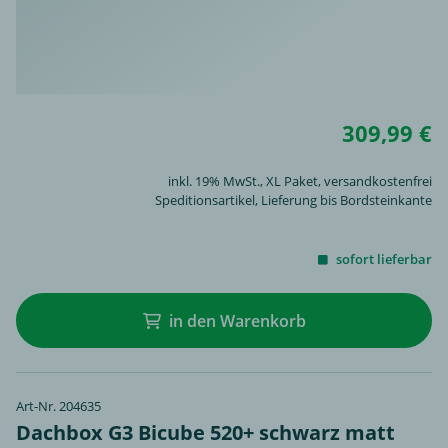
309,99 €
inkl. 19% MwSt.,
XL Paket
, versandkostenfrei
Speditionsartikel, Lieferung bis Bordsteinkante
sofort lieferbar
in den Warenkorb
Art-Nr. 204635
Dachbox G3 Bicube 520+ schwarz matt