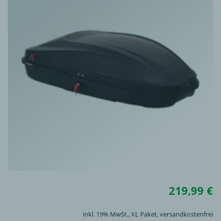
219,99 €
inkl. 19% MwSt.,
XL Paket
, versandkostenfrei