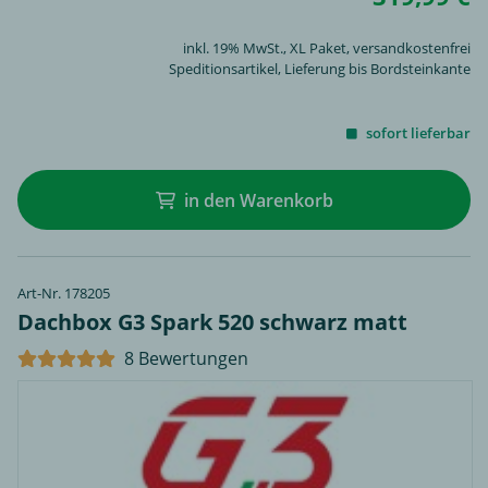
inkl. 19% MwSt.,
XL Paket
, versandkostenfrei
Speditionsartikel, Lieferung bis Bordsteinkante
sofort lieferbar
in den Warenkorb
Art-Nr. 178205
Dachbox G3 Spark 520 schwarz matt
8 Bewertungen