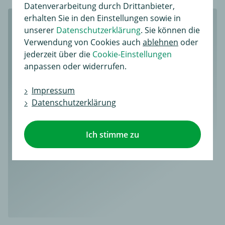
Datenverarbeitung durch Drittanbieter,
erhalten Sie in den Einstellungen sowie in
unserer
Datenschutzerklärung
. Sie können die
Verwendung von Cookies auch
ablehnen
oder
jederzeit über die
Cookie-Einstellungen
anpassen oder widerrufen.
Impressum
Datenschutzerklärung
Ich stimme zu