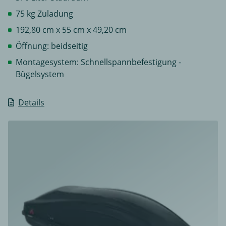
75 kg Zuladung
192,80 cm x 55 cm x 49,20 cm
Öffnung: beidseitig
Montagesystem: Schnellspannbefestigung -
Bügelsystem
Details