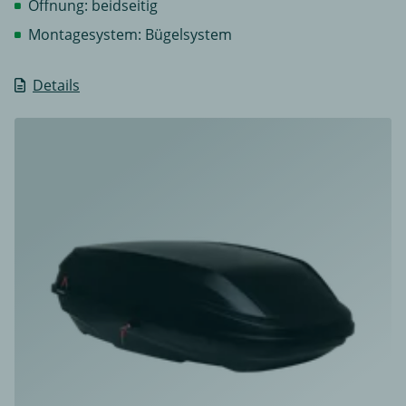
Öffnung: beidseitig
Montagesystem: Bügelsystem
Details