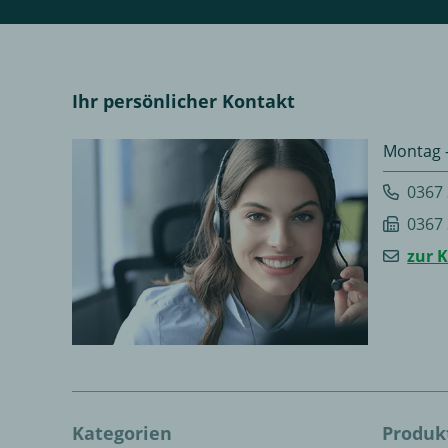
Ihr persönlicher Kontakt
Montag -
0367
0367
zur 
Kategorien
Produk