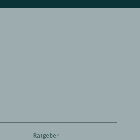
Ratgeber