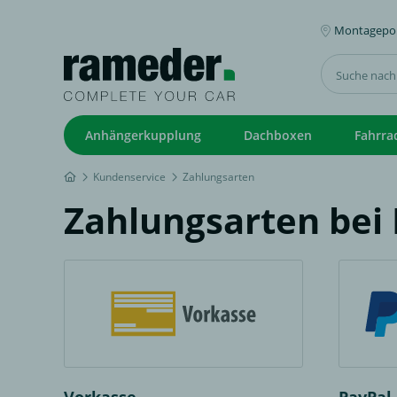
Montagepoi
Anhängerkupplung
Dachboxen
Fahrra
Kundenservice
Zahlungsarten
Zahlungsarten bei