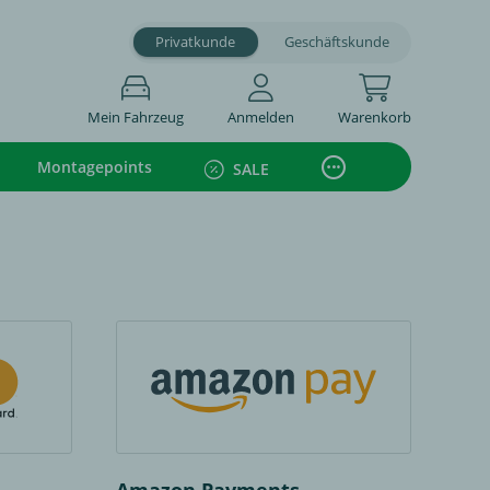
Privatkunde
Geschäftskunde
Mein Fahrzeug
Anmelden
Warenkorb
Montagepoints
SALE