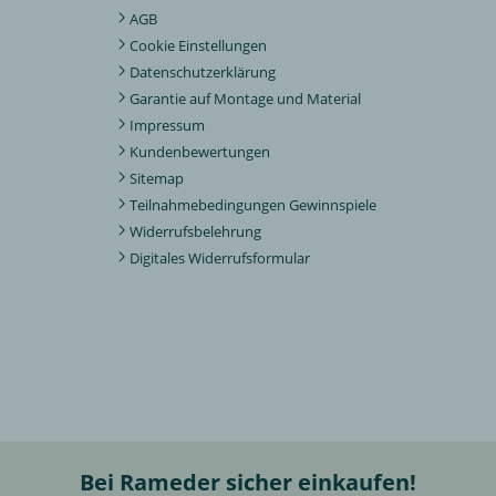
AGB
Cookie Einstellungen
Datenschutzerklärung
Garantie auf Montage und Material
Impressum
Kundenbewertungen
Sitemap
Teilnahmebedingungen Gewinnspiele
Widerrufsbelehrung
Digitales Widerrufsformular
Bei Rameder sicher einkaufen!