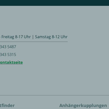
 Freitag 8-17 Uhr | Samstag 8-12 Uhr
 343 5487
 343 5315
Kontaktseite
tfinder
Anhängerkupplungen