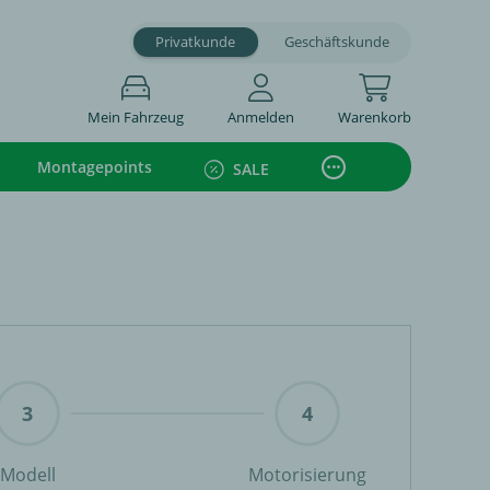
Privatkunde
Geschäftskunde
Mein Fahrzeug
Anmelden
Warenkorb
Montagepoints
SALE
Modell
Motorisierung