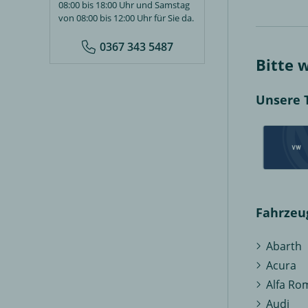
08:00 bis 18:00 Uhr und Samstag
von 08:00 bis 12:00 Uhr für Sie da.
0367 343 5487
Bitte 
Unsere 
Fahrzeu
Abarth
Acura
Alfa Ro
Audi