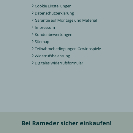
Cookie Einstellungen
Datenschutzerklärung
Garantie auf Montage und Material
Impressum
Kundenbewertungen
Sitemap
Teilnahmebedingungen Gewinnspiele
Widerrufsbelehrung
Digitales Widerrufsformular
Bei Rameder sicher einkaufen!