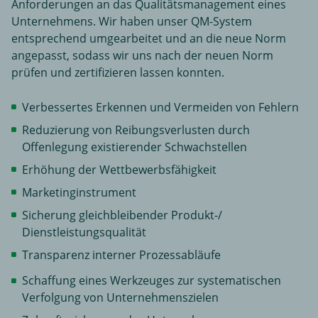
Anforderungen an das Qualitätsmanagement eines
Unternehmens. Wir haben unser QM-System
entsprechend umgearbeitet und an die neue Norm
angepasst, sodass wir uns nach der neuen Norm
prüfen und zertifizieren lassen konnten.
Verbessertes Erkennen und Vermeiden von Fehlern
Reduzierung von Reibungsverlusten durch
Offenlegung existierender Schwachstellen
Erhöhung der Wettbewerbsfähigkeit
Marketinginstrument
Sicherung gleichbleibender Produkt-/
Dienstleistungsqualität
Transparenz interner Prozessabläufe
Schaffung eines Werkzeuges zur systematischen
Verfolgung von Unternehmenszielen