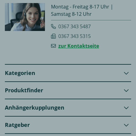
Montag - Freitag 8-17 Uhr |
Samstag 8-12 Uhr
0367 343 5487
0367 343 5315
zur Kontaktseite
Kategorien
Produktfinder
Anhängerkupplungen
Ratgeber