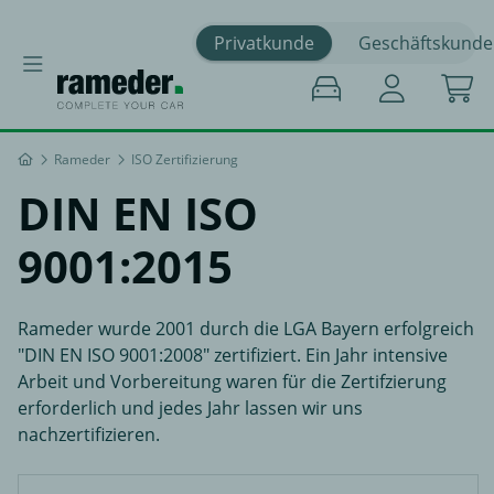
Privatkunde
Geschäftskunde
Rameder
ISO Zertifizierung
DIN EN ISO
9001:2015
Rameder wurde 2001 durch die LGA Bayern erfolgreich
"DIN EN ISO 9001:2008" zertifiziert. Ein Jahr intensive
Arbeit und Vorbereitung waren für die Zertifzierung
erforderlich und jedes Jahr lassen wir uns
nachzertifizieren.