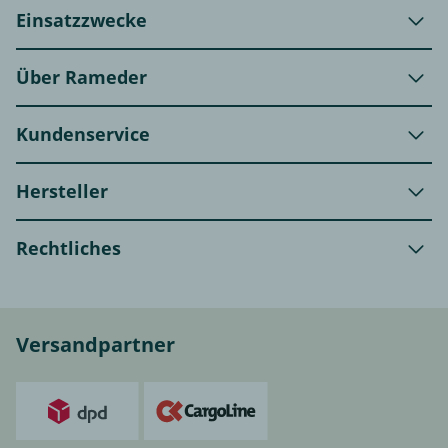
Einsatzzwecke
Über Rameder
Kundenservice
Hersteller
Rechtliches
Versandpartner