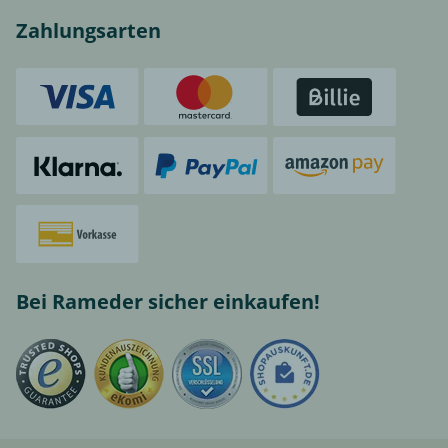
Zahlungsarten
Bei Rameder sicher einkaufen!