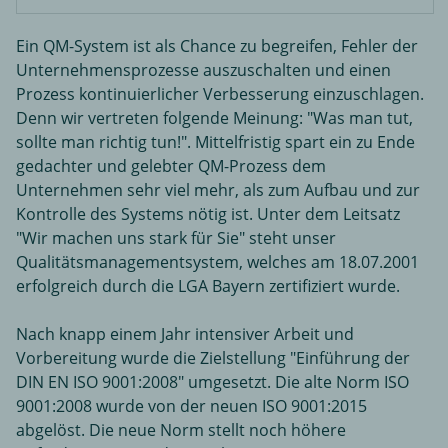
Ein QM-System ist als Chance zu begreifen, Fehler der
Unternehmensprozesse auszuschalten und einen
Prozess kontinuierlicher Verbesserung einzuschlagen.
Denn wir vertreten folgende Meinung: "Was man tut,
sollte man richtig tun!". Mittelfristig spart ein zu Ende
gedachter und gelebter QM-Prozess dem
Unternehmen sehr viel mehr, als zum Aufbau und zur
Kontrolle des Systems nötig ist. Unter dem Leitsatz
"Wir machen uns stark für Sie" steht unser
Qualitätsmanagementsystem, welches am 18.07.2001
erfolgreich durch die LGA Bayern zertifiziert wurde.
Nach knapp einem Jahr intensiver Arbeit und
Vorbereitung wurde die Zielstellung "Einführung der
DIN EN ISO 9001:2008" umgesetzt. Die alte Norm ISO
9001:2008 wurde von der neuen ISO 9001:2015
abgelöst. Die neue Norm stellt noch höhere