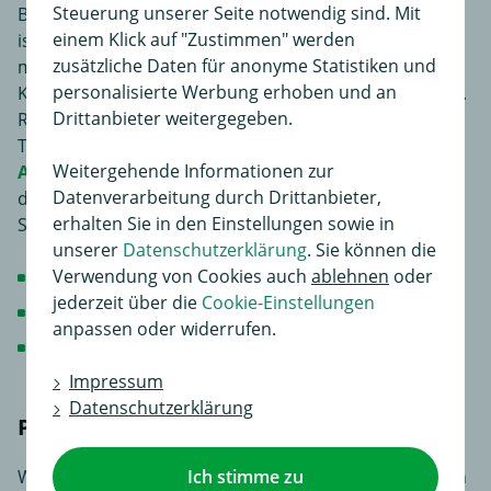
Steuerung unserer Seite notwendig sind. Mit
Bei einer schwenkbaren Porsche Anhängerkupplung
einem Klick auf "Zustimmen" werden
ist der Kugelkopf fest mit der Traverse verbunden. Er
zusätzliche Daten für anonyme Statistiken und
muss weder montiert, noch demontiert werden. Der
personalisierte Werbung erhoben und an
Kugelkopf wird über ein Drehrad in Bereitschafts- bzw.
Drittanbieter weitergegeben.
Ruheposition gebracht. Werden Kennzeichen oder
Teile der Beleuchtung durch die
schwenkbare
Weitergehende Informationen zur
Anhängerkupplung
verdeckt, muss der Kugelkopf in
Datenverarbeitung durch Drittanbieter,
die Ruheposition gebracht werden. Kugelhals und
erhalten Sie in den Einstellungen sowie in
Steckdose sind in diesen Fall nicht mehr sichtbar.
unserer
Datenschutzerklärung
. Sie können die
Verwendung von Cookies auch
ablehnen
oder
unübertroffener Komfort und Bedienbarkeit
jederzeit über die
Cookie-Einstellungen
individuelles Aussehen
anpassen oder widerrufen.
die teuerste Anhängerkupplung System
Impressum
Datenschutzerklärung
Porsche Anhängerkupplung Montage
Ich stimme zu
Wenn Sie Ihre Porsche Anhängerkupplung nachrüsten