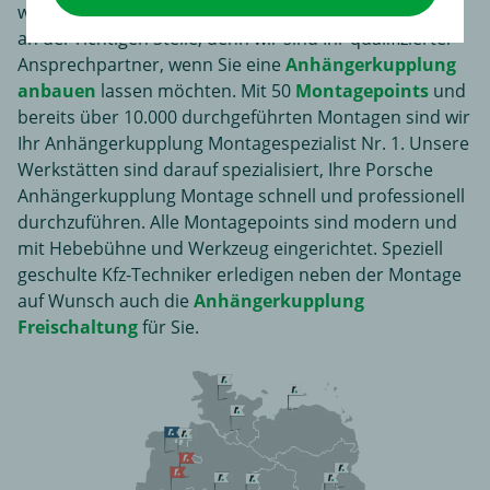
wollen sind Sie bei unseren Rameder Montagepoints
an der richtigen Stelle, denn wir sind Ihr qualifizierter
Ansprechpartner, wenn Sie eine
Anhängerkupplung
anbauen
lassen möchten. Mit 50
Montagepoints
und
bereits über 10.000 durchgeführten Montagen sind wir
Ihr Anhängerkupplung Montagespezialist Nr. 1. Unsere
Werkstätten sind darauf spezialisiert, Ihre Porsche
Anhängerkupplung Montage schnell und professionell
durchzuführen. Alle Montagepoints sind modern und
mit Hebebühne und Werkzeug eingerichtet. Speziell
geschulte Kfz-Techniker erledigen neben der Montage
auf Wunsch auch die
Anhängerkupplung
Freischaltung
für Sie.