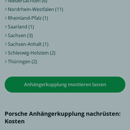
Niedersachsen (6)
Nordrhein-Westfalen (11)
Rheinland-Pfalz (1)
Saarland (1)
Sachsen (3)
Sachsen-Anhalt (1)
Schleswig-Holstein (2)
Thüringen (2)
Anhängerkupplung montieren lassen
Porsche Anhängerkupplung nachrüsten:
Kosten