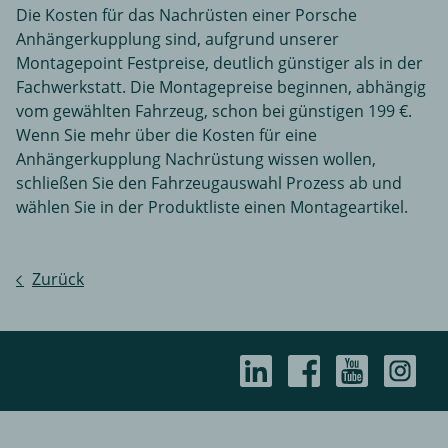
Die Kosten für das Nachrüsten einer Porsche
Anhängerkupplung sind, aufgrund unserer
Montagepoint Festpreise, deutlich günstiger als in der
Fachwerkstatt. Die Montagepreise beginnen, abhängig
vom gewählten Fahrzeug, schon bei günstigen 199 €.
Wenn Sie mehr über die Kosten für eine
Anhängerkupplung Nachrüstung wissen wollen,
schließen Sie den Fahrzeugauswahl Prozess ab und
wählen Sie in der Produktliste einen Montageartikel.
Zurück