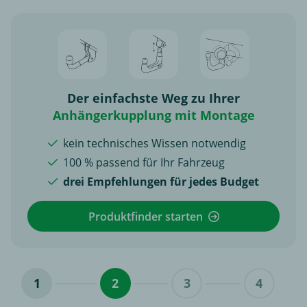
Der einfachste Weg zu Ihrer
Anhängerkupplung mit Montage
kein technisches Wissen notwendig
100 % passend für Ihr Fahrzeug
drei Empfehlungen für jedes Budget
Produktfinder starten