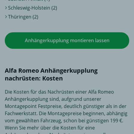
Schleswig-Holstein (2)
Thüringen (2)
Anhängerkupplung montieren lassen
Alfa Romeo Anhängerkupplung
nachrüsten: Kosten
Die Kosten für das Nachrüsten einer Alfa Romeo
Anhängerkupplung sind, aufgrund unserer
Montagepoint Festpreise, deutlich günstiger als in der
Fachwerkstatt. Die Montagepreise beginnen, abhängig
vom gewählten Fahrzeug, schon bei günstigen 199 €.
Wenn Sie mehr über die Kosten für eine