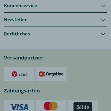
Kundenservice
Hersteller
Rechtliches
Versandpartner
Zahlungsarten