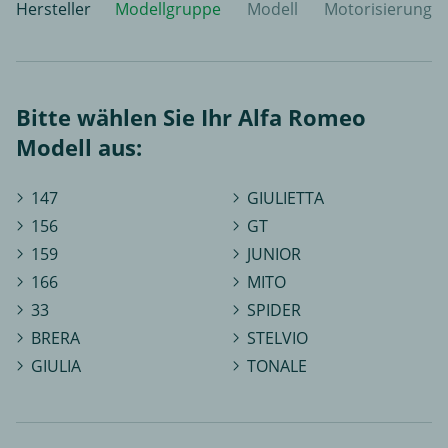
Hersteller
Modellgruppe
Modell
Motorisierung
Bitte wählen Sie Ihr Alfa Romeo
Modell aus:
147
GIULIETTA
156
GT
159
JUNIOR
166
MITO
33
SPIDER
BRERA
STELVIO
GIULIA
TONALE