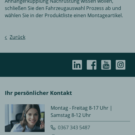
Anhängerkupplung Nachrüstung wissen wollen,
schließen Sie den Fahrzeugauswahl Prozess ab und
wählen Sie in der Produktliste einen Montageartikel.
Zurück
Ihr persönlicher Kontakt
Montag - Freitag 8-17 Uhr |
Samstag 8-12 Uhr
0367 343 5487