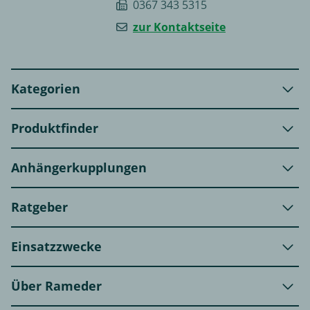
0367 343 5315
zur Kontaktseite
Kategorien
Produktfinder
Anhängerkupplungen
Ratgeber
Einsatzzwecke
Über Rameder