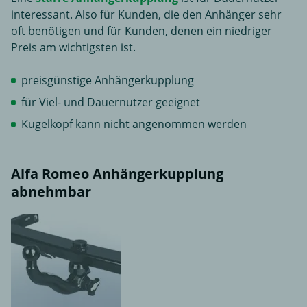
interessant. Also für Kunden, die den Anhänger sehr
oft benötigen und für Kunden, denen ein niedriger
Preis am wichtigsten ist.
preisgünstige Anhängerkupplung
für Viel- und Dauernutzer geeignet
Kugelkopf kann nicht angenommen werden
Alfa Romeo Anhängerkupplung
abnehmbar