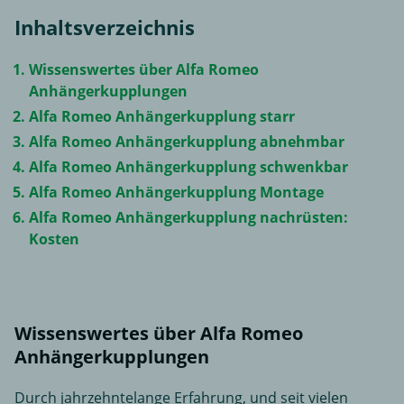
Inhaltsverzeichnis
Wissenswertes über Alfa Romeo
Anhängerkupplungen
Alfa Romeo Anhängerkupplung starr
Alfa Romeo Anhängerkupplung abnehmbar
Alfa Romeo Anhängerkupplung schwenkbar
Alfa Romeo Anhängerkupplung Montage
Alfa Romeo Anhängerkupplung nachrüsten:
Kosten
Wissenswertes über Alfa Romeo
Anhängerkupplungen
Durch jahrzehntelange Erfahrung, und seit vielen