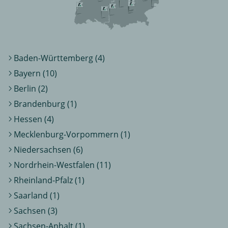
Baden-Württemberg (4)
Bayern (10)
Berlin (2)
Brandenburg (1)
Hessen (4)
Mecklenburg-Vorpommern (1)
Niedersachsen (6)
Nordrhein-Westfalen (11)
Rheinland-Pfalz (1)
Saarland (1)
Sachsen (3)
Sachsen-Anhalt (1)