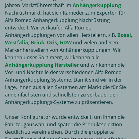
Jahren Marktführerschaft im
Anhängerkupplung
Nachrüstmarkt, hat sich Rameder zum Experten für
Alfa Romeo Anhängerkupplung Nachrüstung
entwickelt. Wir verkaufen Alfa Romeo
Anhängerkupplungen von allen Herstellern, z.B.
Bosal
,
Westfalia
,
Brink
,
Oris
,
GDW
und vielen anderen
Markenherstellern von Anhängerkupplungen. Wir
kennen unser Sortiment, wir kennen alle
Anhängerkupplung Hersteller
und wir kennen die
Vor- und Nachteile der verschiedenen Alfa Romeo
Anhängerkupplung Systeme. Damit sind wir in der
Lage, Ihnen aus allen Systemen am Markt die für Sie
am einfachsten und schnellsten zu verbauenden
Anhängerkupplungs-Systeme zu präsentieren.
Unser Konfigurator wurde entwickelt, um Ihnen die
Fahrzeugauswahl und später die Produktselektion
deutlich zu vereinfachen. Durch die gruppierte