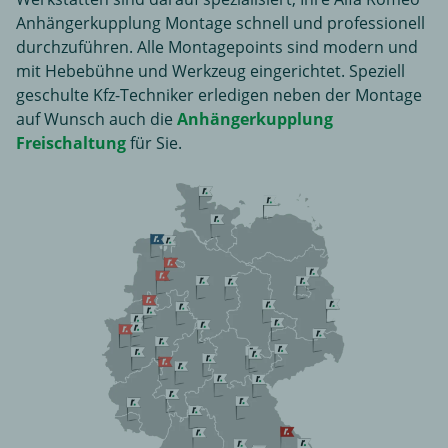
Anhängerkupplung Montage schnell und professionell
durchzuführen. Alle Montagepoints sind modern und
mit Hebebühne und Werkzeug eingerichtet. Speziell
geschulte Kfz-Techniker erledigen neben der Montage
auf Wunsch auch die
Anhängerkupplung
Freischaltung
für Sie.