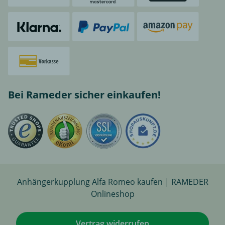
Bei Rameder sicher einkaufen!
Anhängerkupplung Alfa Romeo kaufen | RAMEDER
Onlineshop
Vertrag widerrufen