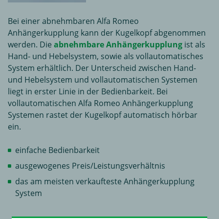
Bei einer abnehmbaren Alfa Romeo
Anhängerkupplung kann der Kugelkopf abgenommen
werden. Die
abnehmbare Anhängerkupplung
ist als
Hand- und Hebelsystem, sowie als vollautomatisches
System erhältlich. Der Unterscheid zwischen Hand-
und Hebelsystem und vollautomatischen Systemen
liegt in erster Linie in der Bedienbarkeit. Bei
vollautomatischen Alfa Romeo Anhängerkupplung
Systemen rastet der Kugelkopf automatisch hörbar
ein.
einfache Bedienbarkeit
ausgewogenes Preis/Leistungsverhältnis
das am meisten verkaufteste Anhängerkupplung
System