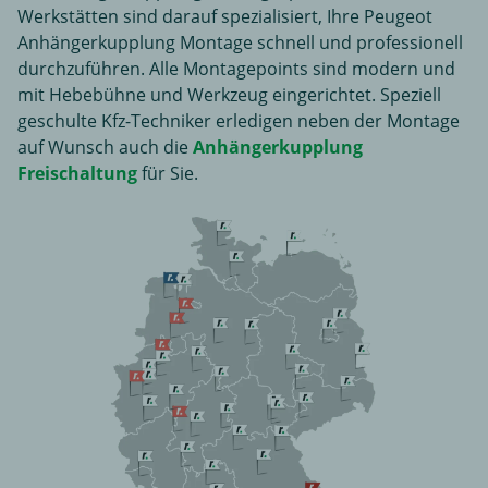
Werkstätten sind darauf spezialisiert, Ihre Peugeot
Anhängerkupplung Montage schnell und professionell
durchzuführen. Alle Montagepoints sind modern und
mit Hebebühne und Werkzeug eingerichtet. Speziell
geschulte Kfz-Techniker erledigen neben der Montage
auf Wunsch auch die
Anhängerkupplung
Freischaltung
für Sie.