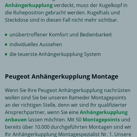
Anhängerkupplung
verdeckt, muss der Kugelkopf in
die Ruheposition gebracht werden. Kugelhals und
Steckdose sind in diesen Fall nicht mehr sichtbar.
unübertroffener Komfort und Bedienbarkeit
individuelles Aussehen
die teuerste Anhängerkupplung System
Peugeot Anhängerkupplung Montage
Wenn Sie Ihre Peugeot Anhängerkupplung nachrüsten
wollen sind Sie bei unseren Rameder Montagepoints
an der richtigen Stelle, denn wir sind Ihr qualifizierter
Ansprechpartner, wenn Sie eine
Anhängerkupplung
anbauen
lassen möchten. Mit 50
Montagepoints
und
bereits über 10.000 durchgeführten Montagen sind wir
Ihr Anhängerkupplung Montagespezialist Nr. 1. Unsere