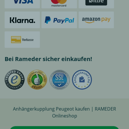
Bei Rameder sicher einkaufen!
Anhängerkupplung Peugeot kaufen | RAMEDER
Onlineshop