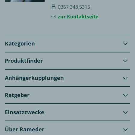
0367 343 5315
zur Kontaktseite
Kategorien
Produktfinder
Anhängerkupplungen
Ratgeber
Einsatzzwecke
Über Rameder