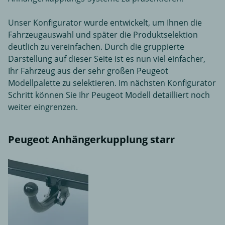
Unser Konfigurator wurde entwickelt, um Ihnen die
Fahrzeugauswahl und später die Produktselektion
deutlich zu vereinfachen. Durch die gruppierte
Darstellung auf dieser Seite ist es nun viel einfacher,
Ihr Fahrzeug aus der sehr großen Peugeot
Modellpalette zu selektieren. Im nächsten Konfigurator
Schritt können Sie Ihr Peugeot Modell detailliert noch
weiter eingrenzen.
Peugeot Anhängerkupplung starr