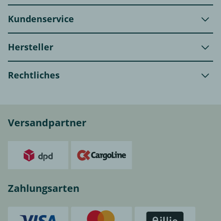
Kundenservice
Hersteller
Rechtliches
Versandpartner
Zahlungsarten