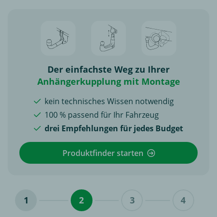
Der einfachste Weg zu Ihrer
Anhängerkupplung mit Montage
kein technisches Wissen notwendig
100 % passend für Ihr Fahrzeug
drei Empfehlungen für jedes Budget
Produktfinder starten