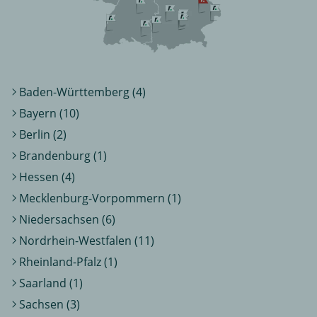
Baden-Württemberg (4)
Bayern (10)
Berlin (2)
Brandenburg (1)
Hessen (4)
Mecklenburg-Vorpommern (1)
Niedersachsen (6)
Nordrhein-Westfalen (11)
Rheinland-Pfalz (1)
Saarland (1)
Sachsen (3)