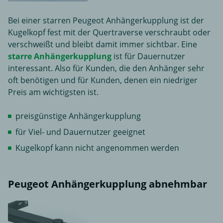
Bei einer starren Peugeot Anhängerkupplung ist der
Kugelkopf fest mit der Quertraverse verschraubt oder
verschweißt und bleibt damit immer sichtbar. Eine
starre Anhängerkupplung
ist für Dauernutzer
interessant. Also für Kunden, die den Anhänger sehr
oft benötigen und für Kunden, denen ein niedriger
Preis am wichtigsten ist.
preisgünstige Anhängerkupplung
für Viel- und Dauernutzer geeignet
Kugelkopf kann nicht angenommen werden
Peugeot Anhängerkupplung abnehmbar