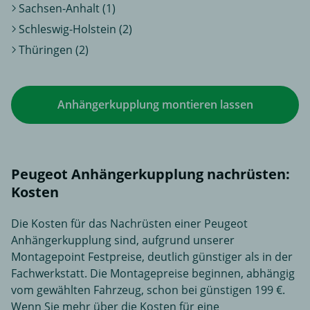
Sachsen-Anhalt (1)
Schleswig-Holstein (2)
Thüringen (2)
Anhängerkupplung montieren lassen
Peugeot Anhängerkupplung nachrüsten:
Kosten
Die Kosten für das Nachrüsten einer Peugeot
Anhängerkupplung sind, aufgrund unserer
Montagepoint Festpreise, deutlich günstiger als in der
Fachwerkstatt. Die Montagepreise beginnen, abhängig
vom gewählten Fahrzeug, schon bei günstigen 199 €.
Wenn Sie mehr über die Kosten für eine