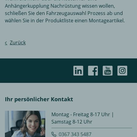
Anhängerkupplung Nachrüstung wissen wollen,
schließen Sie den Fahrzeugauswahl Prozess ab und
wählen Sie in der Produktliste einen Montageartikel.
Zurück
Ihr persönlicher Kontakt
Montag - Freitag 8-17 Uhr |
Samstag 8-12 Uhr
0367 343 5487