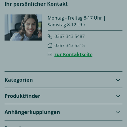
Ihr persönlicher Kontakt
Montag - Freitag 8-17 Uhr |
Samstag 8-12 Uhr
0367 343 5487
0367 343 5315
zur Kontaktseite
Kategorien
Produktfinder
Anhängerkupplungen