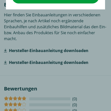
Einbauanleitungen
Hier finden Sie Einbauanleitungen in verschiedenen
Sprachen, je nach Artikel noch ergänzende
Einbauhilfen und zusätzliches Bildmaterial das den Ein-
bzw. Anbau des Produktes für Sie noch einfacher
macht.
Hersteller-Einbauanleitung downloaden
Hersteller-Einbauanleitung downloaden
Bewertungen
(0)
(0)
(0)