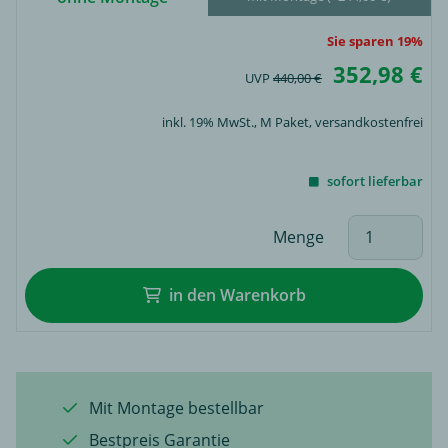
Sie sparen 19%
352,98 €
UVP
440,00 €
inkl. 19% MwSt.,
M Paket
, versandkostenfrei
sofort lieferbar
Menge
in den Warenkorb
Mit Montage bestellbar
Bestpreis Garantie