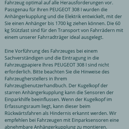
Fahrzeug optimal auf alle Herausforderungen vor.
Passgenau für Ihren PEUGEOT 308 I wurden die
Anhängerkupplung und die Elektrik entwickelt, mit der
Sie einen Anhänger bis 1700 kg ziehen können. Die 60
kg Stützlast sind für den Transport von Fahrrädern mit
einem unserer Fahrradträger ideal ausgelegt.
Eine Vorführung des Fahrzeuges bei einem
Sachverständigen und die Eintragung in die
Fahrzeugpapiere Ihres PEUGEOT 308 I sind nicht
erforderlich. Bitte beachten Sie die Hinweise des
Fahrzeugherstellers in Ihrem
Fahrzeugbenutzerhandbuch. Der Kugelkopf der
starren Anhängerkupplung kann die Sensoren der
Einparkhilfe beeinflussen. Wenn der Kugelkopf im
Erfassungsraum liegt, kann dieser beim
Rückwärtsfahren als Hindernis erkannt werden. Wir
empfehlen bei Fahrzeugen mit Einparksensoren eine
abnehmbare Anhängerkupplung zu montieren.