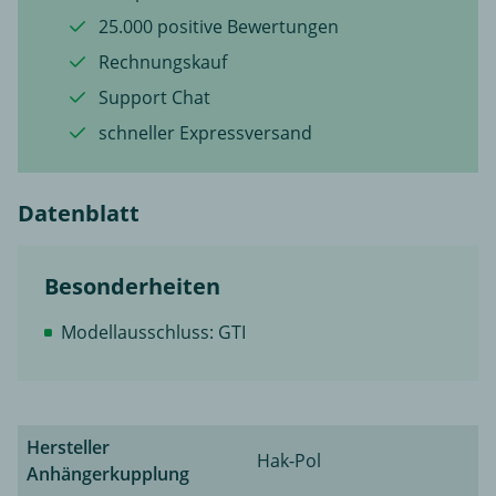
25.000 positive Bewertungen
Rechnungskauf
Support Chat
schneller Expressversand
Datenblatt
Besonderheiten
Modellausschluss: GTI
Hersteller
Hak-Pol
Anhängerkupplung