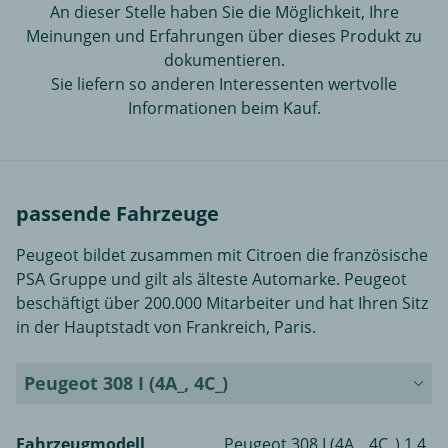
An dieser Stelle haben Sie die Möglichkeit, Ihre
Meinungen und Erfahrungen über dieses Produkt zu
dokumentieren.
Sie liefern so anderen Interessenten wertvolle
Informationen beim Kauf.
passende Fahrzeuge
Peugeot bildet zusammen mit Citroen die französische
PSA Gruppe und gilt als älteste Automarke. Peugeot
beschäftigt über 200.000 Mitarbeiter und hat Ihren Sitz
in der Hauptstadt von Frankreich, Paris.
Peugeot 308 I (4A_, 4C_)
Fahrzeugmodell
Peugeot 308 I (4A_, 4C_) 1.4