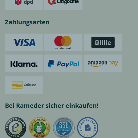
Zahlungsarten
Bei Rameder sicher einkaufen!