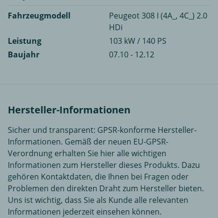
Fahrzeugmodell
Peugeot 308 I (4A_, 4C_) 2.0
HDi
Leistung
103 kW / 140 PS
Baujahr
07.10 - 12.12
Hersteller-Informationen
Sicher und transparent: GPSR-konforme Hersteller-
Informationen. Gemäß der neuen EU-GPSR-
Verordnung erhalten Sie hier alle wichtigen
Informationen zum Hersteller dieses Produkts. Dazu
gehören Kontaktdaten, die Ihnen bei Fragen oder
Problemen den direkten Draht zum Hersteller bieten.
Uns ist wichtig, dass Sie als Kunde alle relevanten
Informationen jederzeit einsehen können.