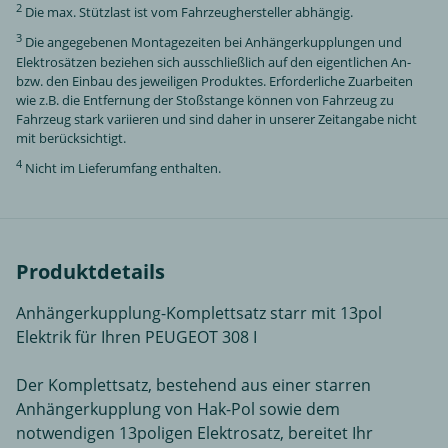
2
Die max. Stützlast ist vom Fahrzeughersteller abhängig.
3
Die angegebenen Montagezeiten bei Anhängerkupplungen und
Elektrosätzen beziehen sich ausschließlich auf den eigentlichen An-
bzw. den Einbau des jeweiligen Produktes. Erforderliche Zuarbeiten
wie z.B. die Entfernung der Stoßstange können von Fahrzeug zu
Fahrzeug stark variieren und sind daher in unserer Zeitangabe nicht
mit berücksichtigt.
4
Nicht im Lieferumfang enthalten.
Produktdetails
Anhängerkupplung-Komplettsatz starr mit 13pol
Elektrik für Ihren PEUGEOT 308 I
Der Komplettsatz, bestehend aus einer starren
Anhängerkupplung von Hak-Pol sowie dem
notwendigen 13poligen Elektrosatz, bereitet Ihr