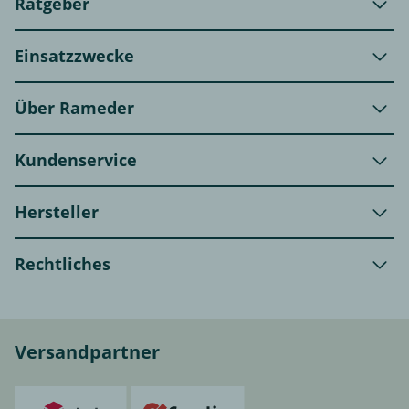
Ratgeber
Einsatzzwecke
Über Rameder
Kundenservice
Hersteller
Rechtliches
Versandpartner