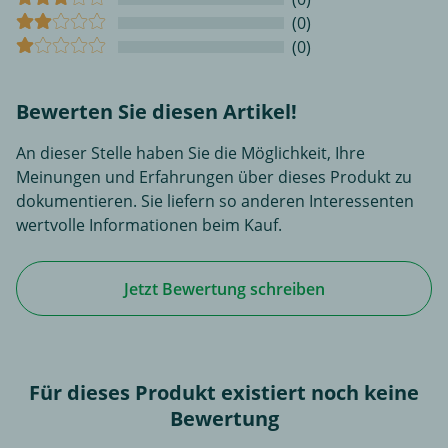
(0)
(0)
Bewerten Sie diesen Artikel!
An dieser Stelle haben Sie die Möglichkeit, Ihre
Meinungen und Erfahrungen über dieses Produkt zu
dokumentieren. Sie liefern so anderen Interessenten
wertvolle Informationen beim Kauf.
Jetzt Bewertung schreiben
Für dieses Produkt existiert noch keine
Bewertung