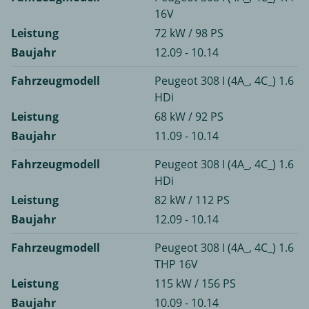
16V
Leistung
72 kW / 98 PS
Baujahr
12.09 - 10.14
Fahrzeugmodell
Peugeot 308 I (4A_, 4C_) 1.6
HDi
Leistung
68 kW / 92 PS
Baujahr
11.09 - 10.14
Fahrzeugmodell
Peugeot 308 I (4A_, 4C_) 1.6
HDi
Leistung
82 kW / 112 PS
Baujahr
12.09 - 10.14
Fahrzeugmodell
Peugeot 308 I (4A_, 4C_) 1.6
THP 16V
Leistung
115 kW / 156 PS
Baujahr
10.09 - 10.14