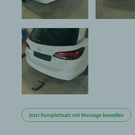
Jetzt Komplettsatz mit Montage bestellen