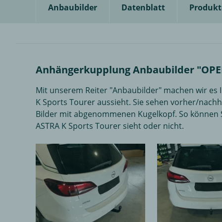
Anbaubilder
Datenblatt
Produkt
Anhängerkupplung Anbaubilder "OPEL
Mit unserem Reiter "Anbaubilder" machen wir es 
K Sports Tourer aussieht. Sie sehen vorher/nac
Bilder mit abgenommenen Kugelkopf. So können S
ASTRA K Sports Tourer sieht oder nicht.