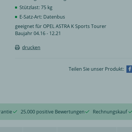
Stützlast: 75 kg
E-Satz-Art: Datenbus
geeignet für OPEL ASTRA K Sports Tourer
Baujahr 04.16 - 12.21
drucken
Teilen Sie unser Produkt:
rantie
25.000 positive Bewertungen
Rechnungskauf