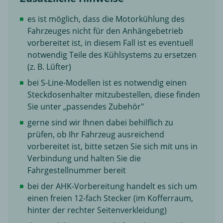
es ist möglich, dass die Motorkühlung des
Fahrzeuges nicht für den Anhängebetrieb
vorbereitet ist, in diesem Fall ist es eventuell
notwendig Teile des Kühlsystems zu ersetzen
(z. B. Lüfter)
bei S-Line-Modellen ist es notwendig einen
Steckdosenhalter mitzubestellen, diese finden
Sie unter „passendes Zubehör"
gerne sind wir Ihnen dabei behilflich zu
prüfen, ob Ihr Fahrzeug ausreichend
vorbereitet ist, bitte setzen Sie sich mit uns in
Verbindung und halten Sie die
Fahrgestellnummer bereit
bei der AHK-Vorbereitung handelt es sich um
einen freien 12-fach Stecker (im Kofferraum,
hinter der rechter Seitenverkleidung)