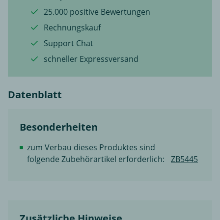
25.000 positive Bewertungen
Rechnungskauf
Support Chat
schneller Expressversand
Datenblatt
Besonderheiten
zum Verbau dieses Produktes sind
folgende Zubehörartikel erforderlich:
ZB5445
Zusätzliche Hinweise