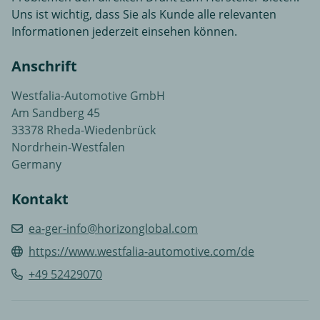
Uns ist wichtig, dass Sie als Kunde alle relevanten
Informationen jederzeit einsehen können.
Anschrift
Westfalia-Automotive GmbH
Am Sandberg 45
33378 Rheda-Wiedenbrück
Nordrhein-Westfalen
Germany
Kontakt
ea-ger-info@horizonglobal.com
https://www.westfalia-automotive.com/de
+49 52429070