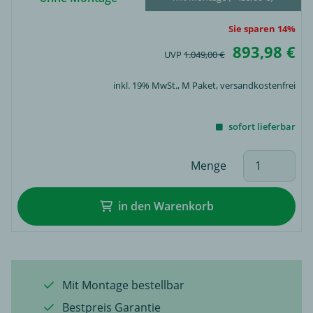
Sie sparen 14%
893,98 €
UVP
1.049,00 €
inkl. 19% MwSt.,
M Paket
, versandkostenfrei
sofort lieferbar
Menge
in den Warenkorb
Mit Montage bestellbar
Bestpreis Garantie