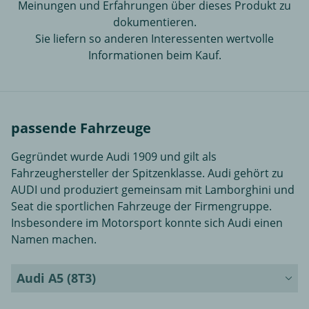
Meinungen und Erfahrungen über dieses Produkt zu
dokumentieren.
Sie liefern so anderen Interessenten wertvolle
Informationen beim Kauf.
passende Fahrzeuge
Gegründet wurde Audi 1909 und gilt als
Fahrzeughersteller der Spitzenklasse. Audi gehört zu
AUDI und produziert gemeinsam mit Lamborghini und
Seat die sportlichen Fahrzeuge der Firmengruppe.
Insbesondere im Motorsport konnte sich Audi einen
Namen machen.
Audi A5 (8T3)