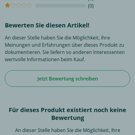
(0)
Bewerten Sie diesen Artikel!
An dieser Stelle haben Sie die Möglichkeit, Ihre
Meinungen und Erfahrungen über dieses Produkt zu
dokumentieren. Sie liefern so anderen Interessenten
wertvolle Informationen beim Kauf.
Jetzt Bewertung schreiben
Für dieses Produkt existiert noch keine
Bewertung
An dieser Stelle haben Sie die Möglichkeit, Ihre