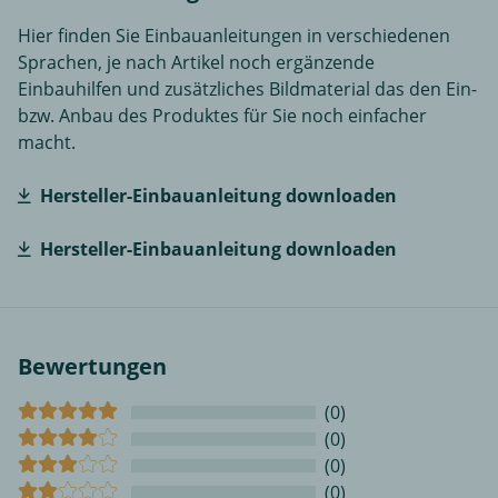
Hier finden Sie Einbauanleitungen in verschiedenen
Sprachen, je nach Artikel noch ergänzende
Einbauhilfen und zusätzliches Bildmaterial das den Ein-
bzw. Anbau des Produktes für Sie noch einfacher
macht.
Hersteller-Einbauanleitung downloaden
Hersteller-Einbauanleitung downloaden
Bewertungen
(0)
(0)
(0)
(0)