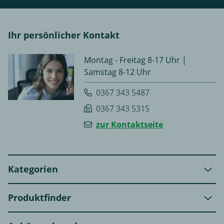
Ihr persönlicher Kontakt
Montag - Freitag 8-17 Uhr |
Samstag 8-12 Uhr
0367 343 5487
0367 343 5315
zur Kontaktseite
Kategorien
Produktfinder