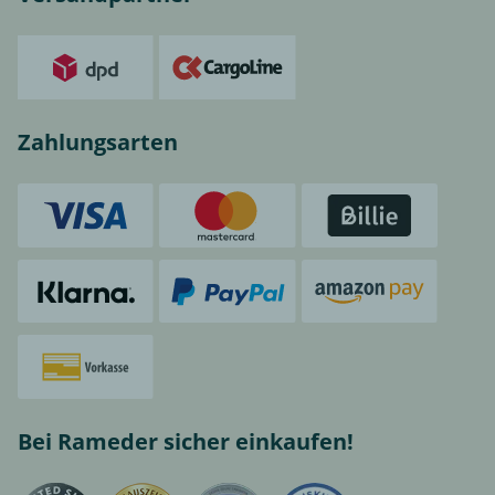
Zahlungsarten
Bei Rameder sicher einkaufen!