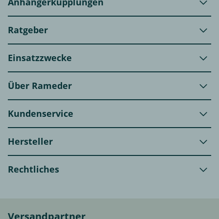
Anhängerkupplungen
Ratgeber
Einsatzzwecke
Über Rameder
Kundenservice
Hersteller
Rechtliches
Versandpartner