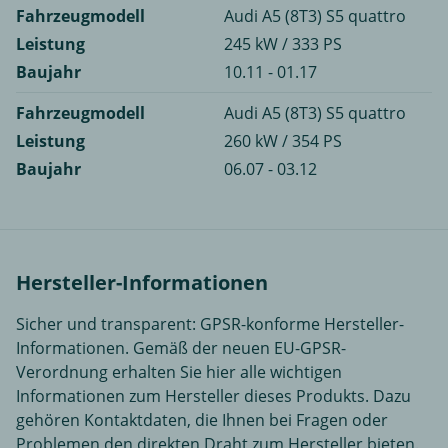
Fahrzeugmodell
Audi A5 (8T3) S5 quattro
Leistung
245 kW / 333 PS
Baujahr
10.11 - 01.17
Fahrzeugmodell
Audi A5 (8T3) S5 quattro
Leistung
260 kW / 354 PS
Baujahr
06.07 - 03.12
Hersteller-Informationen
Sicher und transparent: GPSR-konforme Hersteller-
Informationen. Gemäß der neuen EU-GPSR-
Verordnung erhalten Sie hier alle wichtigen
Informationen zum Hersteller dieses Produkts. Dazu
gehören Kontaktdaten, die Ihnen bei Fragen oder
Problemen den direkten Draht zum Hersteller bieten.