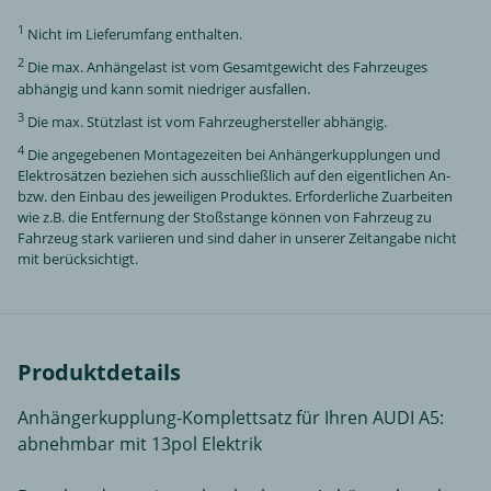
1
Nicht im Lieferumfang enthalten.
2
Die max. Anhängelast ist vom Gesamtgewicht des Fahrzeuges
abhängig und kann somit niedriger ausfallen.
3
Die max. Stützlast ist vom Fahrzeughersteller abhängig.
4
Die angegebenen Montagezeiten bei Anhängerkupplungen und
Elektrosätzen beziehen sich ausschließlich auf den eigentlichen An-
bzw. den Einbau des jeweiligen Produktes. Erforderliche Zuarbeiten
wie z.B. die Entfernung der Stoßstange können von Fahrzeug zu
Fahrzeug stark variieren und sind daher in unserer Zeitangabe nicht
mit berücksichtigt.
Produktdetails
Anhängerkupplung-Komplettsatz für Ihren AUDI A5:
abnehmbar mit 13pol Elektrik