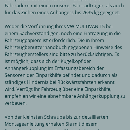
Fahrrädern mit einem unserer Fahrradträger, als auch
für das Ziehen eines Anhängers bis 2635 kg geeignet.
Weder die Vorführung Ihres VW MULTIVAN T5 bei
einem Sachverständigen, noch eine Eintragung in die
Fahrzeugpapiere ist erforderlich. Die in Ihrem
Fahrzeugbenutzerhandbuch gegebenen Hinweise des
Fahrzeugherstellers sind bitte zu berücksichtigen. Es
ist möglich, dass sich der Kugelkopf der
Anhängerkupplung im Erfassungsbereich der
Sensoren der Einparkhilfe befindet und dadurch als
ständiges Hindernis bei Rückwärtsfahrten erkannt
wird. Verfügt Ihr Fahrzeug über eine Einparkhilfe,
empfehlen wir eine abnehmbare Anhängerkupplung zu
verbauen.
Von der kleinsten Schraube bis zur detaillierten
Montageanleitung erhalten Sie mit diesem