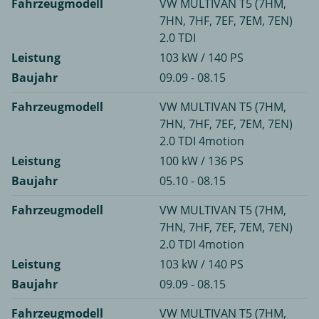
Fahrzeugmodell
VW MULTIVAN T5 (7HM,
7HN, 7HF, 7EF, 7EM, 7EN)
2.0 TDI
Leistung
103 kW / 140 PS
Baujahr
09.09 - 08.15
Fahrzeugmodell
VW MULTIVAN T5 (7HM,
7HN, 7HF, 7EF, 7EM, 7EN)
2.0 TDI 4motion
Leistung
100 kW / 136 PS
Baujahr
05.10 - 08.15
Fahrzeugmodell
VW MULTIVAN T5 (7HM,
7HN, 7HF, 7EF, 7EM, 7EN)
2.0 TDI 4motion
Leistung
103 kW / 140 PS
Baujahr
09.09 - 08.15
Fahrzeugmodell
VW MULTIVAN T5 (7HM,