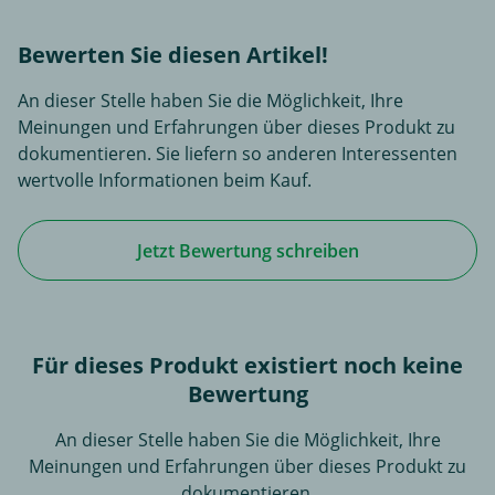
Bewerten Sie diesen Artikel!
An dieser Stelle haben Sie die Möglichkeit, Ihre
Meinungen und Erfahrungen über dieses Produkt zu
dokumentieren. Sie liefern so anderen Interessenten
wertvolle Informationen beim Kauf.
Jetzt Bewertung schreiben
Für dieses Produkt existiert noch keine
Bewertung
An dieser Stelle haben Sie die Möglichkeit, Ihre
Meinungen und Erfahrungen über dieses Produkt zu
dokumentieren.