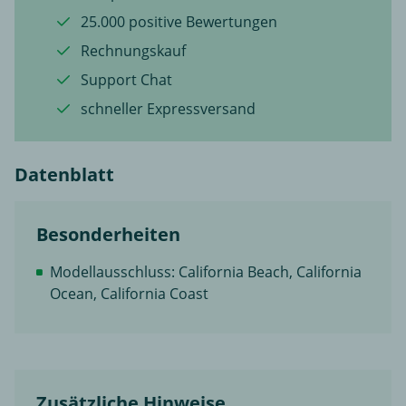
25.000 positive Bewertungen
Rechnungskauf
Support Chat
schneller Expressversand
Datenblatt
Besonderheiten
Modellausschluss: California Beach, California
Ocean, California Coast
Zusätzliche Hinweise