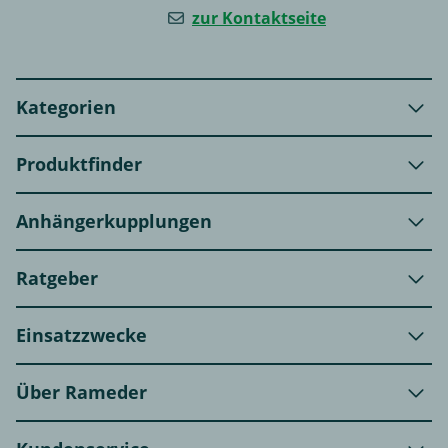
zur Kontaktseite
Kategorien
Produktfinder
Anhängerkupplungen
Ratgeber
Einsatzzwecke
Über Rameder