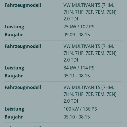
Fahrzeugmodell
VW MULTIVAN T5 (7HM,
7HN, 7HF, 7EF, 7EM, 7EN)
2.0 TDI
Leistung
75 kW / 102 PS
Baujahr
09.09 - 08.15
Fahrzeugmodell
VW MULTIVAN T5 (7HM,
7HN, 7HF, 7EF, 7EM, 7EN)
2.0 TDI
Leistung
84 kW / 114 PS
Baujahr
05.11 - 08.15
Fahrzeugmodell
VW MULTIVAN T5 (7HM,
7HN, 7HF, 7EF, 7EM, 7EN)
2.0 TDI
Leistung
100 kW / 136 PS
Baujahr
05.10 - 08.15