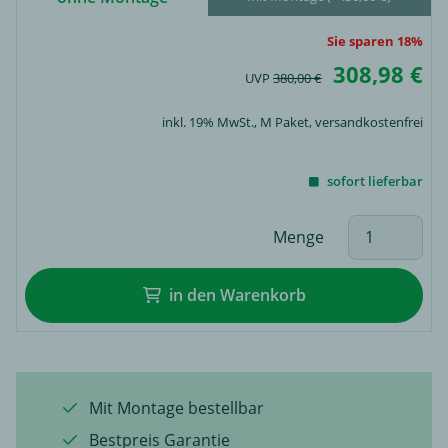
Sie sparen 18%
308,98 €
UVP
380,00 €
inkl. 19% MwSt.,
M Paket
, versandkostenfrei
sofort lieferbar
Menge
in den Warenkorb
Mit Montage bestellbar
Bestpreis Garantie