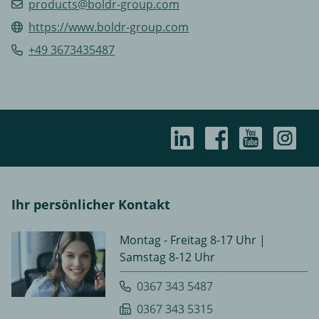
products@boldr-group.com
https://www.boldr-group.com
+49 3673435487
Ihr persönlicher Kontakt
Montag - Freitag 8-17 Uhr |
Samstag 8-12 Uhr
0367 343 5487
0367 343 5315