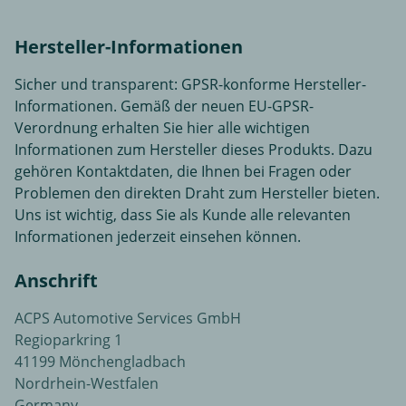
Hersteller-Informationen
Sicher und transparent: GPSR-konforme Hersteller-
Informationen. Gemäß der neuen EU-GPSR-
Verordnung erhalten Sie hier alle wichtigen
Informationen zum Hersteller dieses Produkts. Dazu
gehören Kontaktdaten, die Ihnen bei Fragen oder
Problemen den direkten Draht zum Hersteller bieten.
Uns ist wichtig, dass Sie als Kunde alle relevanten
Informationen jederzeit einsehen können.
Anschrift
ACPS Automotive Services GmbH
Regioparkring 1
41199 Mönchengladbach
Nordrhein-Westfalen
Germany