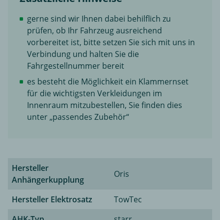
gerne sind wir Ihnen dabei behilflich zu
prüfen, ob Ihr Fahrzeug ausreichend
vorbereitet ist, bitte setzen Sie sich mit uns in
Verbindung und halten Sie die
Fahrgestellnummer bereit
es besteht die Möglichkeit ein Klammernset
für die wichtigsten Verkleidungen im
Innenraum mitzubestellen, Sie finden dies
unter „passendes Zubehör“
Hersteller
Oris
Anhängerkupplung
Hersteller Elektrosatz
TowTec
AHK-Typ
starr