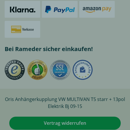
Bei Rameder sicher einkaufen!
Oris Anhängerkupplung VW MULTIVAN T5 starr + 13pol
Elektrik Bj 09-15
Vertrag widerrufen