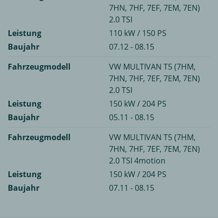
7HN, 7HF, 7EF, 7EM, 7EN)
2.0 TSI
Leistung
110 kW / 150 PS
Baujahr
07.12 - 08.15
Fahrzeugmodell
VW MULTIVAN T5 (7HM,
7HN, 7HF, 7EF, 7EM, 7EN)
2.0 TSI
Leistung
150 kW / 204 PS
Baujahr
05.11 - 08.15
Fahrzeugmodell
VW MULTIVAN T5 (7HM,
7HN, 7HF, 7EF, 7EM, 7EN)
2.0 TSI 4motion
Leistung
150 kW / 204 PS
Baujahr
07.11 - 08.15