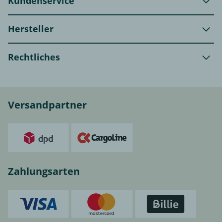
Kundenservice
Hersteller
Rechtliches
Versandpartner
Zahlungsarten