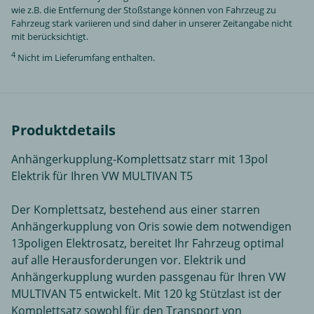
wie z.B. die Entfernung der Stoßstange können von Fahrzeug zu
Fahrzeug stark variieren und sind daher in unserer Zeitangabe nicht
mit berücksichtigt.
4
Nicht im Lieferumfang enthalten.
Produktdetails
Anhängerkupplung-Komplettsatz starr mit 13pol
Elektrik für Ihren VW MULTIVAN T5
Der Komplettsatz, bestehend aus einer starren
Anhängerkupplung von Oris sowie dem notwendigen
13poligen Elektrosatz, bereitet Ihr Fahrzeug optimal
auf alle Herausforderungen vor. Elektrik und
Anhängerkupplung wurden passgenau für Ihren VW
MULTIVAN T5 entwickelt. Mit 120 kg Stützlast ist der
Komplettsatz sowohl für den Transport von