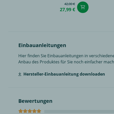
42,00 €
in den Wa
27,99 €
Einbauanleitungen
Hier finden Sie Einbauanleitungen in verschiedene
Anbau des Produktes für Sie noch einfacher mach
Hersteller-Einbauanleitung downloaden
Bewertungen