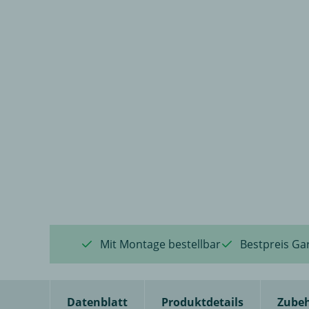
Mit Montage bestellbar
Bestpreis Ga
Datenblatt
Produktdetails
Zube