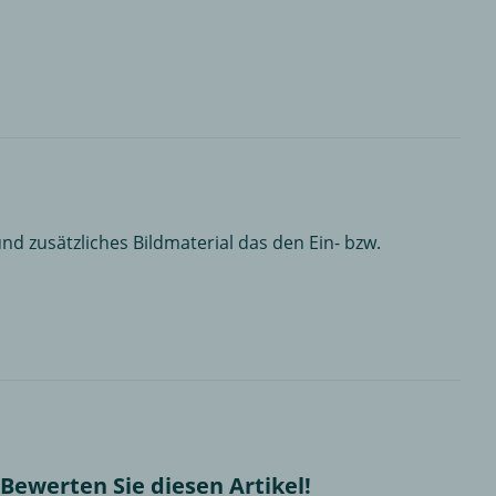
nd zusätzliches Bildmaterial das den Ein- bzw.
Bewerten Sie diesen Artikel!