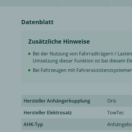
Datenblatt
Zusätzliche Hinweise
Bei der Nutzung von Fahrradträgern / Lasten
Umsetzung dieser Funktion ist bei diesem El
Bei Fahrzeugen mit Fahrerassistenzsysteme
Hersteller Anhängerkupplung
Oris
Hersteller Elektrosatz
TowTec
AHK-Typ
Anhängeb