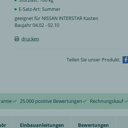
E-Satz-Art: Summer
geeignet für NISSAN INTERSTAR Kasten
Baujahr 04.02 - 02.10
drucken
Teilen Sie unser Produkt:
rantie
25.000 positive Bewertungen
Rechnungskauf
hör
Einbauanleitungen
Bewertungen