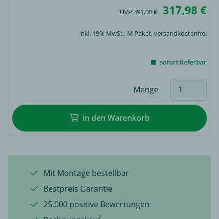
317,98 €
UVP
391,00 €
inkl. 19% MwSt.,
M Paket
, versandkostenfrei
sofort lieferbar
Menge
in den Warenkorb
Mit Montage bestellbar
Bestpreis Garantie
25.000 positive Bewertungen