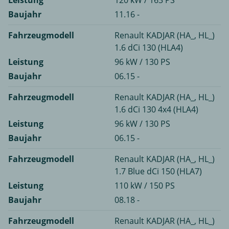
Leistung
120 kW / 163 PS
Baujahr
11.16 -
Fahrzeugmodell
Renault KADJAR (HA_, HL_)
1.6 dCi 130 (HLA4)
Leistung
96 kW / 130 PS
Baujahr
06.15 -
Fahrzeugmodell
Renault KADJAR (HA_, HL_)
1.6 dCi 130 4x4 (HLA4)
Leistung
96 kW / 130 PS
Baujahr
06.15 -
Fahrzeugmodell
Renault KADJAR (HA_, HL_)
1.7 Blue dCi 150 (HLA7)
Leistung
110 kW / 150 PS
Baujahr
08.18 -
Fahrzeugmodell
Renault KADJAR (HA_, HL_)