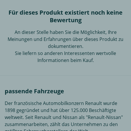
Für dieses Produkt existiert noch keine
Bewertung
An dieser Stelle haben Sie die Möglichkeit, Ihre
Meinungen und Erfahrungen über dieses Produkt zu
dokumentieren.
Sie liefern so anderen Interessenten wertvolle
Informationen beim Kauf.
passende Fahrzeuge
Der französische Automobilkonzern Renault wurde
1898 gegründet und hat über 125.000 Beschäftigte
weltweit. Seit Renault und Nissan als "Renault-Nissan"
zusammenarbeiten, zählt das Unternehmen zu den