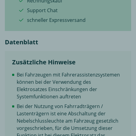
Rechnungskauf
Support Chat
schneller Expressversand
Datenblatt
Zusätzliche Hinweise
Bei Fahrzeugen mit Fahrerassistenzsystemen
können bei der Verwendung des
Elektrosatzes Einschränkungen der
Systemfunktionen auftreten
Bei der Nutzung von Fahrradträgern /
Lastenträgern ist eine Abschaltung der
Nebelschlussleuchte am Fahrzeug gesetzlich
vorgeschrieben, für die Umsetzung dieser
Funktion ist bei diesem Elektrosatz das