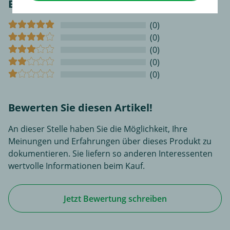
Bewertungen
(0)
(0)
(0)
(0)
(0)
Bewerten Sie diesen Artikel!
An dieser Stelle haben Sie die Möglichkeit, Ihre
Meinungen und Erfahrungen über dieses Produkt zu
dokumentieren. Sie liefern so anderen Interessenten
wertvolle Informationen beim Kauf.
Jetzt Bewertung schreiben