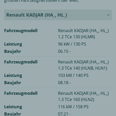
größten Fahrzeugherstellern der Welt.
Renault KADJAR (HA_, HL_)
Fahrzeugmodell
Renault KADJAR (HA_, HL_)
1.2 TCe 130 (HLMR)
Leistung
96 kW / 130 PS
Baujahr
06.15 -
Fahrzeugmodell
Renault KADJAR (HA_, HL_)
1.3 TCe 140 (HLNB, HLN1)
Leistung
103 kW / 140 PS
Baujahr
08.18 -
Fahrzeugmodell
Renault KADJAR (HA_, HL_)
1.3 TCe 160 (HLN2)
Leistung
116 kW / 158 PS
Baujahr
07.21 -