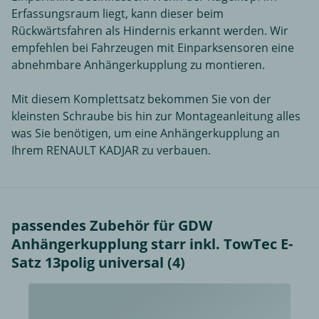
Erfassungsraum liegt, kann dieser beim
Rückwärtsfahren als Hindernis erkannt werden. Wir
empfehlen bei Fahrzeugen mit Einparksensoren eine
abnehmbare Anhängerkupplung zu montieren.
Mit diesem Komplettsatz bekommen Sie von der
kleinsten Schraube bis hin zur Montageanleitung alles
was Sie benötigen, um eine Anhängerkupplung an
Ihrem RENAULT KADJAR zu verbauen.
passendes Zubehör für GDW
Anhängerkupplung starr inkl. TowTec E-
Satz 13polig universal (4)