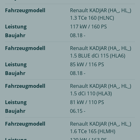
Fahrzeugmodell
Renault KADJAR (HA_, HL_)
1.3 TCe 160 (HLNC)
Leistung
117 kW / 160 PS
Baujahr
08.18 -
Fahrzeugmodell
Renault KADJAR (HA_, HL_)
1.5 BLUE dCi 115 (HLA6)
Leistung
85 kW / 116 PS
Baujahr
08.18 -
Fahrzeugmodell
Renault KADJAR (HA_, HL_)
1.5 dCi 110 (HLA3)
Leistung
81 kW / 110 PS
Baujahr
06.15 -
Fahrzeugmodell
Renault KADJAR (HA_, HL_)
1.6 TCe 165 (HLMH)