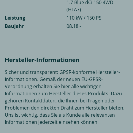
1.7 Blue dCi 150 4WD
(HLA7)
Leistung
110 kW / 150 PS
Baujahr
08.18 -
Hersteller-Informationen
Sicher und transparent: GPSR-konforme Hersteller-
Informationen. Gemäß der neuen EU-GPSR-
Verordnung erhalten Sie hier alle wichtigen
Informationen zum Hersteller dieses Produkts. Dazu
gehören Kontaktdaten, die Ihnen bei Fragen oder
Problemen den direkten Draht zum Hersteller bieten.
Uns ist wichtig, dass Sie als Kunde alle relevanten
Informationen jederzeit einsehen können.