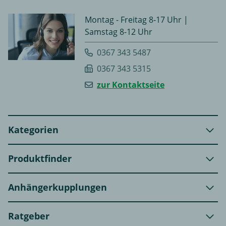
Montag - Freitag 8-17 Uhr |
Samstag 8-12 Uhr
0367 343 5487
0367 343 5315
zur Kontaktseite
Kategorien
Produktfinder
Anhängerkupplungen
Ratgeber