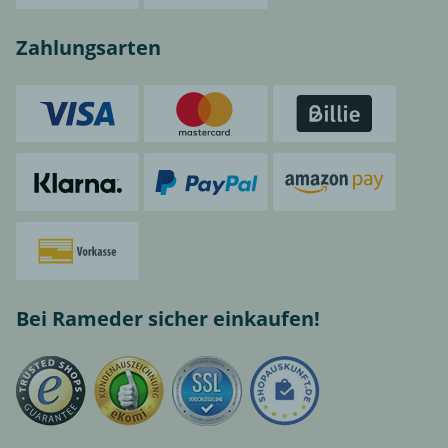
Zahlungsarten
Bei Rameder sicher einkaufen!