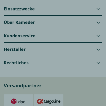
Einsatzzwecke
Über Rameder
Kundenservice
Hersteller
Rechtliches
Versandpartner