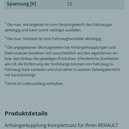
Spannung [V]
12
1
Die max. Anhängelast ist vom Gesamtgewicht des Fahrzeuges
abhängig und kann somit niedriger ausfallen.
2
Die max. Stützlast ist vom Fahrzeughersteller abhängig.
3
Die angegebenen Montagezeiten bei Anhängerkupplungen und
Elektrosätzen beziehen sich ausschließlich auf den eigentlichen An-
bzw. den Einbau des jeweiligen Produktes. Erforderliche Zuarbeiten
wie z.B. die Entfernung der Stoßstange können von Fahrzeug zu
Fahrzeug stark variieren und sind daher in unserer Zeitangabe nicht
mit berücksichtigt.
4
Nicht im Lieferumfang enthalten.
Produktdetails
Anhängerkupplung-Komplettsatz für Ihren RENAULT