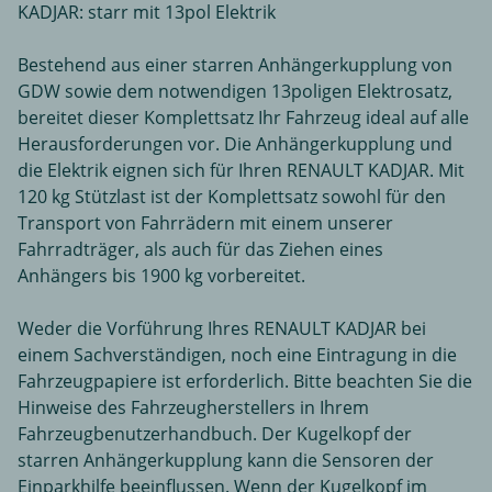
KADJAR: starr mit 13pol Elektrik
Bestehend aus einer starren Anhängerkupplung von
GDW sowie dem notwendigen 13poligen Elektrosatz,
bereitet dieser Komplettsatz Ihr Fahrzeug ideal auf alle
Herausforderungen vor. Die Anhängerkupplung und
die Elektrik eignen sich für Ihren RENAULT KADJAR. Mit
120 kg Stützlast ist der Komplettsatz sowohl für den
Transport von Fahrrädern mit einem unserer
Fahrradträger, als auch für das Ziehen eines
Anhängers bis 1900 kg vorbereitet.
Weder die Vorführung Ihres RENAULT KADJAR bei
einem Sachverständigen, noch eine Eintragung in die
Fahrzeugpapiere ist erforderlich. Bitte beachten Sie die
Hinweise des Fahrzeugherstellers in Ihrem
Fahrzeugbenutzerhandbuch. Der Kugelkopf der
starren Anhängerkupplung kann die Sensoren der
Einparkhilfe beeinflussen. Wenn der Kugelkopf im