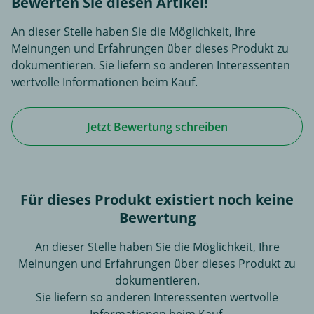
Bewerten Sie diesen Artikel!
An dieser Stelle haben Sie die Möglichkeit, Ihre
Meinungen und Erfahrungen über dieses Produkt zu
dokumentieren. Sie liefern so anderen Interessenten
wertvolle Informationen beim Kauf.
Jetzt Bewertung schreiben
Für dieses Produkt existiert noch keine
Bewertung
An dieser Stelle haben Sie die Möglichkeit, Ihre
Meinungen und Erfahrungen über dieses Produkt zu
dokumentieren.
Sie liefern so anderen Interessenten wertvolle