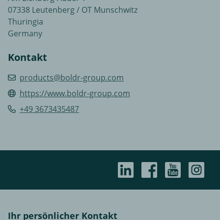
07338 Leutenberg / OT Munschwitz
Thuringia
Germany
Kontakt
products@boldr-group.com
https://www.boldr-group.com
+49 3673435487
Ihr persönlicher Kontakt