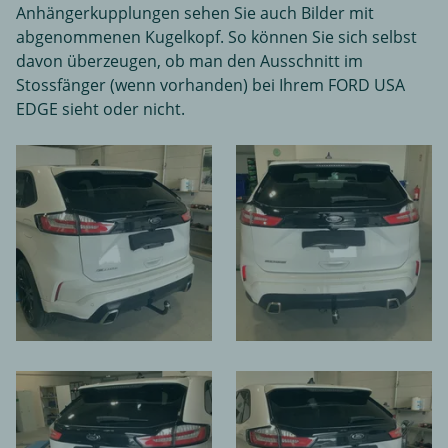
Anhängerkupplungen sehen Sie auch Bilder mit
abgenommenen Kugelkopf. So können Sie sich selbst
davon überzeugen, ob man den Ausschnitt im
Stossfänger (wenn vorhanden) bei Ihrem FORD USA
EDGE sieht oder nicht.