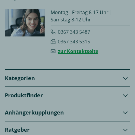
Montag - Freitag 8-17 Uhr |
Samstag 8-12 Uhr
0367 343 5487
0367 343 5315
zur Kontaktseite
Kategorien
Produktfinder
Anhängerkupplungen
Ratgeber