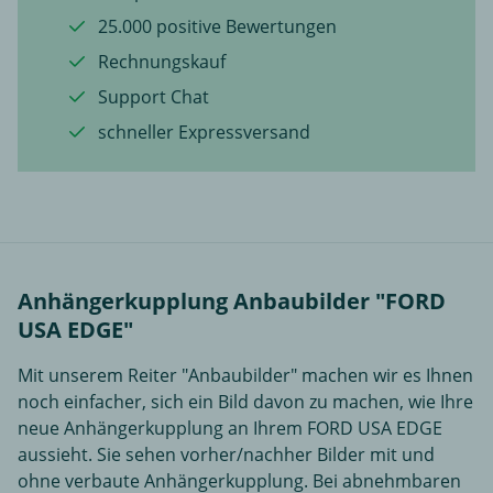
25.000 positive Bewertungen
Rechnungskauf
Support Chat
schneller Expressversand
Anhängerkupplung Anbaubilder "FORD
USA EDGE"
Mit unserem Reiter "Anbaubilder" machen wir es Ihnen
noch einfacher, sich ein Bild davon zu machen, wie Ihre
neue Anhängerkupplung an Ihrem FORD USA EDGE
aussieht. Sie sehen vorher/nachher Bilder mit und
ohne verbaute Anhängerkupplung. Bei abnehmbaren