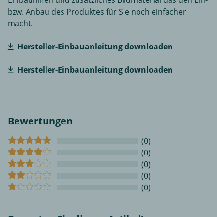
Einbauhilfen und zusätzliches Bildmaterial das den Ein-
bzw. Anbau des Produktes für Sie noch einfacher
macht.
Hersteller-Einbauanleitung downloaden
Hersteller-Einbauanleitung downloaden
Bewertungen
(0)
(0)
(0)
(0)
(0)