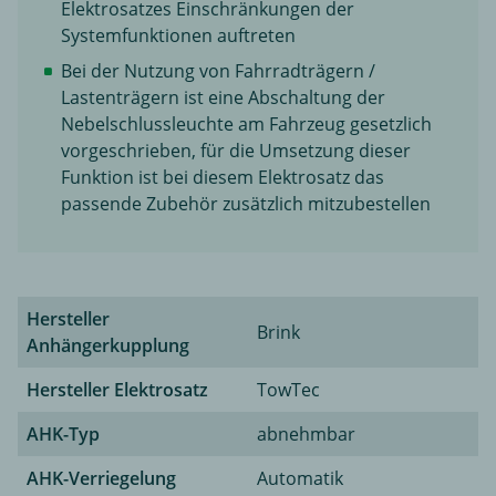
Elektrosatzes Einschränkungen der
Systemfunktionen auftreten
Bei der Nutzung von Fahrradträgern /
Lastenträgern ist eine Abschaltung der
Nebelschlussleuchte am Fahrzeug gesetzlich
vorgeschrieben, für die Umsetzung dieser
Funktion ist bei diesem Elektrosatz das
passende Zubehör zusätzlich mitzubestellen
Hersteller
Brink
Anhängerkupplung
Hersteller Elektrosatz
TowTec
AHK-Typ
abnehmbar
AHK-Verriegelung
Automatik