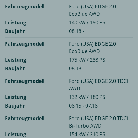
Fahrzeugmodell
Ford (USA) EDGE 2.0
EcoBlue AWD
Leistung
140 kW / 190 PS
Baujahr
08.18 -
Fahrzeugmodell
Ford (USA) EDGE 2.0
EcoBlue AWD
Leistung
175 kW / 238 PS
Baujahr
08.18 -
Fahrzeugmodell
Ford (USA) EDGE 2.0 TDCi
AWD
Leistung
132 kW / 180 PS
Baujahr
08.15 - 07.18
Fahrzeugmodell
Ford (USA) EDGE 2.0 TDCi
Bi-Turbo AWD
Leistung
154 kW / 210 PS