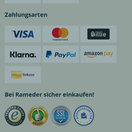
Zahlungsarten
Bei Rameder sicher einkaufen!