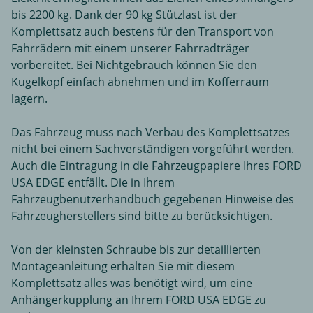
bis 2200 kg. Dank der 90 kg Stützlast ist der
Komplettsatz auch bestens für den Transport von
Fahrrädern mit einem unserer Fahrradträger
vorbereitet. Bei Nichtgebrauch können Sie den
Kugelkopf einfach abnehmen und im Kofferraum
lagern.
Das Fahrzeug muss nach Verbau des Komplettsatzes
nicht bei einem Sachverständigen vorgeführt werden.
Auch die Eintragung in die Fahrzeugpapiere Ihres FORD
USA EDGE entfällt. Die in Ihrem
Fahrzeugbenutzerhandbuch gegebenen Hinweise des
Fahrzeugherstellers sind bitte zu berücksichtigen.
Von der kleinsten Schraube bis zur detaillierten
Montageanleitung erhalten Sie mit diesem
Komplettsatz alles was benötigt wird, um eine
Anhängerkupplung an Ihrem FORD USA EDGE zu