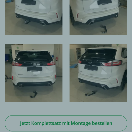
Jetzt Komplettsatz mit Montage bestellen