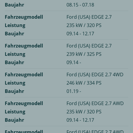
Baujahr
08.15 - 07.18
Fahrzeugmodell
Ford (USA) EDGE 2.7
Leistung
235 kW / 320 PS
Baujahr
09.14 - 12.17
Fahrzeugmodell
Ford (USA) EDGE 2.7
Leistung
239 kW / 325 PS
Baujahr
09.14 -
Fahrzeugmodell
Ford (USA) EDGE 2.7 4WD
Leistung
246 kW / 334 PS
Baujahr
01.19 -
Fahrzeugmodell
Ford (USA) EDGE 2.7 AWD
Leistung
235 kW / 320 PS
Baujahr
09.14 - 12.17
Fahrzeugmodell
Ford (USA) EDGE 2.7 AWD