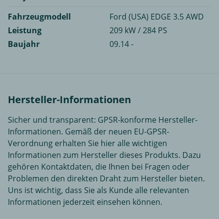
Fahrzeugmodell
Ford (USA) EDGE 3.5 AWD
Leistung
209 kW / 284 PS
Baujahr
09.14 -
Hersteller-Informationen
Sicher und transparent: GPSR-konforme Hersteller-
Informationen. Gemäß der neuen EU-GPSR-
Verordnung erhalten Sie hier alle wichtigen
Informationen zum Hersteller dieses Produkts. Dazu
gehören Kontaktdaten, die Ihnen bei Fragen oder
Problemen den direkten Draht zum Hersteller bieten.
Uns ist wichtig, dass Sie als Kunde alle relevanten
Informationen jederzeit einsehen können.