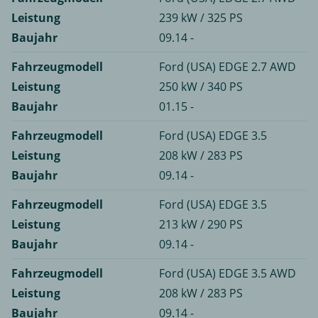
Leistung
239 kW / 325 PS
Baujahr
09.14 -
Fahrzeugmodell
Ford (USA) EDGE 2.7 AWD
Leistung
250 kW / 340 PS
Baujahr
01.15 -
Fahrzeugmodell
Ford (USA) EDGE 3.5
Leistung
208 kW / 283 PS
Baujahr
09.14 -
Fahrzeugmodell
Ford (USA) EDGE 3.5
Leistung
213 kW / 290 PS
Baujahr
09.14 -
Fahrzeugmodell
Ford (USA) EDGE 3.5 AWD
Leistung
208 kW / 283 PS
Baujahr
09.14 -