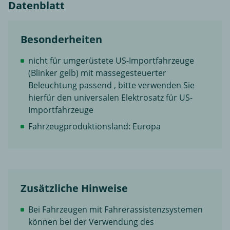
Datenblatt
Besonderheiten
nicht für umgerüstete US-Importfahrzeuge
(Blinker gelb) mit massegesteuerter
Beleuchtung passend , bitte verwenden Sie
hierfür den universalen Elektrosatz für US-
Importfahrzeuge
Fahrzeugproduktionsland: Europa
Zusätzliche Hinweise
Bei Fahrzeugen mit Fahrerassistenzsystemen
können bei der Verwendung des