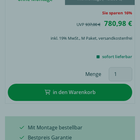
Sie sparen 16%
780,98 €
UVP
937,00 €
inkl. 19% MwSt.,
M Paket
, versandkostenfrei
sofort lieferbar
Menge
in den Warenkorb
Mit Montage bestellbar
Bestpreis Garantie