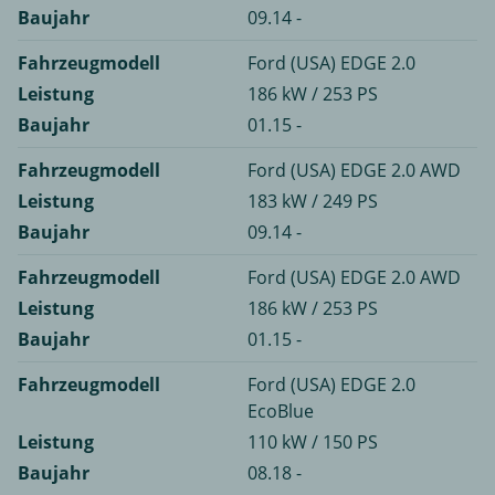
Baujahr
09.14 -
Fahrzeugmodell
Ford (USA) EDGE 2.0
Leistung
186 kW / 253 PS
Baujahr
01.15 -
Fahrzeugmodell
Ford (USA) EDGE 2.0 AWD
Leistung
183 kW / 249 PS
Baujahr
09.14 -
Fahrzeugmodell
Ford (USA) EDGE 2.0 AWD
Leistung
186 kW / 253 PS
Baujahr
01.15 -
Fahrzeugmodell
Ford (USA) EDGE 2.0
EcoBlue
Leistung
110 kW / 150 PS
Baujahr
08.18 -