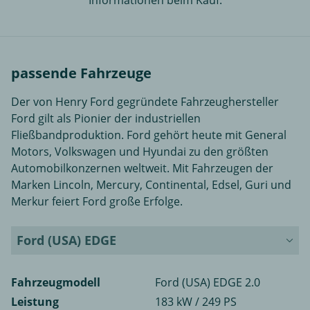
Informationen beim Kauf.
passende Fahrzeuge
Der von Henry Ford gegründete Fahrzeughersteller
Ford gilt als Pionier der industriellen
Fließbandproduktion. Ford gehört heute mit General
Motors, Volkswagen und Hyundai zu den größten
Automobilkonzernen weltweit. Mit Fahrzeugen der
Marken Lincoln, Mercury, Continental, Edsel, Guri und
Merkur feiert Ford große Erfolge.
Ford (USA) EDGE
Fahrzeugmodell
Ford (USA) EDGE 2.0
Leistung
183 kW / 249 PS