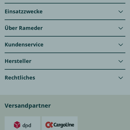
Einsatzzwecke
Über Rameder
Kundenservice
Hersteller
Rechtliches
Versandpartner