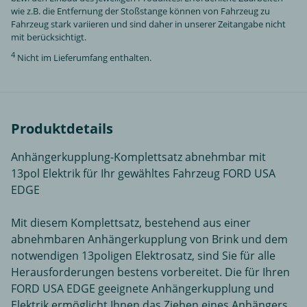
wie z.B. die Entfernung der Stoßstange können von Fahrzeug zu
Fahrzeug stark variieren und sind daher in unserer Zeitangabe nicht
mit berücksichtigt.
4
Nicht im Lieferumfang enthalten.
Produktdetails
Anhängerkupplung-Komplettsatz abnehmbar mit
13pol Elektrik für Ihr gewähltes Fahrzeug FORD USA
EDGE
Mit diesem Komplettsatz, bestehend aus einer
abnehmbaren Anhängerkupplung von Brink und dem
notwendigen 13poligen Elektrosatz, sind Sie für alle
Herausforderungen bestens vorbereitet. Die für Ihren
FORD USA EDGE geeignete Anhängerkupplung und
Elektrik ermöglicht Ihnen das Ziehen eines Anhängers