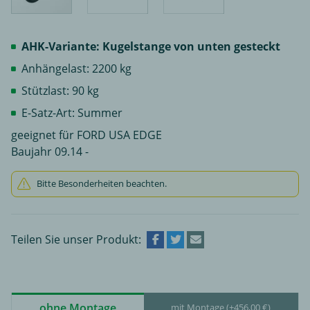
AHK-Variante: Kugelstange von unten gesteckt
Anhängelast: 2200 kg
Stützlast: 90 kg
E-Satz-Art: Summer
geeignet für FORD USA EDGE
Baujahr 09.14 -
Bitte Besonderheiten beachten.
Teilen Sie unser Produkt:
ohne Montage
mit Montage (+456,00 €)