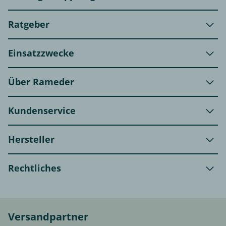
Ratgeber
Einsatzzwecke
Über Rameder
Kundenservice
Hersteller
Rechtliches
Versandpartner