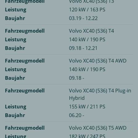
Fahrzeugmodell
Volvo XC40 (536) T3
Leistung
120 kW / 163 PS
Baujahr
03.19 - 12.22
Fahrzeugmodell
Volvo XC40 (536) T4
Leistung
140 kW / 190 PS
Baujahr
09.18 - 12.21
Fahrzeugmodell
Volvo XC40 (536) T4 AWD
Leistung
140 kW / 190 PS
Baujahr
09.18 -
Fahrzeugmodell
Volvo XC40 (536) T4 Plug-in
Hybrid
Leistung
155 kW / 211 PS
Baujahr
06.20 -
Fahrzeugmodell
Volvo XC40 (536) T5 AWD
Leistung
182 kW / 247 PS