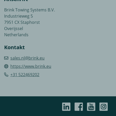
Brink Towing Systems B.V.
Industrieweg 5
7951 CX Staphorst
Overijssel
Netherlands
Kontakt
sales.nl@brink.eu
https://www.brink.eu
+31 522469202