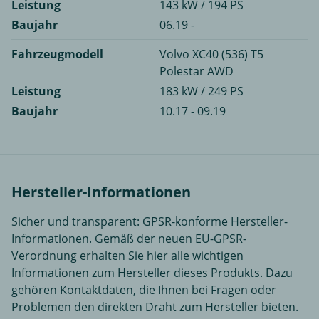
Leistung
143 kW / 194 PS
Baujahr
06.19 -
Fahrzeugmodell
Volvo XC40 (536) T5
Polestar AWD
Leistung
183 kW / 249 PS
Baujahr
10.17 - 09.19
Hersteller-Informationen
Sicher und transparent: GPSR-konforme Hersteller-
Informationen. Gemäß der neuen EU-GPSR-
Verordnung erhalten Sie hier alle wichtigen
Informationen zum Hersteller dieses Produkts. Dazu
gehören Kontaktdaten, die Ihnen bei Fragen oder
Problemen den direkten Draht zum Hersteller bieten.