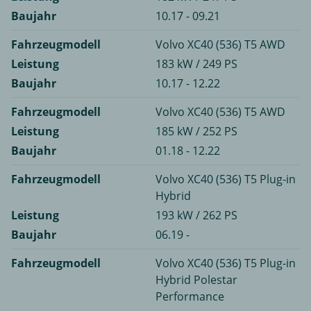
Baujahr
10.17 - 09.21
Fahrzeugmodell
Volvo XC40 (536) T5 AWD
Leistung
183 kW / 249 PS
Baujahr
10.17 - 12.22
Fahrzeugmodell
Volvo XC40 (536) T5 AWD
Leistung
185 kW / 252 PS
Baujahr
01.18 - 12.22
Fahrzeugmodell
Volvo XC40 (536) T5 Plug-in
Hybrid
Leistung
193 kW / 262 PS
Baujahr
06.19 -
Fahrzeugmodell
Volvo XC40 (536) T5 Plug-in
Hybrid Polestar
Performance