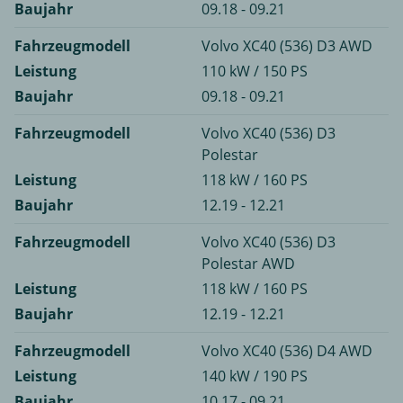
Baujahr
09.18 - 09.21
Fahrzeugmodell
Volvo XC40 (536) D3 AWD
Leistung
110 kW / 150 PS
Baujahr
09.18 - 09.21
Fahrzeugmodell
Volvo XC40 (536) D3
Polestar
Leistung
118 kW / 160 PS
Baujahr
12.19 - 12.21
Fahrzeugmodell
Volvo XC40 (536) D3
Polestar AWD
Leistung
118 kW / 160 PS
Baujahr
12.19 - 12.21
Fahrzeugmodell
Volvo XC40 (536) D4 AWD
Leistung
140 kW / 190 PS
Baujahr
10.17 - 09.21