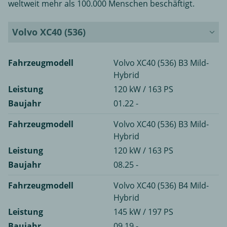
weltweit mehr als 100.000 Menschen beschäftigt.
Volvo XC40 (536)
Fahrzeugmodell
Volvo XC40 (536) B3 Mild-
Hybrid
Leistung
120 kW / 163 PS
Baujahr
01.22 -
Fahrzeugmodell
Volvo XC40 (536) B3 Mild-
Hybrid
Leistung
120 kW / 163 PS
Baujahr
08.25 -
Fahrzeugmodell
Volvo XC40 (536) B4 Mild-
Hybrid
Leistung
145 kW / 197 PS
Baujahr
09.19 -