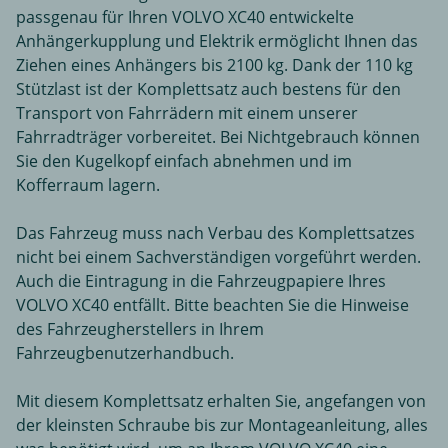
passgenau für Ihren VOLVO XC40 entwickelte
Anhängerkupplung und Elektrik ermöglicht Ihnen das
Ziehen eines Anhängers bis 2100 kg. Dank der 110 kg
Stützlast ist der Komplettsatz auch bestens für den
Transport von Fahrrädern mit einem unserer
Fahrradträger vorbereitet. Bei Nichtgebrauch können
Sie den Kugelkopf einfach abnehmen und im
Kofferraum lagern.
Das Fahrzeug muss nach Verbau des Komplettsatzes
nicht bei einem Sachverständigen vorgeführt werden.
Auch die Eintragung in die Fahrzeugpapiere Ihres
VOLVO XC40 entfällt. Bitte beachten Sie die Hinweise
des Fahrzeugherstellers in Ihrem
Fahrzeugbenutzerhandbuch.
Mit diesem Komplettsatz erhalten Sie, angefangen von
der kleinsten Schraube bis zur Montageanleitung, alles