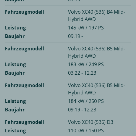
Fahrzeugmodell
Volvo XC40 (536) B4 Mild-
Hybrid AWD
Leistung
145 kW / 197 PS
Baujahr
09.19 -
Fahrzeugmodell
Volvo XC40 (536) B5 Mild-
Hybrid AWD
Leistung
183 kW / 249 PS
Baujahr
03.22 - 12.23
Fahrzeugmodell
Volvo XC40 (536) B5 Mild-
Hybrid AWD
Leistung
184 kW / 250 PS
Baujahr
09.19 - 12.23
Fahrzeugmodell
Volvo XC40 (536) D3
Leistung
110 kW / 150 PS