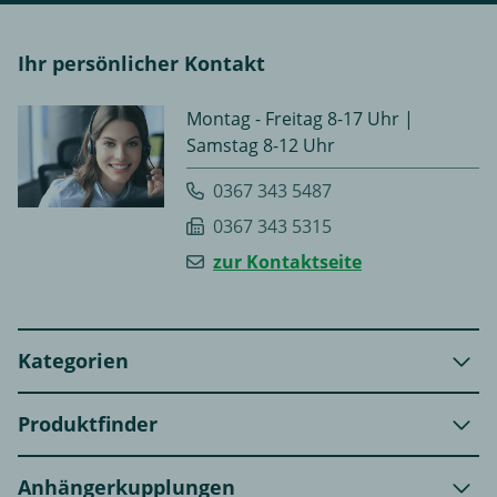
Ihr persönlicher Kontakt
Montag - Freitag 8-17 Uhr |
Samstag 8-12 Uhr
0367 343 5487
0367 343 5315
zur Kontaktseite
Kategorien
Produktfinder
Anhängerkupplungen