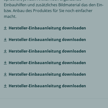
Einbauhilfen und zusätzliches Bildmaterial das den Ein-
bzw. Anbau des Produktes für Sie noch einfacher
macht.
Hersteller-Einbauanleitung downloaden
Hersteller-Einbauanleitung downloaden
Hersteller-Einbauanleitung downloaden
Hersteller-Einbauanleitung downloaden
Hersteller-Einbauanleitung downloaden
Hersteller-Einbauanleitung downloaden