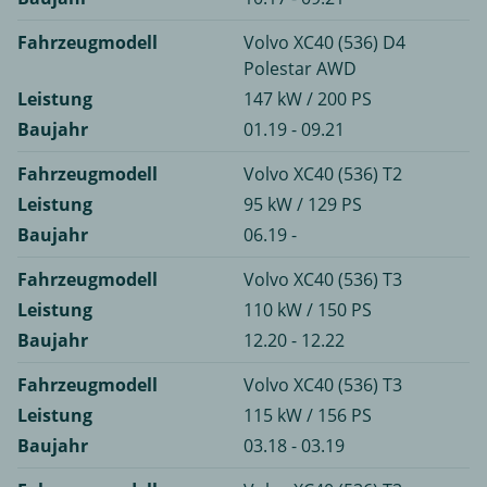
Fahrzeugmodell
Volvo XC40 (536) D4
Polestar AWD
Leistung
147 kW / 200 PS
Baujahr
01.19 - 09.21
Fahrzeugmodell
Volvo XC40 (536) T2
Leistung
95 kW / 129 PS
Baujahr
06.19 -
Fahrzeugmodell
Volvo XC40 (536) T3
Leistung
110 kW / 150 PS
Baujahr
12.20 - 12.22
Fahrzeugmodell
Volvo XC40 (536) T3
Leistung
115 kW / 156 PS
Baujahr
03.18 - 03.19