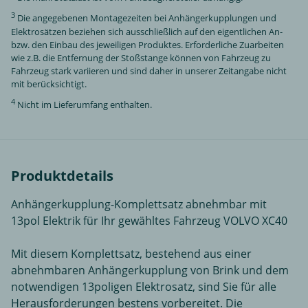
3
Die angegebenen Montagezeiten bei Anhängerkupplungen und
Elektrosätzen beziehen sich ausschließlich auf den eigentlichen An-
bzw. den Einbau des jeweiligen Produktes. Erforderliche Zuarbeiten
wie z.B. die Entfernung der Stoßstange können von Fahrzeug zu
Fahrzeug stark variieren und sind daher in unserer Zeitangabe nicht
mit berücksichtigt.
4
Nicht im Lieferumfang enthalten.
Produktdetails
Anhängerkupplung-Komplettsatz abnehmbar mit
13pol Elektrik für Ihr gewähltes Fahrzeug VOLVO XC40
Mit diesem Komplettsatz, bestehend aus einer
abnehmbaren Anhängerkupplung von Brink und dem
notwendigen 13poligen Elektrosatz, sind Sie für alle
Herausforderungen bestens vorbereitet. Die