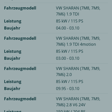
Fahrzeugmodell
VW SHARAN (7M8, 7M9,
7M6) 1.9 TDI
Leistung
85 kW / 115 PS
Baujahr
04.00 - 03.10
Fahrzeugmodell
VW SHARAN (7M8, 7M9,
7M6) 1.9 TDI 4motion
Leistung
85 kW / 115 PS
Baujahr
03.00 - 03.10
Fahrzeugmodell
VW SHARAN (7M8, 7M9,
7M6) 2.0
Leistung
85 kW / 115 PS
Baujahr
09.95 - 03.10
Fahrzeugmodell
VW SHARAN (7M8, 7M9,
7M6) 2.8 V6 24V
Leistung
150 kW / 204 PS