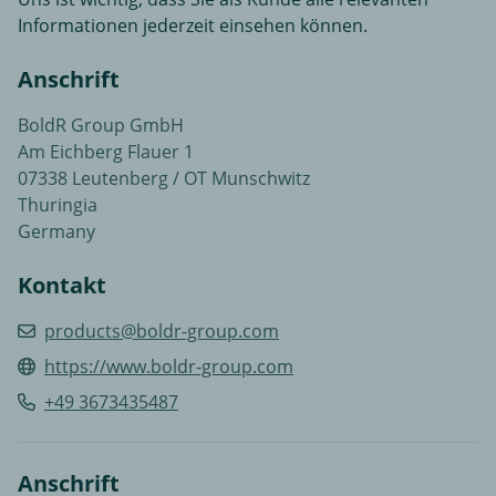
Informationen jederzeit einsehen können.
Anschrift
BoldR Group GmbH
Am Eichberg Flauer 1
07338 Leutenberg / OT Munschwitz
Thuringia
Germany
Kontakt
products@boldr-group.com
https://www.boldr-group.com
+49 3673435487
Anschrift