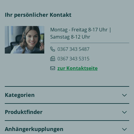
Ihr persönlicher Kontakt
Montag - Freitag 8-17 Uhr |
Samstag 8-12 Uhr
0367 343 5487
0367 343 5315
zur Kontaktseite
Kategorien
Produktfinder
Anhängerkupplungen