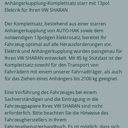
Anhängerkupplung-Komplettsatz starr mit 13pol
Elektrik für Ihren VW SHARAN
Der Komplettsatz, bestehend aus einer starren
Anhängerkupplung von AUTO-HAK sowie dem
notwendigen 13poligen Elektrosatz, bereitet Ihr
Fahrzeug optimal auf alle Herausforderungen vor.
Elektrik und Anhängerkupplung wurden passgenau für
Ihren VW SHARAN entwickelt. Mit 85 kg Stützlast ist der
Komplettsatz sowohl für den Transport von
Fahrrädern mit einem unserer Fahrradträger, als auch
für das Ziehen eines Anhängers bis 2100 kg geeignet.
Eine Vorführung des Fahrzeuges bei einem
Sachverständigen und die Eintragung in die
Fahrzeugpapiere Ihres VW SHARAN sind nicht
erforderlich. Bitte beachten Sie die Hinweise des
Fahrzeugherstellers in Ihrem
Fahrzeugbenutzerhandbuch. Es ist möglich, dass sich