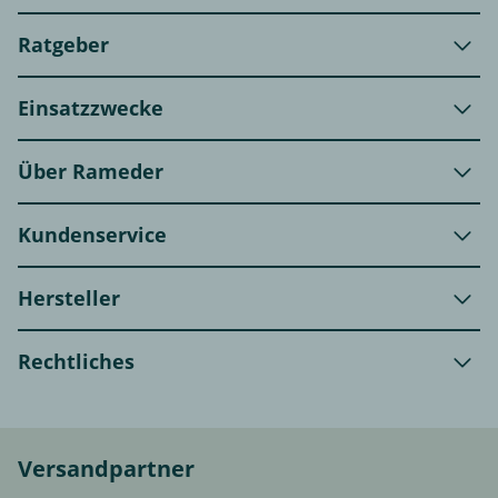
Ratgeber
Einsatzzwecke
Über Rameder
Kundenservice
Hersteller
Rechtliches
Versandpartner