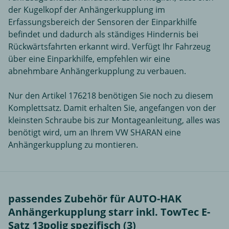
der Kugelkopf der Anhängerkupplung im
Erfassungsbereich der Sensoren der Einparkhilfe
befindet und dadurch als ständiges Hindernis bei
Rückwärtsfahrten erkannt wird. Verfügt Ihr Fahrzeug
über eine Einparkhilfe, empfehlen wir eine
abnehmbare Anhängerkupplung zu verbauen.
Nur den Artikel 176218 benötigen Sie noch zu diesem
Komplettsatz. Damit erhalten Sie, angefangen von der
kleinsten Schraube bis zur Montageanleitung, alles was
benötigt wird, um an Ihrem VW SHARAN eine
Anhängerkupplung zu montieren.
passendes Zubehör für AUTO-HAK
Anhängerkupplung starr inkl. TowTec E-
Satz 13polig spezifisch (3)