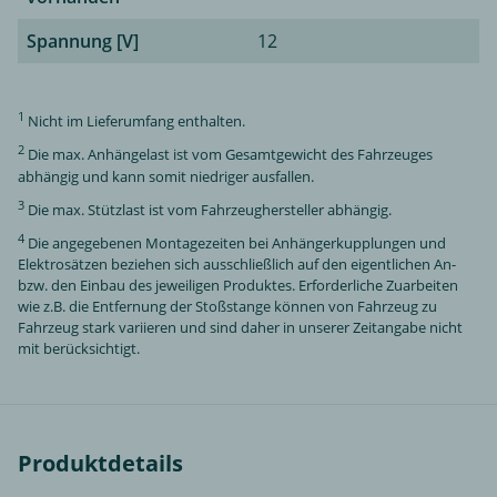
Spannung [V]
12
1
Nicht im Lieferumfang enthalten.
2
Die max. Anhängelast ist vom Gesamtgewicht des Fahrzeuges
abhängig und kann somit niedriger ausfallen.
3
Die max. Stützlast ist vom Fahrzeughersteller abhängig.
4
Die angegebenen Montagezeiten bei Anhängerkupplungen und
Elektrosätzen beziehen sich ausschließlich auf den eigentlichen An-
bzw. den Einbau des jeweiligen Produktes. Erforderliche Zuarbeiten
wie z.B. die Entfernung der Stoßstange können von Fahrzeug zu
Fahrzeug stark variieren und sind daher in unserer Zeitangabe nicht
mit berücksichtigt.
Produktdetails