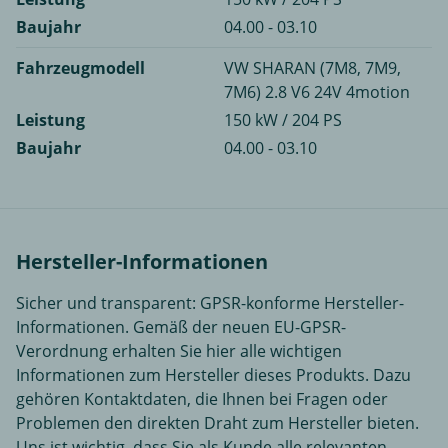
Baujahr
04.00 - 03.10
Fahrzeugmodell
VW SHARAN (7M8, 7M9,
7M6) 2.8 V6 24V 4motion
Leistung
150 kW / 204 PS
Baujahr
04.00 - 03.10
Hersteller-Informationen
Sicher und transparent: GPSR-konforme Hersteller-
Informationen. Gemäß der neuen EU-GPSR-
Verordnung erhalten Sie hier alle wichtigen
Informationen zum Hersteller dieses Produkts. Dazu
gehören Kontaktdaten, die Ihnen bei Fragen oder
Problemen den direkten Draht zum Hersteller bieten.
Uns ist wichtig, dass Sie als Kunde alle relevanten