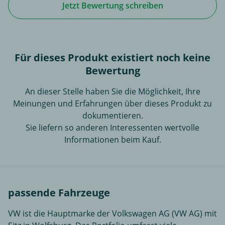
Jetzt Bewertung schreiben
Für dieses Produkt existiert noch keine
Bewertung
An dieser Stelle haben Sie die Möglichkeit, Ihre
Meinungen und Erfahrungen über dieses Produkt zu
dokumentieren.
Sie liefern so anderen Interessenten wertvolle
Informationen beim Kauf.
passende Fahrzeuge
VW ist die Hauptmarke der Volkswagen AG (VW AG) mit