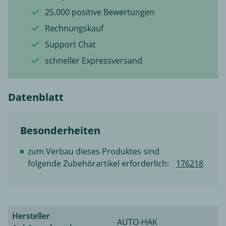
25.000 positive Bewertungen
Rechnungskauf
Support Chat
schneller Expressversand
Datenblatt
Besonderheiten
zum Verbau dieses Produktes sind
folgende Zubehörartikel erforderlich:
176218
Hersteller
AUTO-HAK