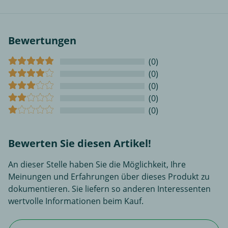
Bewertungen
(0)
(0)
(0)
(0)
(0)
Bewerten Sie diesen Artikel!
An dieser Stelle haben Sie die Möglichkeit, Ihre
Meinungen und Erfahrungen über dieses Produkt zu
dokumentieren. Sie liefern so anderen Interessenten
wertvolle Informationen beim Kauf.