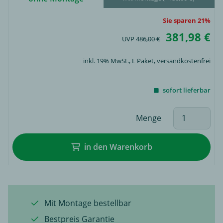
Sie sparen 21%
381,98 €
UVP
486,00 €
inkl. 19% MwSt.,
L Paket
, versandkostenfrei
sofort lieferbar
Menge
in den Warenkorb
Mit Montage bestellbar
Bestpreis Garantie