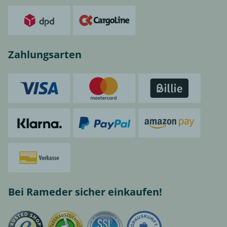
Zahlungsarten
Bei Rameder sicher einkaufen!