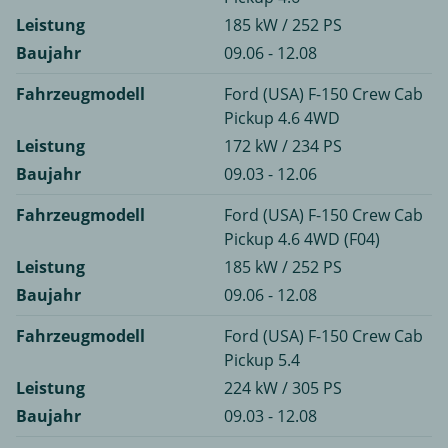
Leistung
185 kW / 252 PS
Baujahr
09.06 - 12.08
Fahrzeugmodell
Ford (USA) F-150 Crew Cab
Pickup 4.6 4WD
Leistung
172 kW / 234 PS
Baujahr
09.03 - 12.06
Fahrzeugmodell
Ford (USA) F-150 Crew Cab
Pickup 4.6 4WD (F04)
Leistung
185 kW / 252 PS
Baujahr
09.06 - 12.08
Fahrzeugmodell
Ford (USA) F-150 Crew Cab
Pickup 5.4
Leistung
224 kW / 305 PS
Baujahr
09.03 - 12.08