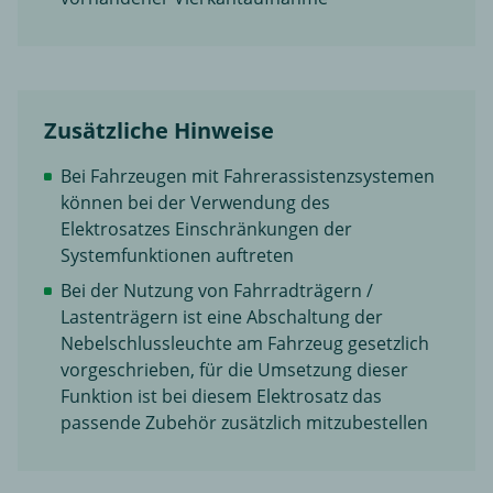
Zusätzliche Hinweise
Bei Fahrzeugen mit Fahrerassistenzsystemen
können bei der Verwendung des
Elektrosatzes Einschränkungen der
Systemfunktionen auftreten
Bei der Nutzung von Fahrradträgern /
Lastenträgern ist eine Abschaltung der
Nebelschlussleuchte am Fahrzeug gesetzlich
vorgeschrieben, für die Umsetzung dieser
Funktion ist bei diesem Elektrosatz das
passende Zubehör zusätzlich mitzubestellen