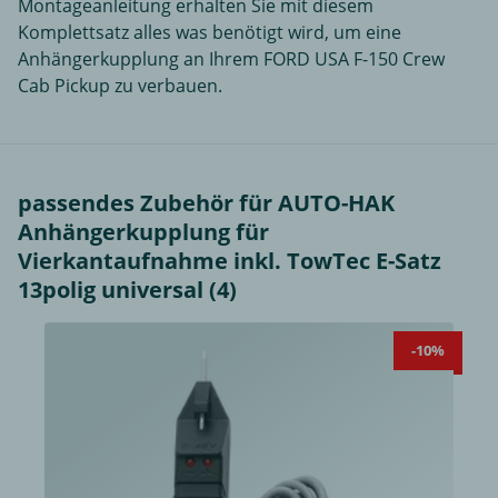
Montageanleitung erhalten Sie mit diesem
Komplettsatz alles was benötigt wird, um eine
Anhängerkupplung an Ihrem FORD USA F-150 Crew
Cab Pickup zu verbauen.
passendes Zubehör für AUTO-HAK
Anhängerkupplung für
Vierkantaufnahme inkl. TowTec E-Satz
13polig universal (4)
-10%