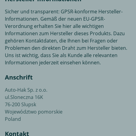
Sicher und transparent: GPSR-konforme Hersteller-
Informationen. Gemäß der neuen EU-GPSR-
Verordnung erhalten Sie hier alle wichtigen
Informationen zum Hersteller dieses Produkts. Dazu
gehören Kontaktdaten, die Ihnen bei Fragen oder
Problemen den direkten Draht zum Hersteller bieten.
Uns ist wichtig, dass Sie als Kunde alle relevanten
Informationen jederzeit einsehen können.
Anschrift
Auto-Hak Sp. z o.o.
ul.Sloneczna 16K
76-200 Slupsk
Województwo pomorskie
Poland
Kontakt