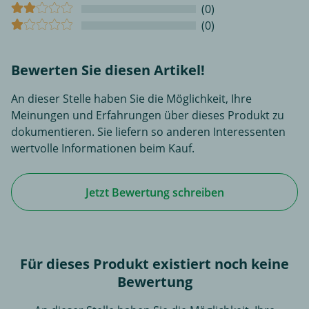
(0)
(0)
Bewerten Sie diesen Artikel!
An dieser Stelle haben Sie die Möglichkeit, Ihre
Meinungen und Erfahrungen über dieses Produkt zu
dokumentieren. Sie liefern so anderen Interessenten
wertvolle Informationen beim Kauf.
Jetzt Bewertung schreiben
Für dieses Produkt existiert noch keine
Bewertung