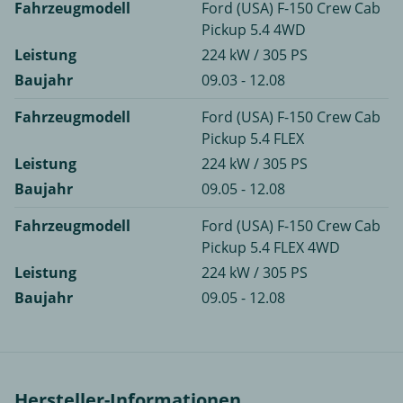
Fahrzeugmodell
Ford (USA) F-150 Crew Cab
Pickup 5.4 4WD
Leistung
224 kW / 305 PS
Baujahr
09.03 - 12.08
Fahrzeugmodell
Ford (USA) F-150 Crew Cab
Pickup 5.4 FLEX
Leistung
224 kW / 305 PS
Baujahr
09.05 - 12.08
Fahrzeugmodell
Ford (USA) F-150 Crew Cab
Pickup 5.4 FLEX 4WD
Leistung
224 kW / 305 PS
Baujahr
09.05 - 12.08
Hersteller-Informationen