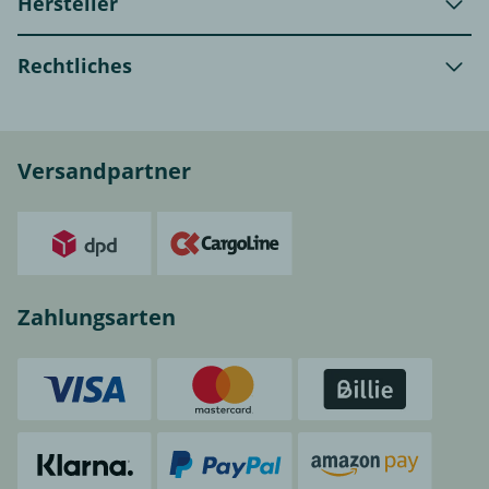
Hersteller
Rechtliches
Versandpartner
Zahlungsarten