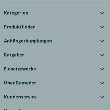
Kategorien
Produktfinder
Anhängerkupplungen
Ratgeber
Einsatzzwecke
Über Rameder
Kundenservice