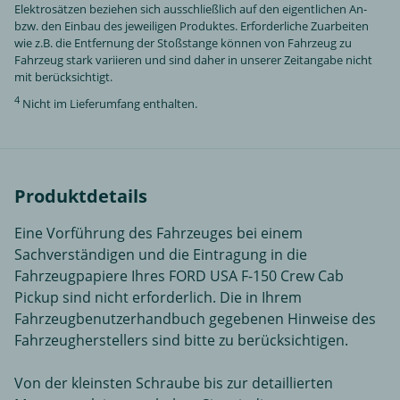
Elektrosätzen beziehen sich ausschließlich auf den eigentlichen An-
bzw. den Einbau des jeweiligen Produktes. Erforderliche Zuarbeiten
wie z.B. die Entfernung der Stoßstange können von Fahrzeug zu
Fahrzeug stark variieren und sind daher in unserer Zeitangabe nicht
mit berücksichtigt.
4
Nicht im Lieferumfang enthalten.
Produktdetails
Eine Vorführung des Fahrzeuges bei einem
Sachverständigen und die Eintragung in die
Fahrzeugpapiere Ihres FORD USA F-150 Crew Cab
Pickup sind nicht erforderlich. Die in Ihrem
Fahrzeugbenutzerhandbuch gegebenen Hinweise des
Fahrzeugherstellers sind bitte zu berücksichtigen.
Von der kleinsten Schraube bis zur detaillierten