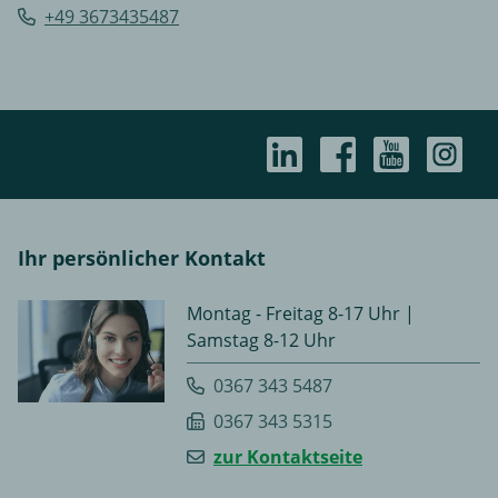
+49 3673435487
Ihr persönlicher Kontakt
Montag - Freitag 8-17 Uhr |
Samstag 8-12 Uhr
0367 343 5487
0367 343 5315
zur Kontaktseite