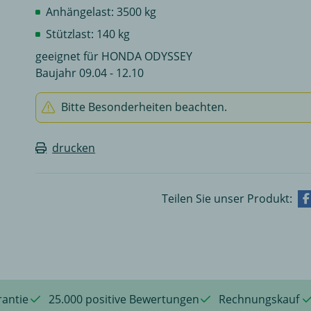
Anhängelast: 3500 kg
Stützlast: 140 kg
geeignet für HONDA ODYSSEY
Baujahr 09.04 - 12.10
Bitte Besonderheiten beachten.
drucken
Teilen Sie unser Produkt:
rantie
25.000 positive Bewertungen
Rechnungskauf