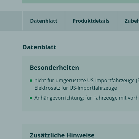
Datenblatt
Produktdetails
Zube
Datenblatt
Besonderheiten
nicht für umgerüstete US-Importfahrzeuge (B
Elektrosatz für US-Importfahrzeuge
Anhängevorrichtung: für Fahrzeuge mit vo
Zusätzliche Hinweise