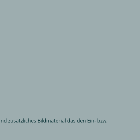
nd zusätzliches Bildmaterial das den Ein- bzw.