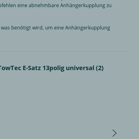
mpfehlen eine abnehmbare Anhängerkupplung zu
es was benötigt wird, um eine Anhängerkupplung
Tec E-Satz 13polig universal (2)