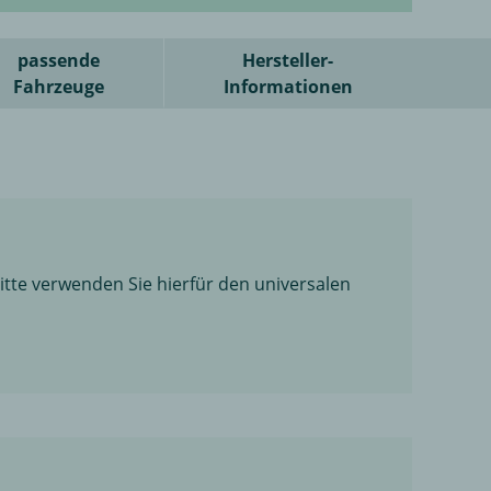
passende
Hersteller-
Fahrzeuge
Informationen
itte verwenden Sie hierfür den universalen