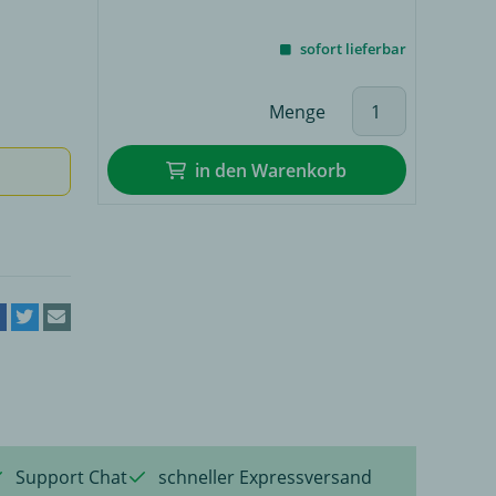
sofort lieferbar
Menge
in den Warenkorb
Support Chat
schneller Expressversand