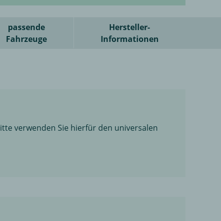
passende
Hersteller-
Fahrzeuge
Informationen
itte verwenden Sie hierfür den universalen