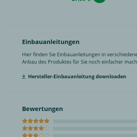
Einbauanleitungen
Hier finden Sie Einbauanleitungen in verschiedene
Anbau des Produktes für Sie noch einfacher mach
Hersteller-Einbauanleitung downloaden
Bewertungen