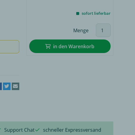
sofort lieferbar
Menge
in den Warenkorb
Support Chat
schneller Expressversand