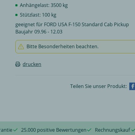
Anhängelast: 3500 kg
Stützlast: 100 kg
geeignet für FORD USA F-150 Standard Cab Pickup
Baujahr 09.96 - 12.03
Bitte Besonderheiten beachten.
drucken
Teilen Sie unser Produkt:
rantie
25.000 positive Bewertungen
Rechnungskauf