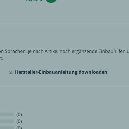
n Sprachen, je nach Artikel noch ergänzende Einbauhilfen u
t.
Hersteller-Einbauanleitung downloaden
(0)
(0)
(0)