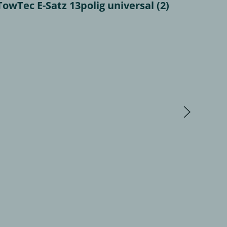
Tec E-Satz 13polig universal (2)