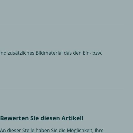
nd zusätzliches Bildmaterial das den Ein- bzw.
Bewerten Sie diesen Artikel!
An dieser Stelle haben Sie die Möglichkeit, Ihre