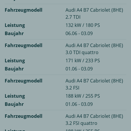
Fahrzeugmodell
Audi A4 B7 Cabriolet (8HE)
2.7 TDI
Leistung
132 kW / 180 PS
Baujahr
06.06 - 03.09
Fahrzeugmodell
Audi A4 B7 Cabriolet (8HE)
3.0 TDI quattro
Leistung
171 kW / 233 PS
Baujahr
01.06 - 03.09
Fahrzeugmodell
Audi A4 B7 Cabriolet (8HE)
3.2 FSI
Leistung
188 kW / 255 PS
Baujahr
01.06 - 03.09
Fahrzeugmodell
Audi A4 B7 Cabriolet (8HE)
3.2 FSI quattro