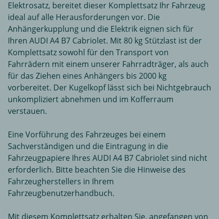
Elektrosatz, bereitet dieser Komplettsatz Ihr Fahrzeug
ideal auf alle Herausforderungen vor. Die
Anhängerkupplung und die Elektrik eignen sich für
Ihren AUDI A4 B7 Cabriolet. Mit 80 kg Stützlast ist der
Komplettsatz sowohl für den Transport von
Fahrrädern mit einem unserer Fahrradträger, als auch
für das Ziehen eines Anhängers bis 2000 kg
vorbereitet. Der Kugelkopf lässt sich bei Nichtgebrauch
unkompliziert abnehmen und im Kofferraum
verstauen.
Eine Vorführung des Fahrzeuges bei einem
Sachverständigen und die Eintragung in die
Fahrzeugpapiere Ihres AUDI A4 B7 Cabriolet sind nicht
erforderlich. Bitte beachten Sie die Hinweise des
Fahrzeugherstellers in Ihrem
Fahrzeugbenutzerhandbuch.
Mit diesem Komplettsatz erhalten Sie, angefangen von