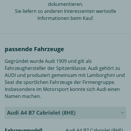
dokumentieren.
Sie liefern so anderen Interessenten wertvolle
Informationen beim Kauf.
passende Fahrzeuge
Gegründet wurde Audi 1909 und gilt als
Fahrzeughersteller der Spitzenklasse. Audi gehört zu
AUDI und produziert gemeinsam mit Lamborghini und
Seat die sportlichen Fahrzeuge der Firmengruppe.
Insbesondere im Motorsport konnte sich Audi einen
Namen machen.
Audi A4 B7 Cabriolet (8HE)
Fahrzeugmodell
Audi A4 B7 Cabriolet (8HE)