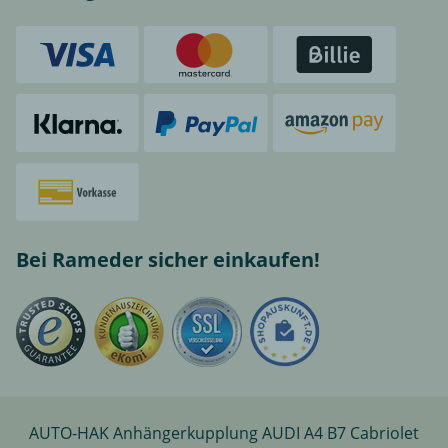
Bei Rameder sicher einkaufen!
AUTO-HAK Anhängerkupplung AUDI A4 B7 Cabriolet