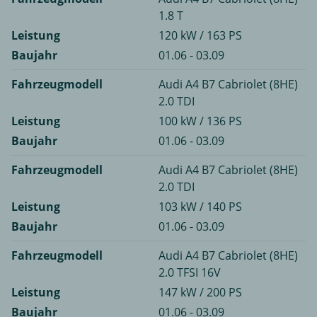
1.8 T
Leistung
120 kW / 163 PS
Baujahr
01.06 - 03.09
Fahrzeugmodell
Audi A4 B7 Cabriolet (8HE)
2.0 TDI
Leistung
100 kW / 136 PS
Baujahr
01.06 - 03.09
Fahrzeugmodell
Audi A4 B7 Cabriolet (8HE)
2.0 TDI
Leistung
103 kW / 140 PS
Baujahr
01.06 - 03.09
Fahrzeugmodell
Audi A4 B7 Cabriolet (8HE)
2.0 TFSI 16V
Leistung
147 kW / 200 PS
Baujahr
01.06 - 03.09