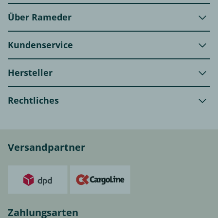
Über Rameder
Kundenservice
Hersteller
Rechtliches
Versandpartner
Zahlungsarten