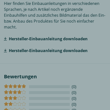
Hier finden Sie Einbauanleitungen in verschiedenen
Sprachen, je nach Artikel noch ergänzende
Einbauhilfen und zusätzliches Bildmaterial das den Ein-
bzw. Anbau des Produktes für Sie noch einfacher
macht.
Hersteller-Einbauanleitung downloaden
Hersteller-Einbauanleitung downloaden
Bewertungen
(0)
(0)
(0)
(0)