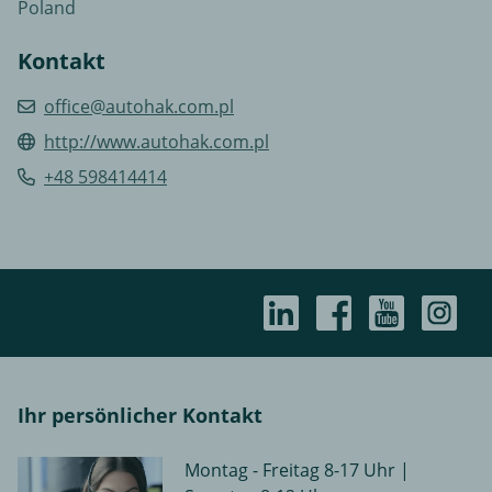
Poland
Kontakt
office@autohak.com.pl
http://www.autohak.com.pl
+48 598414414
Ihr persönlicher Kontakt
Montag - Freitag 8-17 Uhr |