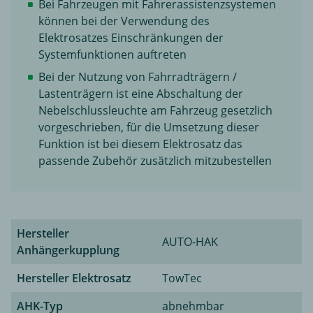
Bei Fahrzeugen mit Fahrerassistenzsystemen
können bei der Verwendung des
Elektrosatzes Einschränkungen der
Systemfunktionen auftreten
Bei der Nutzung von Fahrradträgern /
Lastenträgern ist eine Abschaltung der
Nebelschlussleuchte am Fahrzeug gesetzlich
vorgeschrieben, für die Umsetzung dieser
Funktion ist bei diesem Elektrosatz das
passende Zubehör zusätzlich mitzubestellen
Hersteller
AUTO-HAK
Anhängerkupplung
Hersteller Elektrosatz
TowTec
AHK-Typ
abnehmbar