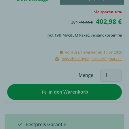
Sie sparen 18%
402,98 €
UVP
492,00 €
inkl. 19% MwSt.,
M Paket
, versandkostenfrei
vorauss. lieferbar ab 15.08.2026
Benachrichtigung bei Verfügbarkeit
Menge
in den Warenkorb
Bestpreis Garantie