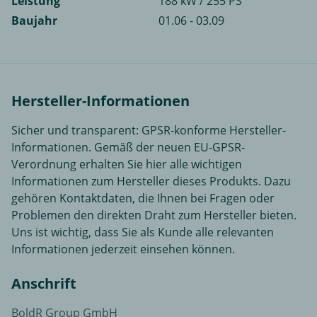
Leistung
188 kW / 255 PS
Baujahr
01.06 - 03.09
Hersteller-Informationen
Sicher und transparent: GPSR-konforme Hersteller-
Informationen. Gemäß der neuen EU-GPSR-
Verordnung erhalten Sie hier alle wichtigen
Informationen zum Hersteller dieses Produkts. Dazu
gehören Kontaktdaten, die Ihnen bei Fragen oder
Problemen den direkten Draht zum Hersteller bieten.
Uns ist wichtig, dass Sie als Kunde alle relevanten
Informationen jederzeit einsehen können.
Anschrift
BoldR Group GmbH