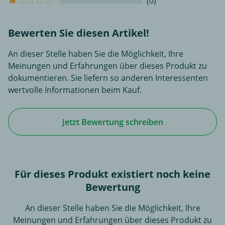
(0)
Bewerten Sie diesen Artikel!
An dieser Stelle haben Sie die Möglichkeit, Ihre
Meinungen und Erfahrungen über dieses Produkt zu
dokumentieren. Sie liefern so anderen Interessenten
wertvolle Informationen beim Kauf.
Jetzt Bewertung schreiben
Für dieses Produkt existiert noch keine
Bewertung
An dieser Stelle haben Sie die Möglichkeit, Ihre
Meinungen und Erfahrungen über dieses Produkt zu