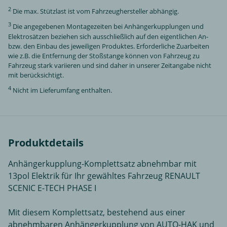
2
Die max. Stützlast ist vom Fahrzeughersteller abhängig.
3
Die angegebenen Montagezeiten bei Anhängerkupplungen und
Elektrosätzen beziehen sich ausschließlich auf den eigentlichen An-
bzw. den Einbau des jeweiligen Produktes. Erforderliche Zuarbeiten
wie z.B. die Entfernung der Stoßstange können von Fahrzeug zu
Fahrzeug stark variieren und sind daher in unserer Zeitangabe nicht
mit berücksichtigt.
4
Nicht im Lieferumfang enthalten.
Produktdetails
Anhängerkupplung-Komplettsatz abnehmbar mit
13pol Elektrik für Ihr gewähltes Fahrzeug RENAULT
SCENIC E-TECH PHASE I
Mit diesem Komplettsatz, bestehend aus einer
abnehmbaren Anhängerkupplung von AUTO-HAK und