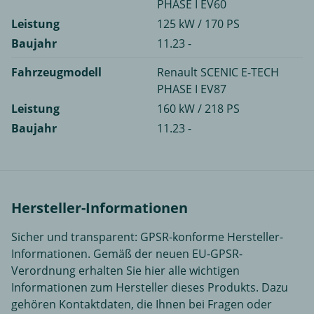
PHASE I EV60
Leistung
125 kW / 170 PS
Baujahr
11.23 -
Fahrzeugmodell
Renault SCENIC E-TECH
PHASE I EV87
Leistung
160 kW / 218 PS
Baujahr
11.23 -
Hersteller-Informationen
Sicher und transparent: GPSR-konforme Hersteller-
Informationen. Gemäß der neuen EU-GPSR-
Verordnung erhalten Sie hier alle wichtigen
Informationen zum Hersteller dieses Produkts. Dazu
gehören Kontaktdaten, die Ihnen bei Fragen oder