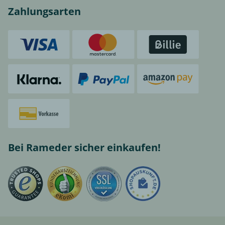
Zahlungsarten
Bei Rameder sicher einkaufen!