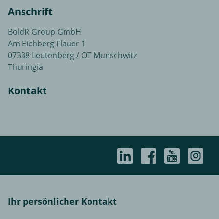
Anschrift
BoldR Group GmbH
Am Eichberg Flauer 1
07338 Leutenberg / OT Munschwitz
Thuringia
Kontakt
Ihr persönlicher Kontakt