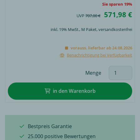
Sie sparen 19%
571,98 €
UVP
707,00 €
inkl. 19% MwSt.,
M Paket
, versandkostenfrei
vorauss. lieferbar ab 24.08.2026
Benachrichtigung bei Verfügbarkeit
Menge
in den Warenkorb
Bestpreis Garantie
25.000 positive Bewertungen