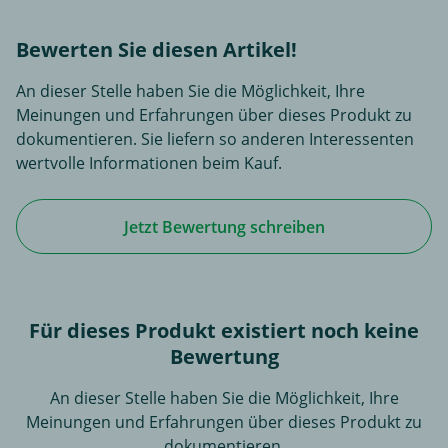
Bewerten Sie diesen Artikel!
An dieser Stelle haben Sie die Möglichkeit, Ihre
Meinungen und Erfahrungen über dieses Produkt zu
dokumentieren. Sie liefern so anderen Interessenten
wertvolle Informationen beim Kauf.
Jetzt Bewertung schreiben
Für dieses Produkt existiert noch keine
Bewertung
An dieser Stelle haben Sie die Möglichkeit, Ihre
Meinungen und Erfahrungen über dieses Produkt zu
dokumentieren.