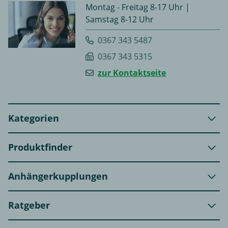
Montag - Freitag 8-17 Uhr |
Samstag 8-12 Uhr
0367 343 5487
0367 343 5315
zur Kontaktseite
Kategorien
Produktfinder
Anhängerkupplungen
Ratgeber