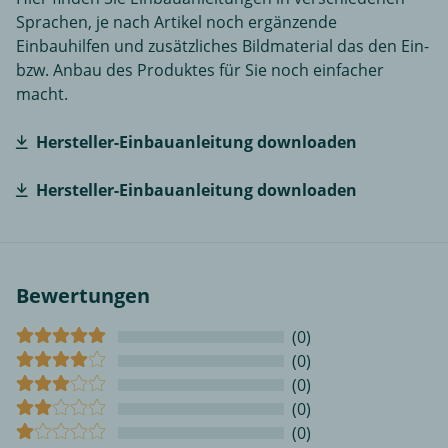
Sprachen, je nach Artikel noch ergänzende
Einbauhilfen und zusätzliches Bildmaterial das den Ein-
bzw. Anbau des Produktes für Sie noch einfacher
macht.
Hersteller-Einbauanleitung downloaden
Hersteller-Einbauanleitung downloaden
Bewertungen
(0)
(0)
(0)
(0)
(0)