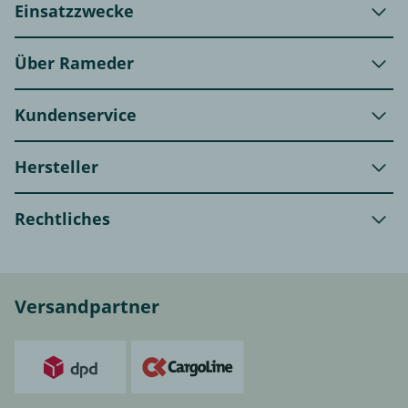
Einsatzzwecke
Über Rameder
Kundenservice
Hersteller
Rechtliches
Versandpartner