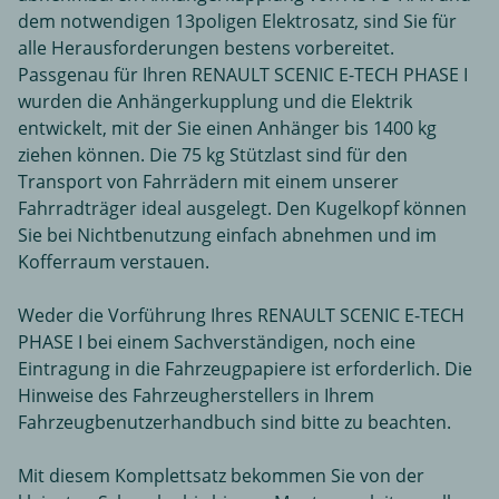
dem notwendigen 13poligen Elektrosatz, sind Sie für
alle Herausforderungen bestens vorbereitet.
Passgenau für Ihren RENAULT SCENIC E-TECH PHASE I
wurden die Anhängerkupplung und die Elektrik
entwickelt, mit der Sie einen Anhänger bis 1400 kg
ziehen können. Die 75 kg Stützlast sind für den
Transport von Fahrrädern mit einem unserer
Fahrradträger ideal ausgelegt. Den Kugelkopf können
Sie bei Nichtbenutzung einfach abnehmen und im
Kofferraum verstauen.
Weder die Vorführung Ihres RENAULT SCENIC E-TECH
PHASE I bei einem Sachverständigen, noch eine
Eintragung in die Fahrzeugpapiere ist erforderlich. Die
Hinweise des Fahrzeugherstellers in Ihrem
Fahrzeugbenutzerhandbuch sind bitte zu beachten.
Mit diesem Komplettsatz bekommen Sie von der