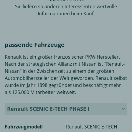
Sie liefern so anderen Interessenten wertvolle
Informationen beim Kauf.
passende Fahrzeuge
Renault ist ein großer französischer PKW Hersteller.
Nach der strategischen Allianz mit Nissan ist "Renault-
Nissan" in der Zwischenzeit zu einem der größten
Automobilhersteller der Welt geworden. Renault selbst
wurde im Jahr 1898 gegründet und beschäftigt mehr
als 125.000 Mitarbeiter weltweit.
Renault SCENIC E-TECH PHASE I
Fahrzeugmodell
Renault SCENIC E-TECH