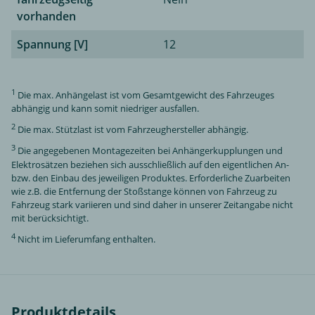
vorhanden
Spannung [V]
12
1
Die max. Anhängelast ist vom Gesamtgewicht des Fahrzeuges
abhängig und kann somit niedriger ausfallen.
2
Die max. Stützlast ist vom Fahrzeughersteller abhängig.
3
Die angegebenen Montagezeiten bei Anhängerkupplungen und
Elektrosätzen beziehen sich ausschließlich auf den eigentlichen An-
bzw. den Einbau des jeweiligen Produktes. Erforderliche Zuarbeiten
wie z.B. die Entfernung der Stoßstange können von Fahrzeug zu
Fahrzeug stark variieren und sind daher in unserer Zeitangabe nicht
mit berücksichtigt.
4
Nicht im Lieferumfang enthalten.
Produktdetails