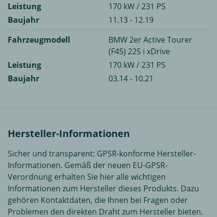
Leistung
170 kW / 231 PS
Baujahr
11.13 - 12.19
Fahrzeugmodell
BMW 2er Active Tourer
(F45) 225 i xDrive
Leistung
170 kW / 231 PS
Baujahr
03.14 - 10.21
Hersteller-Informationen
Sicher und transparent: GPSR-konforme Hersteller-
Informationen. Gemäß der neuen EU-GPSR-
Verordnung erhalten Sie hier alle wichtigen
Informationen zum Hersteller dieses Produkts. Dazu
gehören Kontaktdaten, die Ihnen bei Fragen oder
Problemen den direkten Draht zum Hersteller bieten.