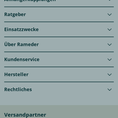
Ratgeber
Einsatzzwecke
Über Rameder
Kundenservice
Hersteller
Rechtliches
Versandpartner