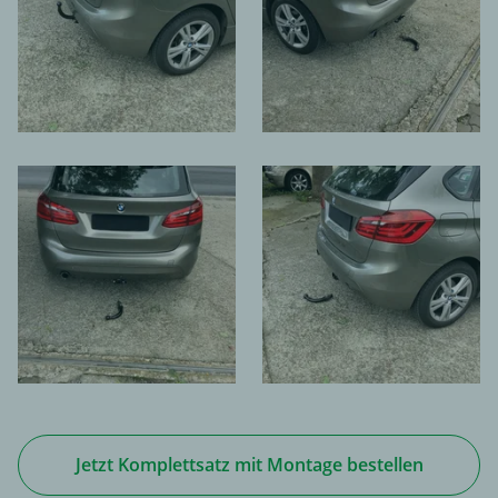
Jetzt Komplettsatz mit Montage bestellen