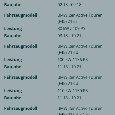
Baujahr
02.15 - 02.18
Fahrzeugmodell
BMW 2er Active Tourer
(F45) 216 i
Leistung
80 kW / 109 PS
Baujahr
03.18 - 10.21
Fahrzeugmodell
BMW 2er Active Tourer
(F45) 218 d
Leistung
100 kW / 136 PS
Baujahr
11.13 - 10.21
Fahrzeugmodell
BMW 2er Active Tourer
(F45) 218 d
Leistung
110 kW / 150 PS
Baujahr
11.13 - 10.21
Fahrzeugmodell
BMW 2er Active Tourer
(F45) 218 d xDrive