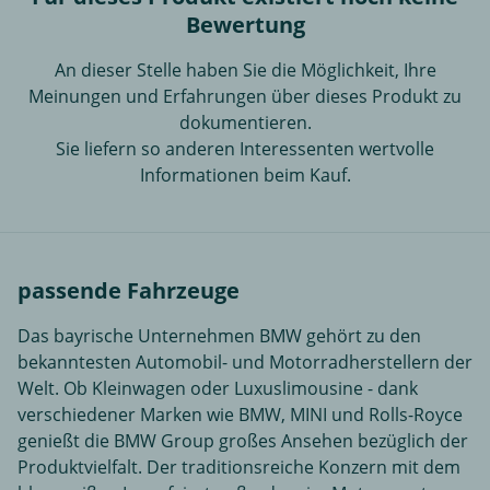
Bewertung
An dieser Stelle haben Sie die Möglichkeit, Ihre
Meinungen und Erfahrungen über dieses Produkt zu
dokumentieren.
Sie liefern so anderen Interessenten wertvolle
Informationen beim Kauf.
passende Fahrzeuge
Das bayrische Unternehmen BMW gehört zu den
bekanntesten Automobil- und Motorradherstellern der
Welt. Ob Kleinwagen oder Luxuslimousine - dank
verschiedener Marken wie BMW, MINI und Rolls-Royce
genießt die BMW Group großes Ansehen bezüglich der
Produktvielfalt. Der traditionsreiche Konzern mit dem