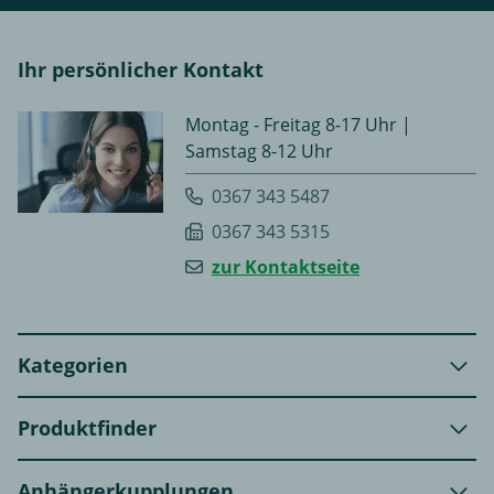
Ihr persönlicher Kontakt
Montag - Freitag 8-17 Uhr |
Samstag 8-12 Uhr
0367 343 5487
0367 343 5315
zur Kontaktseite
Kategorien
Produktfinder
Anhängerkupplungen