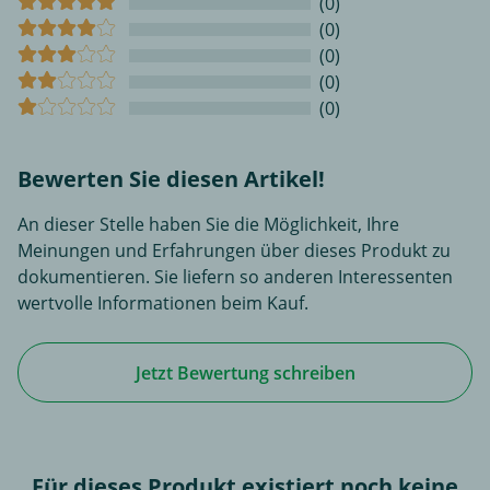
(0)
(0)
(0)
(0)
(0)
Bewerten Sie diesen Artikel!
An dieser Stelle haben Sie die Möglichkeit, Ihre
Meinungen und Erfahrungen über dieses Produkt zu
dokumentieren. Sie liefern so anderen Interessenten
wertvolle Informationen beim Kauf.
Jetzt Bewertung schreiben
Für dieses Produkt existiert noch keine