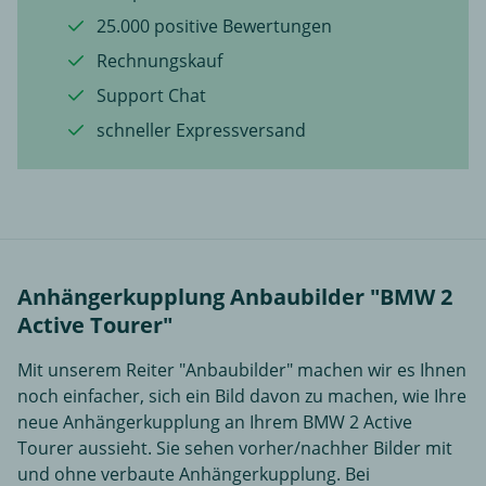
25.000 positive Bewertungen
Rechnungskauf
Support Chat
schneller Expressversand
Anhängerkupplung Anbaubilder "BMW 2
Active Tourer"
Mit unserem Reiter "Anbaubilder" machen wir es Ihnen
noch einfacher, sich ein Bild davon zu machen, wie Ihre
neue Anhängerkupplung an Ihrem BMW 2 Active
Tourer aussieht. Sie sehen vorher/nachher Bilder mit
und ohne verbaute Anhängerkupplung. Bei