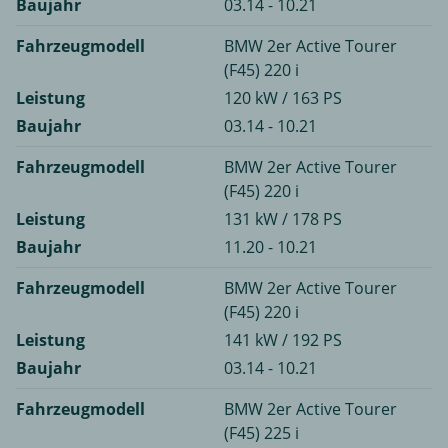
Baujahr
03.14 - 10.21
Fahrzeugmodell
BMW 2er Active Tourer
(F45) 220 i
Leistung
120 kW / 163 PS
Baujahr
03.14 - 10.21
Fahrzeugmodell
BMW 2er Active Tourer
(F45) 220 i
Leistung
131 kW / 178 PS
Baujahr
11.20 - 10.21
Fahrzeugmodell
BMW 2er Active Tourer
(F45) 220 i
Leistung
141 kW / 192 PS
Baujahr
03.14 - 10.21
Fahrzeugmodell
BMW 2er Active Tourer
(F45) 225 i