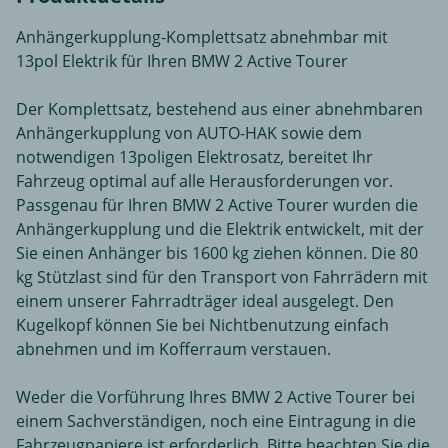
Anhängerkupplung-Komplettsatz abnehmbar mit
13pol Elektrik für Ihren BMW 2 Active Tourer
Der Komplettsatz, bestehend aus einer abnehmbaren
Anhängerkupplung von AUTO-HAK sowie dem
notwendigen 13poligen Elektrosatz, bereitet Ihr
Fahrzeug optimal auf alle Herausforderungen vor.
Passgenau für Ihren BMW 2 Active Tourer wurden die
Anhängerkupplung und die Elektrik entwickelt, mit der
Sie einen Anhänger bis 1600 kg ziehen können. Die 80
kg Stützlast sind für den Transport von Fahrrädern mit
einem unserer Fahrradträger ideal ausgelegt. Den
Kugelkopf können Sie bei Nichtbenutzung einfach
abnehmen und im Kofferraum verstauen.
Weder die Vorführung Ihres BMW 2 Active Tourer bei
einem Sachverständigen, noch eine Eintragung in die
Fahrzeugpapiere ist erforderlich. Bitte beachten Sie die