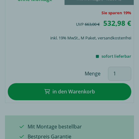
Sie sparen 19%
532,98 €
UVP
663,00 €
inkl. 19% MwSt.,
M Paket
, versandkostenfrei
sofort lieferbar
Menge
in den Warenkorb
Mit Montage bestellbar
Bestpreis Garantie