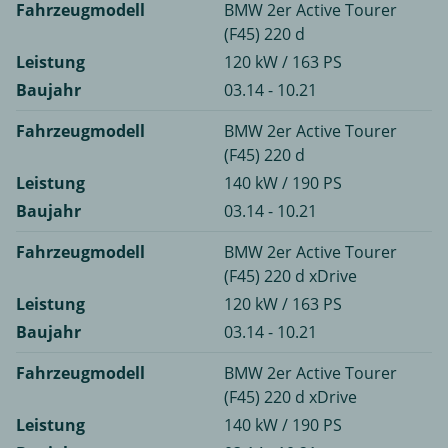
Fahrzeugmodell
BMW 2er Active Tourer
(F45) 220 d
Leistung
120 kW / 163 PS
Baujahr
03.14 - 10.21
Fahrzeugmodell
BMW 2er Active Tourer
(F45) 220 d
Leistung
140 kW / 190 PS
Baujahr
03.14 - 10.21
Fahrzeugmodell
BMW 2er Active Tourer
(F45) 220 d xDrive
Leistung
120 kW / 163 PS
Baujahr
03.14 - 10.21
Fahrzeugmodell
BMW 2er Active Tourer
(F45) 220 d xDrive
Leistung
140 kW / 190 PS