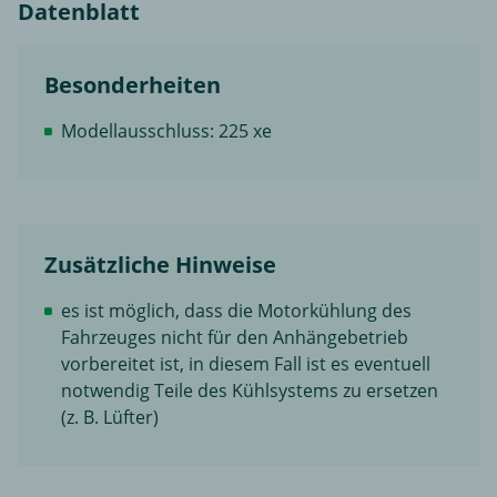
Datenblatt
Besonderheiten
Modellausschluss: 225 xe
Zusätzliche Hinweise
es ist möglich, dass die Motorkühlung des
Fahrzeuges nicht für den Anhängebetrieb
vorbereitet ist, in diesem Fall ist es eventuell
notwendig Teile des Kühlsystems zu ersetzen
(z. B. Lüfter)