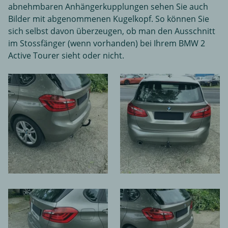
abnehmbaren Anhängerkupplungen sehen Sie auch
Bilder mit abgenommenen Kugelkopf. So können Sie
sich selbst davon überzeugen, ob man den Ausschnitt
im Stossfänger (wenn vorhanden) bei Ihrem BMW 2
Active Tourer sieht oder nicht.