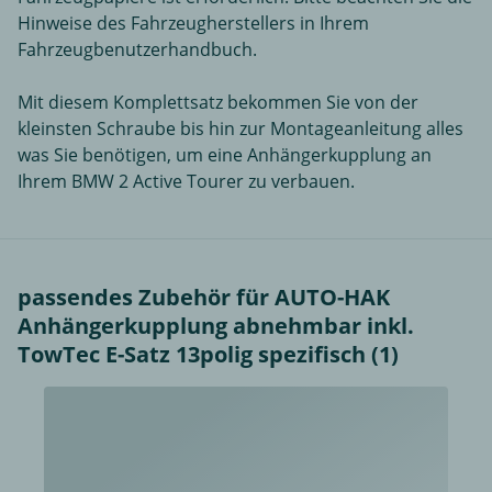
Hinweise des Fahrzeugherstellers in Ihrem
Fahrzeugbenutzerhandbuch.
Mit diesem Komplettsatz bekommen Sie von der
kleinsten Schraube bis hin zur Montageanleitung alles
was Sie benötigen, um eine Anhängerkupplung an
Ihrem BMW 2 Active Tourer zu verbauen.
passendes Zubehör für AUTO-HAK
Anhängerkupplung abnehmbar inkl.
TowTec E-Satz 13polig spezifisch (1)