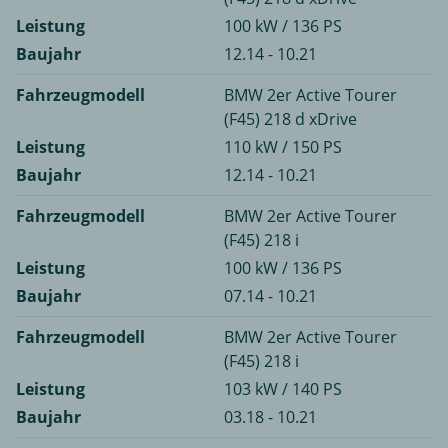
Leistung
100 kW / 136 PS
Baujahr
12.14 - 10.21
Fahrzeugmodell
BMW 2er Active Tourer
(F45) 218 d xDrive
Leistung
110 kW / 150 PS
Baujahr
12.14 - 10.21
Fahrzeugmodell
BMW 2er Active Tourer
(F45) 218 i
Leistung
100 kW / 136 PS
Baujahr
07.14 - 10.21
Fahrzeugmodell
BMW 2er Active Tourer
(F45) 218 i
Leistung
103 kW / 140 PS
Baujahr
03.18 - 10.21