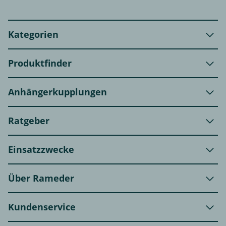
Kategorien
Produktfinder
Anhängerkupplungen
Ratgeber
Einsatzzwecke
Über Rameder
Kundenservice