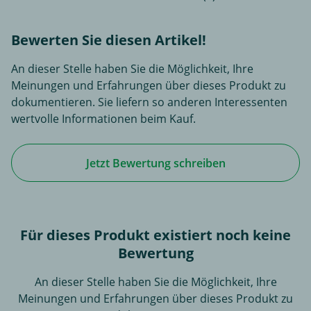
Bewerten Sie diesen Artikel!
An dieser Stelle haben Sie die Möglichkeit, Ihre
Meinungen und Erfahrungen über dieses Produkt zu
dokumentieren. Sie liefern so anderen Interessenten
wertvolle Informationen beim Kauf.
Jetzt Bewertung schreiben
Für dieses Produkt existiert noch keine
Bewertung
An dieser Stelle haben Sie die Möglichkeit, Ihre
Meinungen und Erfahrungen über dieses Produkt zu