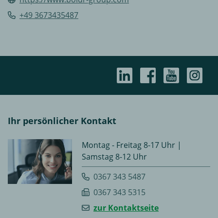
+49 3673435487
Ihr persönlicher Kontakt
Montag - Freitag 8-17 Uhr |
Samstag 8-12 Uhr
0367 343 5487
0367 343 5315
zur Kontaktseite