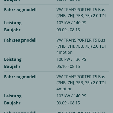
Fahrzeugmodell
VW TRANSPORTER T5 Bus
(7HB, 7HJ, 7EB, 7EJ) 2.0 TDI
Leistung
103 kW / 140 PS
Baujahr
09.09 - 08.15
Fahrzeugmodell
VW TRANSPORTER T5 Bus
(7HB, 7HJ, 7EB, 7EJ) 2.0 TDI
4motion
Leistung
100 kW / 136 PS
Baujahr
05.10 - 08.15
Fahrzeugmodell
VW TRANSPORTER T5 Bus
(7HB, 7HJ, 7EB, 7EJ) 2.0 TDI
4motion
Leistung
103 kW / 140 PS
Baujahr
09.09 - 08.15