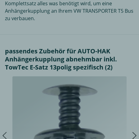
Komplettsatz alles was benötigt wird, um eine
Anhängerkupplung an Ihrem VW TRANSPORTER T5 Bus
zu verbauen.
passendes Zubehör für AUTO-HAK
Anhängerkupplung abnehmbar inkl.
TowTec E-Satz 13polig spezifisch (2)