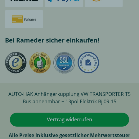
Bei Rameder sicher einkaufen!
AUTO-HAK Anhängerkupplung VW TRANSPORTER T5
Bus abnehmbar + 13pol Elektrik Bj 09-15
Vertrag widerrufen
Alle Preise inklusive gesetzlicher Mehrwertsteuer