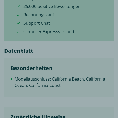
25.000 positive Bewertungen
Rechnungskauf
Support Chat
schneller Expressversand
Datenblatt
Besonderheiten
Modellausschluss: California Beach, California
Ocean, California Coast
Zusätzliche Hinweise