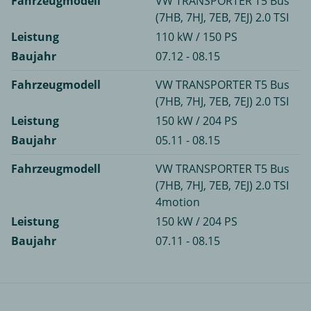
Fahrzeugmodell
VW TRANSPORTER T5 Bus
(7HB, 7HJ, 7EB, 7EJ) 2.0 TSI
Leistung
110 kW / 150 PS
Baujahr
07.12 - 08.15
Fahrzeugmodell
VW TRANSPORTER T5 Bus
(7HB, 7HJ, 7EB, 7EJ) 2.0 TSI
Leistung
150 kW / 204 PS
Baujahr
05.11 - 08.15
Fahrzeugmodell
VW TRANSPORTER T5 Bus
(7HB, 7HJ, 7EB, 7EJ) 2.0 TSI
4motion
Leistung
150 kW / 204 PS
Baujahr
07.11 - 08.15