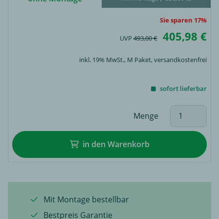
Sie sparen 17%
405,98 €
UVP
493,00 €
inkl. 19% MwSt.,
M Paket
, versandkostenfrei
sofort lieferbar
Menge
in den Warenkorb
Mit Montage bestellbar
Bestpreis Garantie