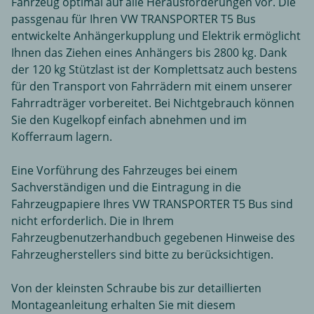
Fahrzeug optimal auf alle Herausforderungen vor. Die
passgenau für Ihren VW TRANSPORTER T5 Bus
entwickelte Anhängerkupplung und Elektrik ermöglicht
Ihnen das Ziehen eines Anhängers bis 2800 kg. Dank
der 120 kg Stützlast ist der Komplettsatz auch bestens
für den Transport von Fahrrädern mit einem unserer
Fahrradträger vorbereitet. Bei Nichtgebrauch können
Sie den Kugelkopf einfach abnehmen und im
Kofferraum lagern.
Eine Vorführung des Fahrzeuges bei einem
Sachverständigen und die Eintragung in die
Fahrzeugpapiere Ihres VW TRANSPORTER T5 Bus sind
nicht erforderlich. Die in Ihrem
Fahrzeugbenutzerhandbuch gegebenen Hinweise des
Fahrzeugherstellers sind bitte zu berücksichtigen.
Von der kleinsten Schraube bis zur detaillierten
Montageanleitung erhalten Sie mit diesem