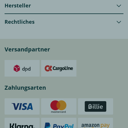
Hersteller
Rechtliches
Versandpartner
Zahlungsarten