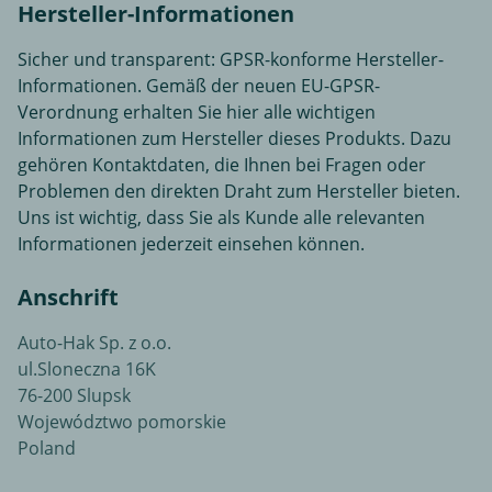
Hersteller-Informationen
Sicher und transparent: GPSR-konforme Hersteller-
Informationen. Gemäß der neuen EU-GPSR-
Verordnung erhalten Sie hier alle wichtigen
Informationen zum Hersteller dieses Produkts. Dazu
gehören Kontaktdaten, die Ihnen bei Fragen oder
Problemen den direkten Draht zum Hersteller bieten.
Uns ist wichtig, dass Sie als Kunde alle relevanten
Informationen jederzeit einsehen können.
Anschrift
Auto-Hak Sp. z o.o.
ul.Sloneczna 16K
76-200 Slupsk
Województwo pomorskie
Poland