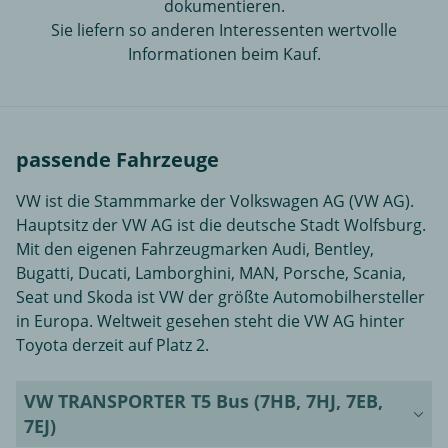
dokumentieren.
Sie liefern so anderen Interessenten wertvolle
Informationen beim Kauf.
passende Fahrzeuge
VW ist die Stammmarke der Volkswagen AG (VW AG).
Hauptsitz der VW AG ist die deutsche Stadt Wolfsburg.
Mit den eigenen Fahrzeugmarken Audi, Bentley,
Bugatti, Ducati, Lamborghini, MAN, Porsche, Scania,
Seat und Skoda ist VW der größte Automobilhersteller
in Europa. Weltweit gesehen steht die VW AG hinter
Toyota derzeit auf Platz 2.
VW TRANSPORTER T5 Bus (7HB, 7HJ, 7EB,
7EJ)