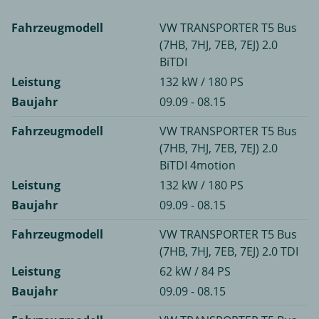
Fahrzeugmodell
VW TRANSPORTER T5 Bus
(7HB, 7HJ, 7EB, 7EJ) 2.0
BiTDI
Leistung
132 kW / 180 PS
Baujahr
09.09 - 08.15
Fahrzeugmodell
VW TRANSPORTER T5 Bus
(7HB, 7HJ, 7EB, 7EJ) 2.0
BiTDI 4motion
Leistung
132 kW / 180 PS
Baujahr
09.09 - 08.15
Fahrzeugmodell
VW TRANSPORTER T5 Bus
(7HB, 7HJ, 7EB, 7EJ) 2.0 TDI
Leistung
62 kW / 84 PS
Baujahr
09.09 - 08.15