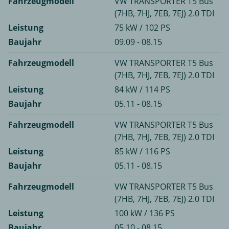
Fahrzeugmodell
VW TRANSPORTER T5 Bus
(7HB, 7HJ, 7EB, 7EJ) 2.0 TDI
Leistung
75 kW / 102 PS
Baujahr
09.09 - 08.15
Fahrzeugmodell
VW TRANSPORTER T5 Bus
(7HB, 7HJ, 7EB, 7EJ) 2.0 TDI
Leistung
84 kW / 114 PS
Baujahr
05.11 - 08.15
Fahrzeugmodell
VW TRANSPORTER T5 Bus
(7HB, 7HJ, 7EB, 7EJ) 2.0 TDI
Leistung
85 kW / 116 PS
Baujahr
05.11 - 08.15
Fahrzeugmodell
VW TRANSPORTER T5 Bus
(7HB, 7HJ, 7EB, 7EJ) 2.0 TDI
Leistung
100 kW / 136 PS
Baujahr
05.10 - 08.15