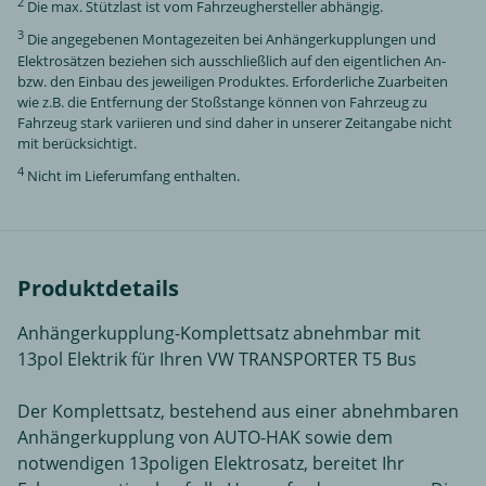
2
Die max. Stützlast ist vom Fahrzeughersteller abhängig.
3
Die angegebenen Montagezeiten bei Anhängerkupplungen und
Elektrosätzen beziehen sich ausschließlich auf den eigentlichen An-
bzw. den Einbau des jeweiligen Produktes. Erforderliche Zuarbeiten
wie z.B. die Entfernung der Stoßstange können von Fahrzeug zu
Fahrzeug stark variieren und sind daher in unserer Zeitangabe nicht
mit berücksichtigt.
4
Nicht im Lieferumfang enthalten.
Produktdetails
Anhängerkupplung-Komplettsatz abnehmbar mit
13pol Elektrik für Ihren VW TRANSPORTER T5 Bus
Der Komplettsatz, bestehend aus einer abnehmbaren
Anhängerkupplung von AUTO-HAK sowie dem
notwendigen 13poligen Elektrosatz, bereitet Ihr