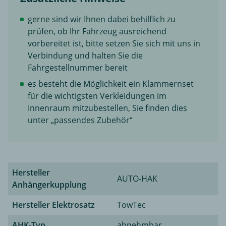
gerne sind wir Ihnen dabei behilflich zu
prüfen, ob Ihr Fahrzeug ausreichend
vorbereitet ist, bitte setzen Sie sich mit uns in
Verbindung und halten Sie die
Fahrgestellnummer bereit
es besteht die Möglichkeit ein Klammernset
für die wichtigsten Verkleidungen im
Innenraum mitzubestellen, Sie finden dies
unter „passendes Zubehör“
Hersteller
AUTO-HAK
Anhängerkupplung
Hersteller Elektrosatz
TowTec
AHK-Typ
abnehmbar