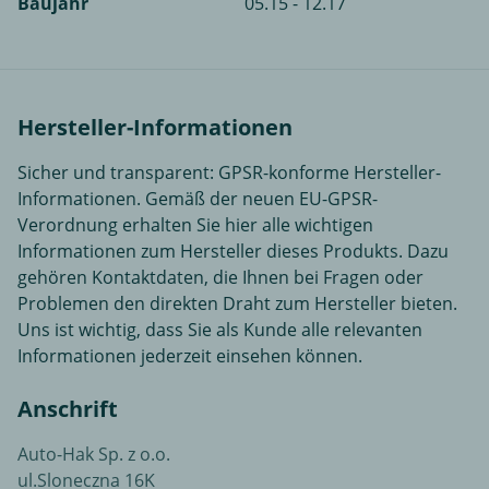
Baujahr
05.15 - 12.17
Hersteller-Informationen
Sicher und transparent: GPSR-konforme Hersteller-
Informationen. Gemäß der neuen EU-GPSR-
Verordnung erhalten Sie hier alle wichtigen
Informationen zum Hersteller dieses Produkts. Dazu
gehören Kontaktdaten, die Ihnen bei Fragen oder
Problemen den direkten Draht zum Hersteller bieten.
Uns ist wichtig, dass Sie als Kunde alle relevanten
Informationen jederzeit einsehen können.
Anschrift
Auto-Hak Sp. z o.o.
ul.Sloneczna 16K