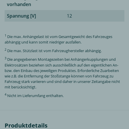
vorhanden
Spannung [V]
12
1
Die max. Anhängelast ist vom Gesamtgewicht des Fahrzeuges
abhängig und kann somit niedriger ausfallen.
2
Die max. Stützlast ist vom Fahrzeughersteller abhängig.
3
Die angegebenen Montagezeiten bei Anhängerkupplungen und
Elektrosätzen beziehen sich ausschließlich auf den eigentlichen An-
bzw. den Einbau des jeweiligen Produktes. Erforderliche Zuarbeiten
wie z.B. die Entfernung der Stoßstange können von Fahrzeug zu
Fahrzeug stark variieren und sind daher in unserer Zeitangabe nicht
mit berücksichtigt.
4
Nicht im Lieferumfang enthalten.
Produktdetails