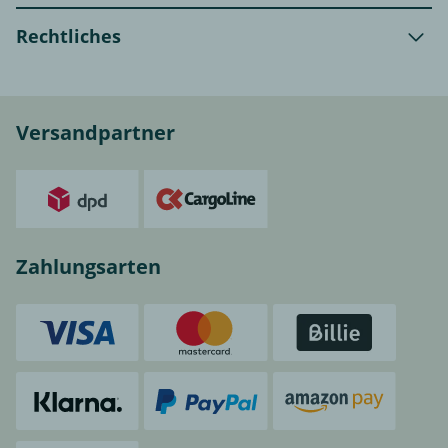
Rechtliches
Versandpartner
Zahlungsarten