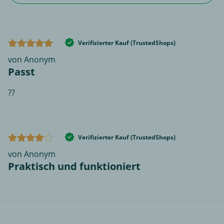
Verifizierter Kauf (TrustedShops)
von Anonym
Passt
??
Verifizierter Kauf (TrustedShops)
von Anonym
Praktisch und funktioniert