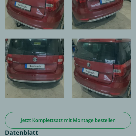
Jetzt Komplettsatz mit Montage bestellen
Datenblatt