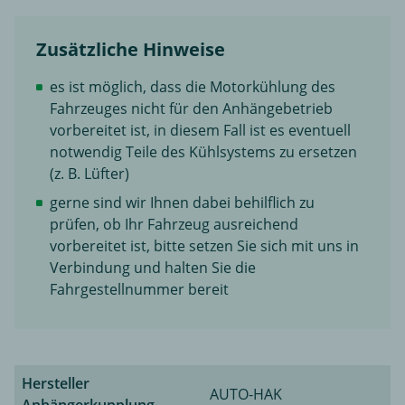
Zusätzliche Hinweise
es ist möglich, dass die Motorkühlung des
Fahrzeuges nicht für den Anhängebetrieb
vorbereitet ist, in diesem Fall ist es eventuell
notwendig Teile des Kühlsystems zu ersetzen
(z. B. Lüfter)
gerne sind wir Ihnen dabei behilflich zu
prüfen, ob Ihr Fahrzeug ausreichend
vorbereitet ist, bitte setzen Sie sich mit uns in
Verbindung und halten Sie die
Fahrgestellnummer bereit
Hersteller
AUTO-HAK
Anhängerkupplung