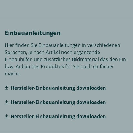
Einbauanleitungen
Hier finden Sie Einbauanleitungen in verschiedenen
Sprachen, je nach Artikel noch ergänzende
Einbauhilfen und zusätzliches Bildmaterial das den Ein-
bzw. Anbau des Produktes für Sie noch einfacher
macht.
Hersteller-Einbauanleitung downloaden
Hersteller-Einbauanleitung downloaden
Hersteller-Einbauanleitung downloaden