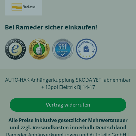
Bei Rameder sicher einkaufen!
AUTO-HAK Anhängerkupplung SKODA YETI abnehmbar
+ 13pol Elektrik Bj 14-17
Vertrag widerrufen
Alle Preise inklusive gesetzlicher Mehrwertsteuer
und zzgl. Versandkosten innerhalb Deutschland
Rameder Anhängerkupplungen und Autoteile GmbH |