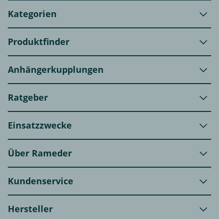
Kategorien
Produktfinder
Anhängerkupplungen
Ratgeber
Einsatzzwecke
Über Rameder
Kundenservice
Hersteller