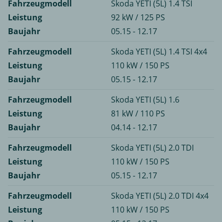
Fahrzeugmodell
Skoda YETI (5L) 1.4 TSI
Leistung
92 kW / 125 PS
Baujahr
05.15 - 12.17
Fahrzeugmodell
Skoda YETI (5L) 1.4 TSI 4x4
Leistung
110 kW / 150 PS
Baujahr
05.15 - 12.17
Fahrzeugmodell
Skoda YETI (5L) 1.6
Leistung
81 kW / 110 PS
Baujahr
04.14 - 12.17
Fahrzeugmodell
Skoda YETI (5L) 2.0 TDI
Leistung
110 kW / 150 PS
Baujahr
05.15 - 12.17
Fahrzeugmodell
Skoda YETI (5L) 2.0 TDI 4x4
Leistung
110 kW / 150 PS