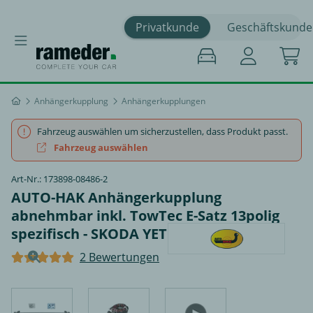
Privatkunde
Geschäftskunde
Anhängerkupplung
Anhängerkupplungen
Fahrzeug auswählen um sicherzustellen, dass Produkt passt.
Fahrzeug auswählen
Art-Nr.: 173898-08486-2
AUTO-HAK Anhängerkupplung
abnehmbar inkl. TowTec E-Satz 13polig
spezifisch - SKODA YETI
2 Bewertungen