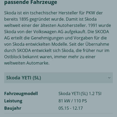
passende Fahrzeuge
Skoda ist ein tschechischer Hersteller für PKW der
bereits 1895 gegründet wurde. Damit ist Skoda
weltweit einer der ältesten Autohersteller. 1991 wurde
Skoda von der Volkswagen AG aufgekauft. Die SKODA
AG erteilt die Genehmigungen und Vorgaben für die
von Skoda entwickelten Modelle. Seit der Übernahme
durch SKODA entwickelt sich Skoda, die früher nur im
Ostblock bekannt waren, immer mehr zu einer
weltweiten Automarke.
Skoda YETI (5L)
Fahrzeugmodell
Skoda YETI (5L) 1.2 TSI
Leistung
81 kW / 110 PS
Baujahr
05.15 - 12.17