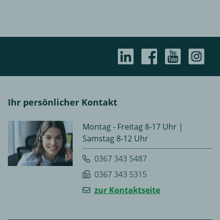
Ihr persönlicher Kontakt
Montag - Freitag 8-17 Uhr |
Samstag 8-12 Uhr
0367 343 5487
0367 343 5315
zur Kontaktseite