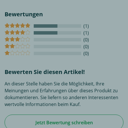
Bewertungen
(1)
(1)
(0)
(0)
(0)
Bewerten Sie diesen Artikel!
An dieser Stelle haben Sie die Möglichkeit, Ihre
Meinungen und Erfahrungen über dieses Produkt zu
dokumentieren. Sie liefern so anderen Interessenten
wertvolle Informationen beim Kauf.
Jetzt Bewertung schreiben