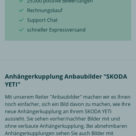
25.000 positive Bewertungen
Rechnungskauf
Support Chat
schneller Expressversand
Anhängerkupplung Anbaubilder "SKODA
YETI"
Mit unserem Reiter "Anbaubilder" machen wir es Ihnen
noch einfacher, sich ein Bild davon zu machen, wie Ihre
neue Anhängerkupplung an Ihrem SKODA YETI
aussieht. Sie sehen vorher/nachher Bilder mit und
ohne verbaute Anhängerkupplung. Bei abnehmbaren
Anhängerkupplungen sehen Sie auch Bilder mit