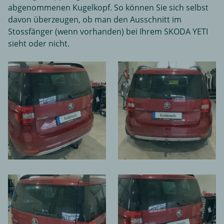
abgenommenen Kugelkopf. So können Sie sich selbst
davon überzeugen, ob man den Ausschnitt im
Stossfänger (wenn vorhanden) bei Ihrem SKODA YETI
sieht oder nicht.