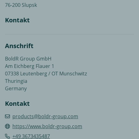
76-200 Slupsk
Kontakt
Anschrift
BoldR Group GmbH
Am Eichberg Flauer 1
07338 Leutenberg / OT Munschwitz
Thuringia
Germany
Kontakt
products@boldr-group.com
https://www.boldr-group.com
+49 3673435487