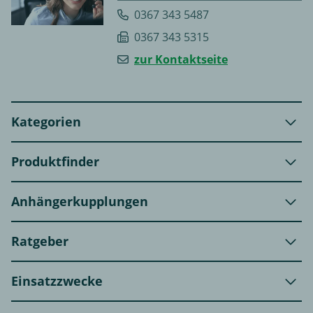
0367 343 5487
0367 343 5315
zur Kontaktseite
Kategorien
Produktfinder
Anhängerkupplungen
Ratgeber
Einsatzzwecke