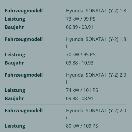
Fahrzeugmodell
Hyundai SONATA II (Y-2) 1.8
Leistung
73 kW / 99 PS
Baujahr
06.89 - 03.91
Fahrzeugmodell
Hyundai SONATA II (Y-2) 1.8
i
Leistung
70 kW / 95 PS
Baujahr
09.88 - 10.93
Fahrzeugmodell
Hyundai SONATA II (Y-2) 2.0
i
Leistung
74 kW / 101 PS
Baujahr
09.88 - 08.91
Fahrzeugmodell
Hyundai SONATA II (Y-2) 2.0
i
Leistung
80 kW / 109 PS