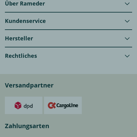
Über Rameder
Kundenservice
Hersteller
Rechtliches
Versandpartner
Zahlungsarten