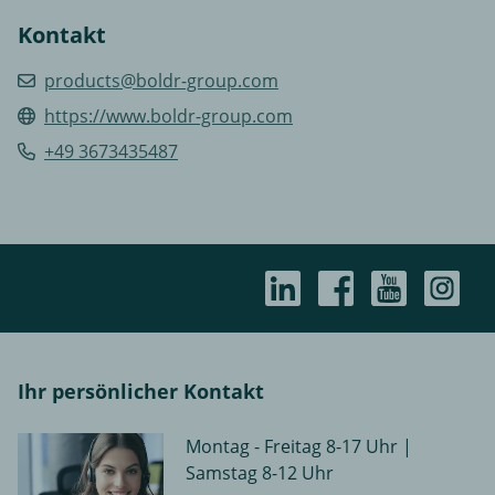
Kontakt
products@boldr-group.com
https://www.boldr-group.com
+49 3673435487
Ihr persönlicher Kontakt
Montag - Freitag 8-17 Uhr |
Samstag 8-12 Uhr