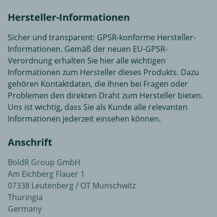
Hersteller-Informationen
Sicher und transparent: GPSR-konforme Hersteller-
Informationen. Gemäß der neuen EU-GPSR-
Verordnung erhalten Sie hier alle wichtigen
Informationen zum Hersteller dieses Produkts. Dazu
gehören Kontaktdaten, die Ihnen bei Fragen oder
Problemen den direkten Draht zum Hersteller bieten.
Uns ist wichtig, dass Sie als Kunde alle relevanten
Informationen jederzeit einsehen können.
Anschrift
BoldR Group GmbH
Am Eichberg Flauer 1
07338 Leutenberg / OT Munschwitz
Thuringia
Germany