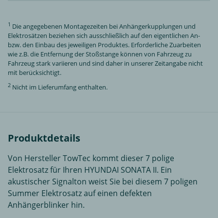
1
Die angegebenen Montagezeiten bei Anhängerkupplungen und
Elektrosätzen beziehen sich ausschließlich auf den eigentlichen An-
bzw. den Einbau des jeweiligen Produktes. Erforderliche Zuarbeiten
wie z.B. die Entfernung der Stoßstange können von Fahrzeug zu
Fahrzeug stark variieren und sind daher in unserer Zeitangabe nicht
mit berücksichtigt.
2
Nicht im Lieferumfang enthalten.
Produktdetails
Von Hersteller TowTec kommt dieser 7 polige
Elektrosatz für Ihren HYUNDAI SONATA II. Ein
akustischer Signalton weist Sie bei diesem 7 poligen
Summer Elektrosatz auf einen defekten
Anhängerblinker hin.