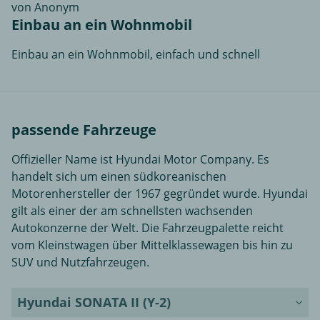
von Anonym
Einbau an ein Wohnmobil
Einbau an ein Wohnmobil, einfach und schnell
passende Fahrzeuge
Offizieller Name ist Hyundai Motor Company. Es
handelt sich um einen südkoreanischen
Motorenhersteller der 1967 gegründet wurde. Hyundai
gilt als einer der am schnellsten wachsenden
Autokonzerne der Welt. Die Fahrzeugpalette reicht
vom Kleinstwagen über Mittelklassewagen bis hin zu
SUV und Nutzfahrzeugen.
Hyundai SONATA II (Y-2)