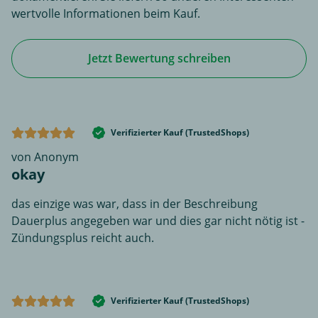
wertvolle Informationen beim Kauf.
Jetzt Bewertung schreiben
Verifizierter Kauf (TrustedShops)
von Anonym
okay
das einzige was war, dass in der Beschreibung
Dauerplus angegeben war und dies gar nicht nötig ist -
Zündungsplus reicht auch.
Verifizierter Kauf (TrustedShops)