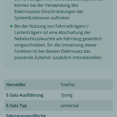
können bei der Verwendung des
Elektrosatzes Einschränkungen der
Systemfunktionen auftreten
Bei der Nutzung von Fahrradträgern /
Lastenträgern ist eine Abschaltung der
Nebelschlussleuchte am Fahrzeug gesetzlich
vorgeschrieben, für die Umsetzung dieser
Funktion ist bei diesem Elektrosatz das
passende Zubehör zusätzlich mitzubestellen
Hersteller
TowTec
E-Satz-Ausführung
7polig
E-Satz-Typ
universal
fahrzeugspezifische