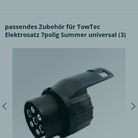
passendes Zubehör für TowTec
Elektrosatz 7polig Summer universal (3)