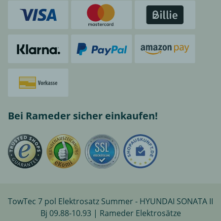
Bei Rameder sicher einkaufen!
TowTec 7 pol Elektrosatz Summer - HYUNDAI SONATA II
Bj 09.88-10.93 | Rameder Elektrosätze