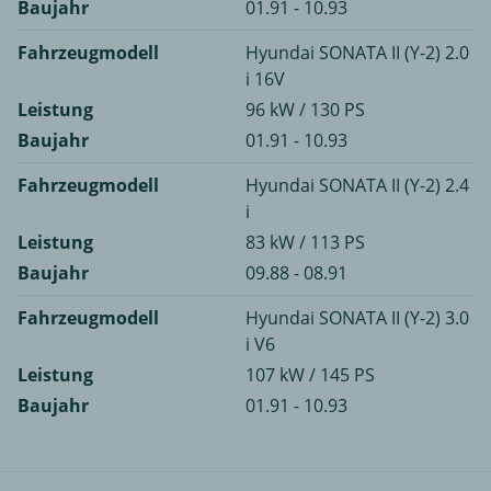
Baujahr
01.91 - 10.93
Fahrzeugmodell
Hyundai SONATA II (Y-2) 2.0
i 16V
Leistung
96 kW / 130 PS
Baujahr
01.91 - 10.93
Fahrzeugmodell
Hyundai SONATA II (Y-2) 2.4
i
Leistung
83 kW / 113 PS
Baujahr
09.88 - 08.91
Fahrzeugmodell
Hyundai SONATA II (Y-2) 3.0
i V6
Leistung
107 kW / 145 PS
Baujahr
01.91 - 10.93