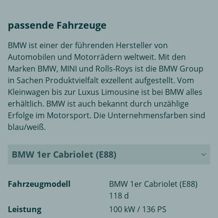
passende Fahrzeuge
BMW ist einer der führenden Hersteller von
Automobilen und Motorrädern weltweit. Mit den
Marken BMW, MINI und Rolls-Roys ist die BMW Group
in Sachen Produktvielfalt exzellent aufgestellt. Vom
Kleinwagen bis zur Luxus Limousine ist bei BMW alles
erhältlich. BMW ist auch bekannt durch unzählige
Erfolge im Motorsport. Die Unternehmensfarben sind
blau/weiß.
BMW 1er Cabriolet (E88)
Fahrzeugmodell
BMW 1er Cabriolet (E88)
118 d
Leistung
100 kW / 136 PS