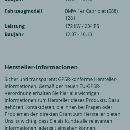
Fahrzeugmodell
BMW 1er Cabriolet (E88)
128 i
Leistung
172 kW / 234 PS
Baujahr
12.07 - 10.13
Hersteller-Informationen
Sicher und transparent: GPSR-konforme Hersteller-
Informationen. Gemäß der neuen EU-GPSR-
Verordnung erhalten Sie hier alle wichtigen
Informationen zum Hersteller dieses Produkts. Dazu
gehören Kontaktdaten, die Ihnen bei Fragen oder
Problemen den direkten Draht zum Hersteller bieten.
Uns ist wichtig, dass Sie als Kunde alle relevanten
Informationen jederzeit einsehen können.