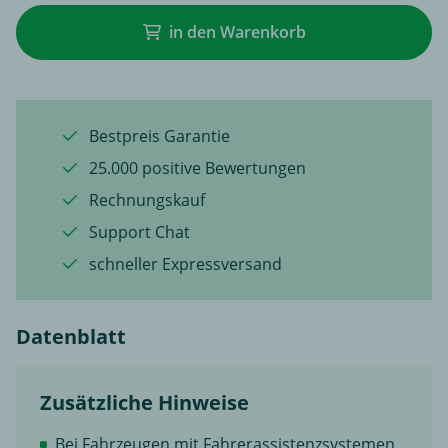
in den Warenkorb
Bestpreis Garantie
25.000 positive Bewertungen
Rechnungskauf
Support Chat
schneller Expressversand
Datenblatt
Zusätzliche Hinweise
Bei Fahrzeugen mit Fahrerassistenzsystemen