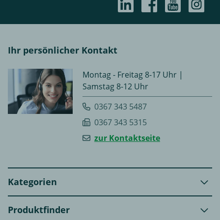
Ihr persönlicher Kontakt
Montag - Freitag 8-17 Uhr |
Samstag 8-12 Uhr
0367 343 5487
0367 343 5315
zur Kontaktseite
Kategorien
Produktfinder