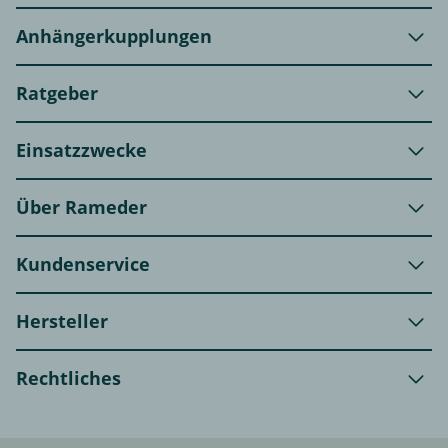
Anhängerkupplungen
Ratgeber
Einsatzzwecke
Über Rameder
Kundenservice
Hersteller
Rechtliches