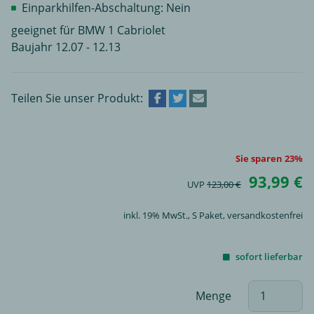
Einparkhilfen-Abschaltung: Nein
geeignet für BMW 1 Cabriolet
Baujahr 12.07 - 12.13
Teilen Sie unser Produkt:
Sie sparen 23%
93,99 €
UVP
123,00 €
inkl. 19% MwSt.,
S Paket
, versandkostenfrei
sofort lieferbar
Menge