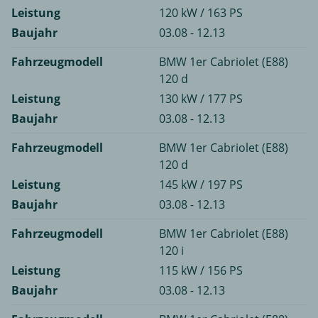
Leistung
120 kW / 163 PS
Baujahr
03.08 - 12.13
Fahrzeugmodell
BMW 1er Cabriolet (E88)
120 d
Leistung
130 kW / 177 PS
Baujahr
03.08 - 12.13
Fahrzeugmodell
BMW 1er Cabriolet (E88)
120 d
Leistung
145 kW / 197 PS
Baujahr
03.08 - 12.13
Fahrzeugmodell
BMW 1er Cabriolet (E88)
120 i
Leistung
115 kW / 156 PS
Baujahr
03.08 - 12.13