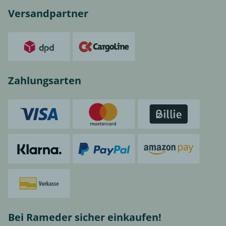
Versandpartner
Zahlungsarten
Bei Rameder sicher einkaufen!