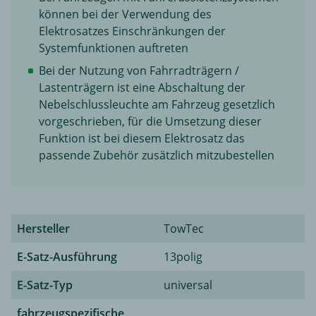
können bei der Verwendung des
Elektrosatzes Einschränkungen der
Systemfunktionen auftreten
Bei der Nutzung von Fahrradträgern /
Lastenträgern ist eine Abschaltung der
Nebelschlussleuchte am Fahrzeug gesetzlich
vorgeschrieben, für die Umsetzung dieser
Funktion ist bei diesem Elektrosatz das
passende Zubehör zusätzlich mitzubestellen
Hersteller
TowTec
E-Satz-Ausführung
13polig
E-Satz-Typ
universal
fahrzeugspezifische