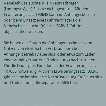
Nebelschlussleuchte(n) ein Fahrradträger
(Ladungsträger) Einsatz nicht gestattet. Mit dem
Erweiterungssatz 190648 kann im Anhängerbetrieb
oder beim Einsatz eines Fahrradträgers die
Nebelschlussleuchte(n) Ihres BMW 1 Cabriolet
abgeschalten werden.
Sie haben die Option die Anhängersteckdose zum
Nutzen von elektrischen Verbrauchern bei
Anhängerbetrieb (Dauerplus) oder etwa zum Laden
einer Anhängerbatterie (Ladeleitung) nachzurüsten.
Für die Dauerplus-Funktion ist der Erweiterungssatz
107650 notwendig. Mit dem Erweiterungssatz 139243
gibt es eine kombinierte Nachrüstlösung für Dauerplus
und Ladeleitung, die separat erhältlich ist.