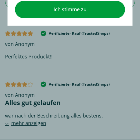
Jetzt Bewertung schreiben
Ich stimme zu
Verifizierter Kauf (TrustedShops)
von Anonym
Perfektes Produckt!!
Verifizierter Kauf (TrustedShops)
von Anonym
Alles gut gelaufen
war nach der Beschreibung alles bestens.
mehr anzeigen