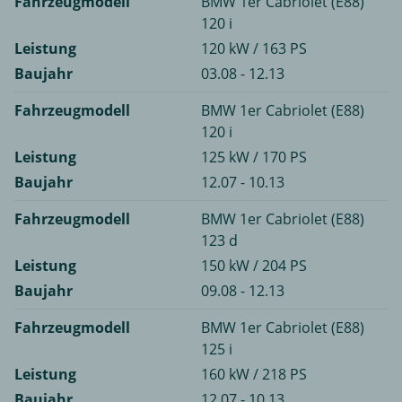
Fahrzeugmodell
BMW 1er Cabriolet (E88)
120 i
Leistung
120 kW / 163 PS
Baujahr
03.08 - 12.13
Fahrzeugmodell
BMW 1er Cabriolet (E88)
120 i
Leistung
125 kW / 170 PS
Baujahr
12.07 - 10.13
Fahrzeugmodell
BMW 1er Cabriolet (E88)
123 d
Leistung
150 kW / 204 PS
Baujahr
09.08 - 12.13
Fahrzeugmodell
BMW 1er Cabriolet (E88)
125 i
Leistung
160 kW / 218 PS
Baujahr
12.07 - 10.13