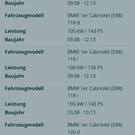
Baujahr
09.08 - 12.13
Fahrzeugmodell
BMW 1er Cabriolet (E88)
118 d
Leistung
105 kW / 143 PS
Baujahr
09.08 - 12.13
Fahrzeugmodell
BMW 1er Cabriolet (E88)
118 i
Leistung
100 kW / 136 PS
Baujahr
09.08 - 12.13
Fahrzeugmodell
BMW 1er Cabriolet (E88)
118 i
Leistung
105 kW / 143 PS
Baujahr
03.08 - 10.13
Fahrzeugmodell
BMW 1er Cabriolet (E88)
120 d