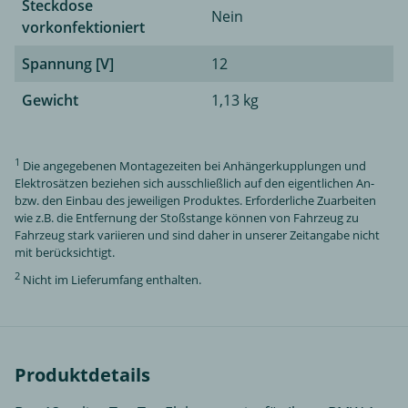
Steckdose
Nein
vorkonfektioniert
Spannung [V]
12
Gewicht
1,13 kg
1
Die angegebenen Montagezeiten bei Anhängerkupplungen und
Elektrosätzen beziehen sich ausschließlich auf den eigentlichen An-
bzw. den Einbau des jeweiligen Produktes. Erforderliche Zuarbeiten
wie z.B. die Entfernung der Stoßstange können von Fahrzeug zu
Fahrzeug stark variieren und sind daher in unserer Zeitangabe nicht
mit berücksichtigt.
2
Nicht im Lieferumfang enthalten.
Produktdetails