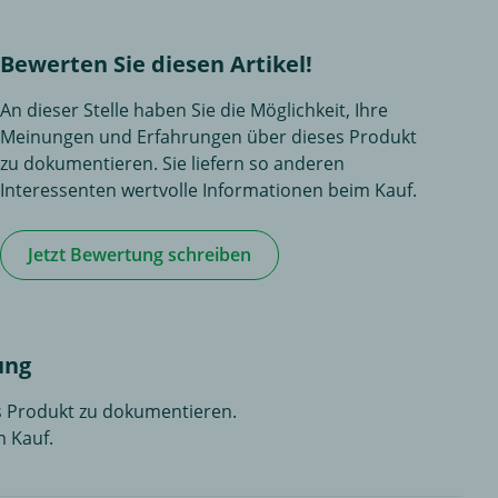
Bewerten Sie diesen Artikel!
An dieser Stelle haben Sie die Möglichkeit, Ihre
Meinungen und Erfahrungen über dieses Produkt
zu dokumentieren. Sie liefern so anderen
Interessenten wertvolle Informationen beim Kauf.
Jetzt Bewertung schreiben
ung
es Produkt zu dokumentieren.
m Kauf.