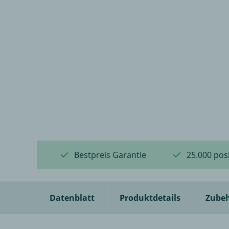
Bestpreis Garantie
25.000 pos
Datenblatt
Produktdetails
Zube