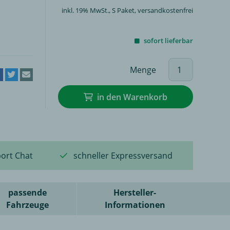
inkl. 19% MwSt.,
S Paket
, versandkostenfrei
sofort lieferbar
Menge
in den Warenkorb
ort Chat
schneller Expressversand
passende
Hersteller-
Fahrzeuge
Informationen