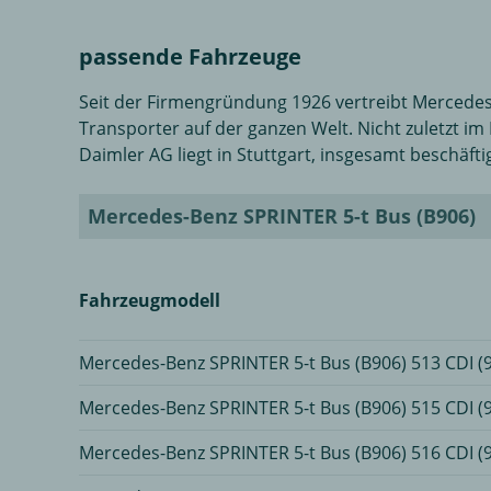
passende Fahrzeuge
Seit der Firmengründung 1926 vertreibt Mercede
Transporter auf der ganzen Welt. Nicht zuletzt 
Daimler AG liegt in Stuttgart, insgesamt beschäf
Mercedes-Benz SPRINTER 5-t Bus (B906)
Fahrzeugmodell
Mercedes-Benz SPRINTER 5-t Bus (B906) 513 CDI (9
Mercedes-Benz SPRINTER 5-t Bus (B906) 515 CDI (9
Mercedes-Benz SPRINTER 5-t Bus (B906) 516 CDI (9