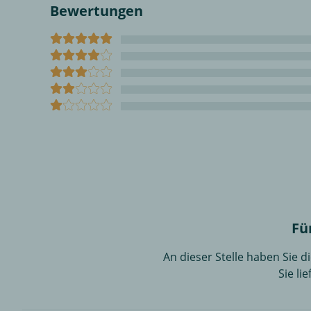
Bewertungen
Fü
An dieser Stelle haben Sie 
Sie li