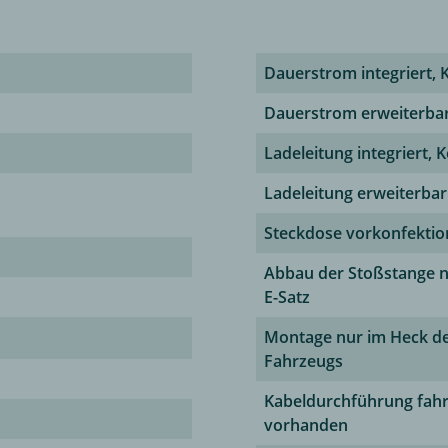
Dauerstrom integriert, 
Dauerstrom erweiterba
Ladeleitung integriert, 
Ladeleitung erweiterbar
Steckdose vorkonfektio
Abbau der Stoßstange 
E-Satz
Montage nur im Heck d
Fahrzeugs
Kabeldurchführung fahr
vorhanden