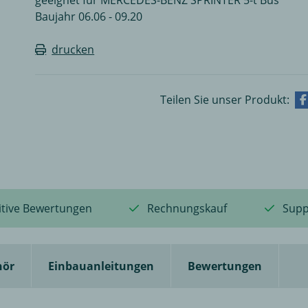
Baujahr 06.06 - 09.20
drucken
Teilen Sie unser Produkt:
itive Bewertungen
Rechnungskauf
Supp
hör
Einbauanleitungen
Bewertungen