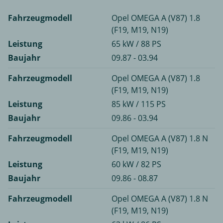
Fahrzeugmodell
Opel OMEGA A (V87) 1.8
(F19, M19, N19)
Leistung
65 kW / 88 PS
Baujahr
09.87 - 03.94
Fahrzeugmodell
Opel OMEGA A (V87) 1.8
(F19, M19, N19)
Leistung
85 kW / 115 PS
Baujahr
09.86 - 03.94
Fahrzeugmodell
Opel OMEGA A (V87) 1.8 N
(F19, M19, N19)
Leistung
60 kW / 82 PS
Baujahr
09.86 - 08.87
Fahrzeugmodell
Opel OMEGA A (V87) 1.8 N
(F19, M19, N19)