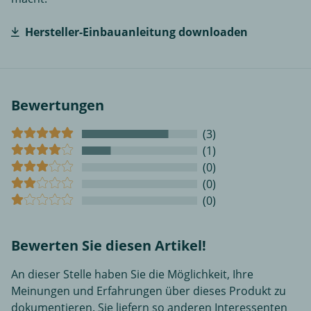
Hersteller-Einbauanleitung downloaden
Bewertungen
(3)
(1)
(0)
(0)
(0)
Bewerten Sie diesen Artikel!
An dieser Stelle haben Sie die Möglichkeit, Ihre
Meinungen und Erfahrungen über dieses Produkt zu
dokumentieren. Sie liefern so anderen Interessenten