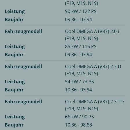
(F19, M19, N19)
Leistung
90 kW / 122 PS
Baujahr
09.86 - 03.94
Fahrzeugmodell
Opel OMEGA A (V87) 2.0 i
(F19, M19, N19)
Leistung
85 kW / 115 PS
Baujahr
09.86 - 03.94
Fahrzeugmodell
Opel OMEGA A (V87) 2.3 D
(F19, M19, N19)
Leistung
54 kW / 73 PS
Baujahr
10.86 - 03.94
Fahrzeugmodell
Opel OMEGA A (V87) 2.3 TD
(F19, M19, N19)
Leistung
66 kW / 90 PS
Baujahr
10.86 - 08.88