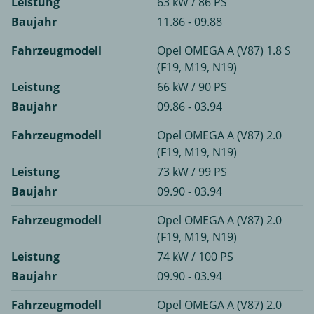
Leistung
63 kW / 86 PS
Baujahr
11.86 - 09.88
Fahrzeugmodell
Opel OMEGA A (V87) 1.8 S
(F19, M19, N19)
Leistung
66 kW / 90 PS
Baujahr
09.86 - 03.94
Fahrzeugmodell
Opel OMEGA A (V87) 2.0
(F19, M19, N19)
Leistung
73 kW / 99 PS
Baujahr
09.90 - 03.94
Fahrzeugmodell
Opel OMEGA A (V87) 2.0
(F19, M19, N19)
Leistung
74 kW / 100 PS
Baujahr
09.90 - 03.94
Fahrzeugmodell
Opel OMEGA A (V87) 2.0