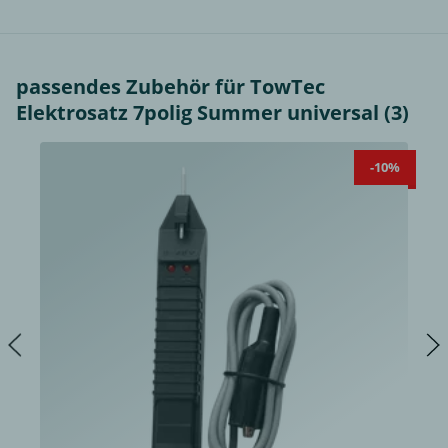
passendes Zubehör für TowTec
Elektrosatz 7polig Summer universal (3)
-10%