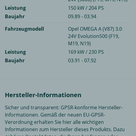
Leistung
150 kW / 204 PS
Baujahr
09.89 - 03.94
Fahrzeugmodell
Opel OMEGA A (V87) 3.0
24V Evolution500 (F19,
M19, N19)
Leistung
169 kW / 230 PS
Baujahr
03.91 - 07.92
Hersteller-Informationen
Sicher und transparent: GPSR-konforme Hersteller-
Informationen. Gemäß der neuen EU-GPSR-
Verordnung erhalten Sie hier alle wichtigen
Informationen zum Hersteller dieses Produkts. Dazu