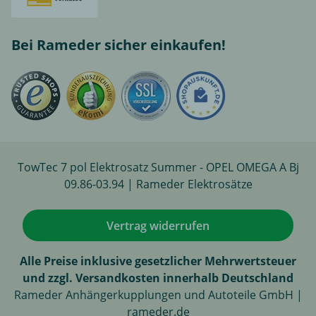
Bei Rameder sicher einkaufen!
TowTec 7 pol Elektrosatz Summer - OPEL OMEGA A Bj
09.86-03.94 | Rameder Elektrosätze
Vertrag widerrufen
Alle Preise inklusive gesetzlicher Mehrwertsteuer
und zzgl. Versandkosten innerhalb Deutschland
Rameder Anhängerkupplungen und Autoteile GmbH |
rameder.de