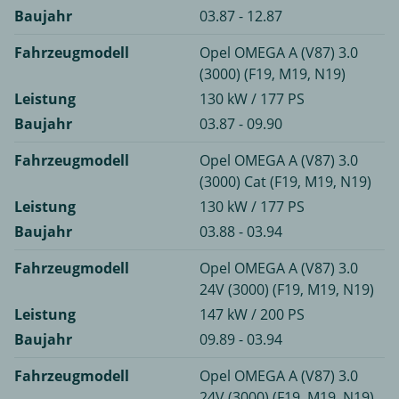
Baujahr
03.87 - 12.87
Fahrzeugmodell
Opel OMEGA A (V87) 3.0
(3000) (F19, M19, N19)
Leistung
130 kW / 177 PS
Baujahr
03.87 - 09.90
Fahrzeugmodell
Opel OMEGA A (V87) 3.0
(3000) Cat (F19, M19, N19)
Leistung
130 kW / 177 PS
Baujahr
03.88 - 03.94
Fahrzeugmodell
Opel OMEGA A (V87) 3.0
24V (3000) (F19, M19, N19)
Leistung
147 kW / 200 PS
Baujahr
09.89 - 03.94
Fahrzeugmodell
Opel OMEGA A (V87) 3.0
24V (3000) (F19, M19, N19)