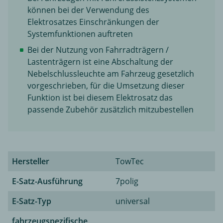
können bei der Verwendung des
Elektrosatzes Einschränkungen der
Systemfunktionen auftreten
Bei der Nutzung von Fahrradträgern /
Lastenträgern ist eine Abschaltung der
Nebelschlussleuchte am Fahrzeug gesetzlich
vorgeschrieben, für die Umsetzung dieser
Funktion ist bei diesem Elektrosatz das
passende Zubehör zusätzlich mitzubestellen
Hersteller
TowTec
E-Satz-Ausführung
7polig
E-Satz-Typ
universal
fahrzeugspezifische