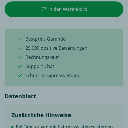
in den Warenkorb
Bestpreis Garantie
25.000 positive Bewertungen
Rechnungskauf
Support Chat
schneller Expressversand
Datenblatt
Zusätzliche Hinweise
Bei Fahrzeugen mit Fahrerassistenzsystemen