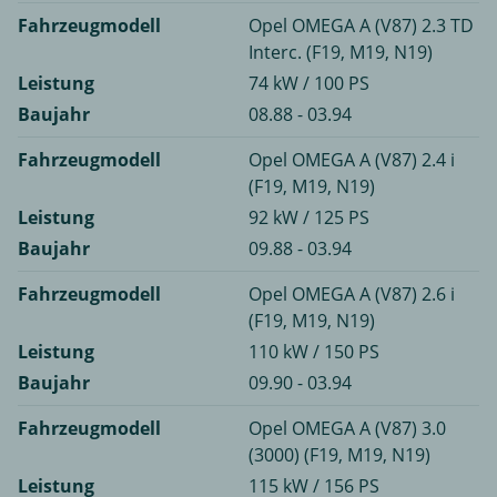
Fahrzeugmodell
Opel OMEGA A (V87) 2.3 TD
Interc. (F19, M19, N19)
Leistung
74 kW / 100 PS
Baujahr
08.88 - 03.94
Fahrzeugmodell
Opel OMEGA A (V87) 2.4 i
(F19, M19, N19)
Leistung
92 kW / 125 PS
Baujahr
09.88 - 03.94
Fahrzeugmodell
Opel OMEGA A (V87) 2.6 i
(F19, M19, N19)
Leistung
110 kW / 150 PS
Baujahr
09.90 - 03.94
Fahrzeugmodell
Opel OMEGA A (V87) 3.0
(3000) (F19, M19, N19)
Leistung
115 kW / 156 PS