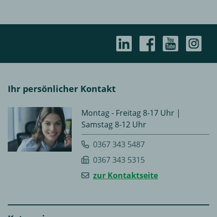
Ihr persönlicher Kontakt
Montag - Freitag 8-17 Uhr |
Samstag 8-12 Uhr
0367 343 5487
0367 343 5315
zur Kontaktseite