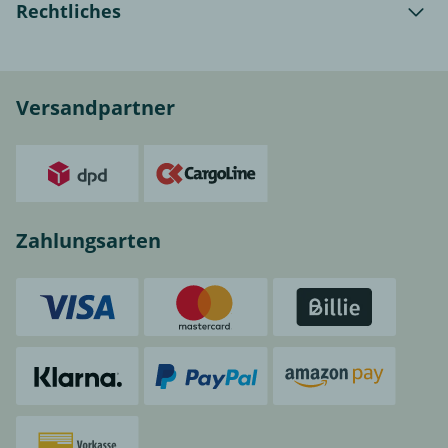
Rechtliches
Versandpartner
Zahlungsarten