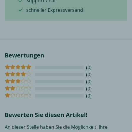
Support Chat
schneller Expressversand
Bewertungen
(0)
(0)
(0)
(0)
(0)
Bewerten Sie diesen Artikel!
An dieser Stelle haben Sie die Möglichkeit, Ihre