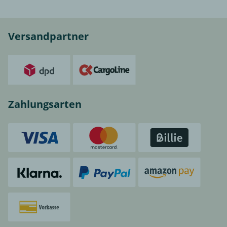
Versandpartner
Zahlungsarten