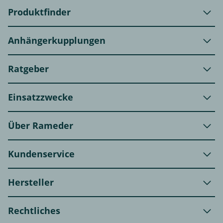
Produktfinder
Anhängerkupplungen
Ratgeber
Einsatzzwecke
Über Rameder
Kundenservice
Hersteller
Rechtliches