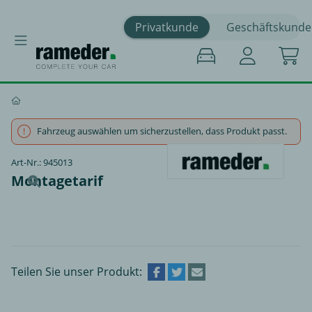
Privatkunde
Geschäftskunde
Fahrzeug auswählen um sicherzustellen, dass Produkt passt.
Art-Nr.: 945013
Montagetarif
Teilen Sie unser Produkt: