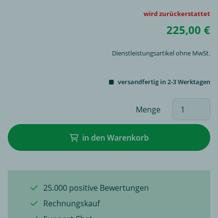
wird zurückerstattet
225,00 €
Dienstleistungsartikel ohne MwSt.
versandfertig in 2-3 Werktagen
Menge
in den Warenkorb
25.000 positive Bewertungen
Rechnungskauf