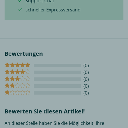
Support Chat
schneller Expressversand
Bewertungen
(0)
(0)
(0)
(0)
(0)
Bewerten Sie diesen Artikel!
An dieser Stelle haben Sie die Möglichkeit, Ihre