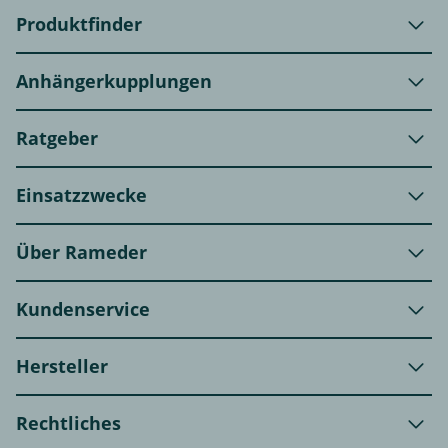
Produktfinder
Anhängerkupplungen
Ratgeber
Einsatzzwecke
Über Rameder
Kundenservice
Hersteller
Rechtliches