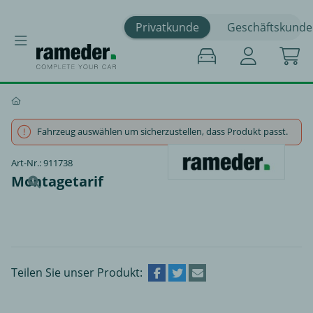
Privatkunde
Geschäftskunde
Fahrzeug auswählen um sicherzustellen, dass Produkt passt.
Art-Nr.: 911738
Montagetarif
Teilen Sie unser Produkt: