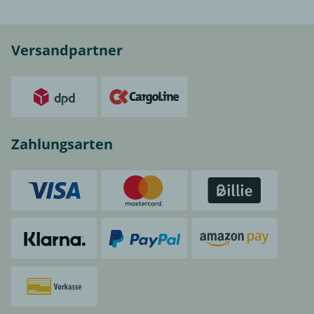
Versandpartner
Zahlungsarten