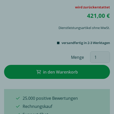
wird zurückerstattet
421,00 €
Dienstleistungsartikel ohne MwSt.
versandfertig in 2-3 Werktagen
Menge
in den Warenkorb
25.000 positive Bewertungen
Rechnungskauf