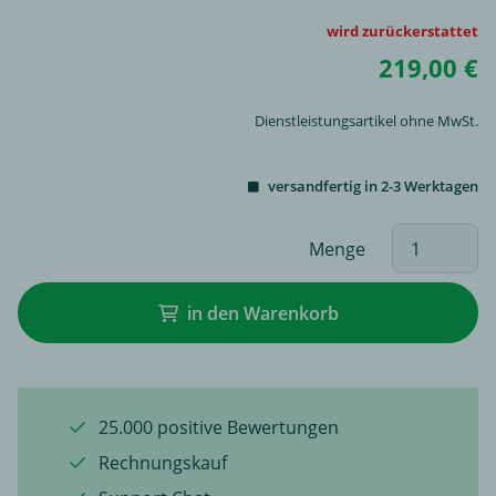
wird zurückerstattet
219,00 €
Dienstleistungsartikel ohne MwSt.
versandfertig in 2-3 Werktagen
Menge
in den Warenkorb
25.000 positive Bewertungen
Rechnungskauf