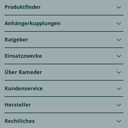
Produktfinder
Anhängerkupplungen
Ratgeber
Einsatzzwecke
Über Rameder
Kundenservice
Hersteller
Rechtliches