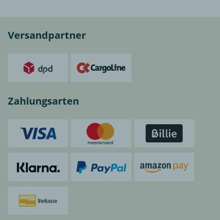
Versandpartner
Zahlungsarten