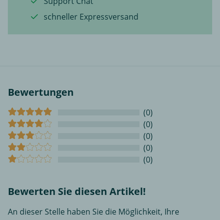
Support Chat
schneller Expressversand
Bewertungen
(0)
(0)
(0)
(0)
(0)
Bewerten Sie diesen Artikel!
An dieser Stelle haben Sie die Möglichkeit, Ihre