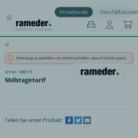
Privatkunde
Geschäftskunde
Fahrzeug auswählen um sicherzustellen, dass Produkt passt.
Art-Nr.: 908175
Montagetarif
Teilen Sie unser Produkt: