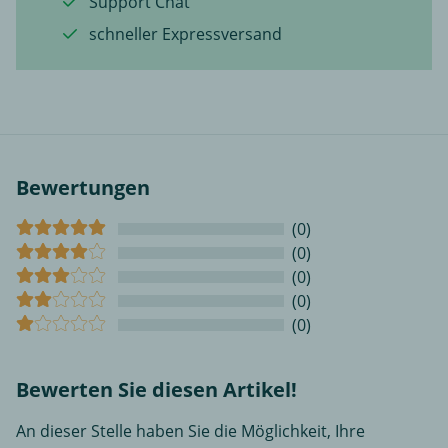
Support Chat
schneller Expressversand
Bewertungen
(0)
(0)
(0)
(0)
(0)
Bewerten Sie diesen Artikel!
An dieser Stelle haben Sie die Möglichkeit, Ihre