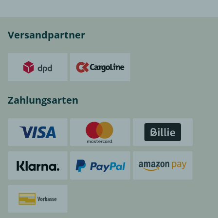
Versandpartner
Zahlungsarten