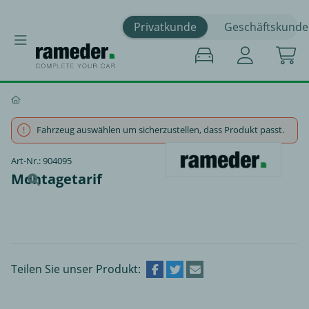
Privatkunde
Geschäftskunde
Fahrzeug auswählen um sicherzustellen, dass Produkt passt.
Art-Nr.: 904095
Montagetarif
Teilen Sie unser Produkt: