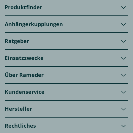
Produktfinder
Anhängerkupplungen
Ratgeber
Einsatzzwecke
Über Rameder
Kundenservice
Hersteller
Rechtliches