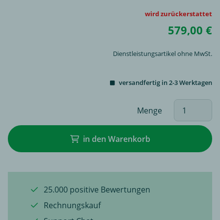
wird zurückerstattet
579,00 €
Dienstleistungsartikel ohne MwSt.
versandfertig in 2-3 Werktagen
Menge
in den Warenkorb
25.000 positive Bewertungen
Rechnungskauf