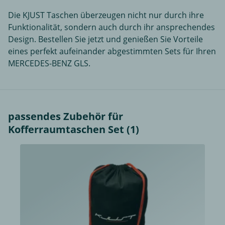
Die KJUST Taschen überzeugen nicht nur durch ihre
Funktionalität, sondern auch durch ihr ansprechendes
Design. Bestellen Sie jetzt und genießen Sie Vorteile
eines perfekt aufeinander abgestimmten Sets für Ihren
MERCEDES-BENZ GLS.
passendes Zubehör für
Kofferraumtaschen Set (1)