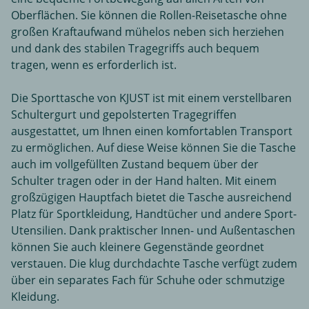
Oberflächen. Sie können die Rollen-Reisetasche ohne
großen Kraftaufwand mühelos neben sich herziehen
und dank des stabilen Tragegriffs auch bequem
tragen, wenn es erforderlich ist.
Die Sporttasche von KJUST ist mit einem verstellbaren
Schultergurt und gepolsterten Tragegriffen
ausgestattet, um Ihnen einen komfortablen Transport
zu ermöglichen. Auf diese Weise können Sie die Tasche
auch im vollgefüllten Zustand bequem über der
Schulter tragen oder in der Hand halten. Mit einem
großzügigen Hauptfach bietet die Tasche ausreichend
Platz für Sportkleidung, Handtücher und andere Sport-
Utensilien. Dank praktischer Innen- und Außentaschen
können Sie auch kleinere Gegenstände geordnet
verstauen. Die klug durchdachte Tasche verfügt zudem
über ein separates Fach für Schuhe oder schmutzige
Kleidung.