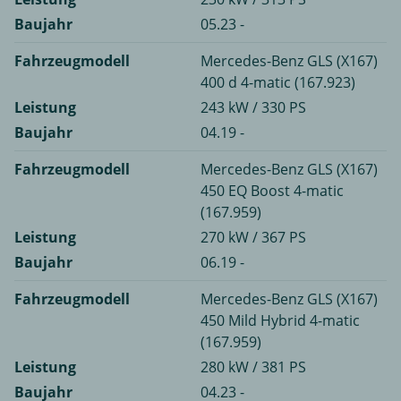
Baujahr
05.23 -
Fahrzeugmodell
Mercedes-Benz GLS (X167)
400 d 4-matic (167.923)
Leistung
243 kW / 330 PS
Baujahr
04.19 -
Fahrzeugmodell
Mercedes-Benz GLS (X167)
450 EQ Boost 4-matic
(167.959)
Leistung
270 kW / 367 PS
Baujahr
06.19 -
Fahrzeugmodell
Mercedes-Benz GLS (X167)
450 Mild Hybrid 4-matic
(167.959)
Leistung
280 kW / 381 PS
Baujahr
04.23 -