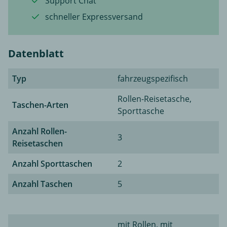
Support Chat
schneller Expressversand
Datenblatt
Typ
fahrzeugspezifisch
Rollen-Reisetasche,
Taschen-Arten
Sporttasche
Anzahl Rollen-
3
Reisetaschen
Anzahl Sporttaschen
2
Anzahl Taschen
5
mit Rollen, mit