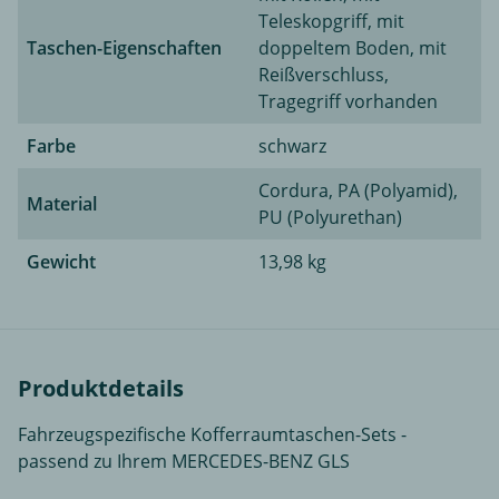
Teleskopgriff, mit
Taschen-Eigenschaften
doppeltem Boden, mit
Reißverschluss,
Tragegriff vorhanden
Farbe
schwarz
Cordura, PA (Polyamid),
Material
PU (Polyurethan)
Gewicht
13,98 kg
Produktdetails
Fahrzeugspezifische Kofferraumtaschen-Sets -
passend zu Ihrem MERCEDES-BENZ GLS