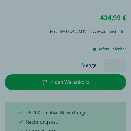
434,99 €
inkl. 19% MwSt.,
M Paket
, versandkostenfrei
sofort lieferbar
Menge
in den Warenkorb
25.000 positive Bewertungen
Rechnungskauf