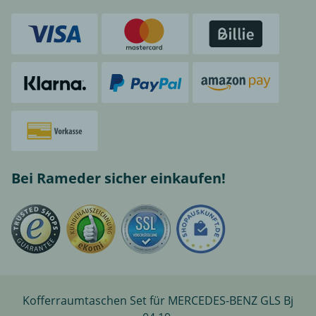
Bei Rameder sicher einkaufen!
Kofferraumtaschen Set für MERCEDES-BENZ GLS Bj