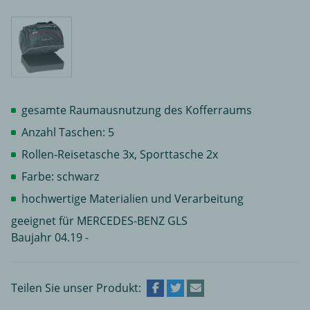
gesamte Raumausnutzung des Kofferraums
Anzahl Taschen: 5
Rollen-Reisetasche 3x, Sporttasche 2x
Farbe: schwarz
hochwertige Materialien und Verarbeitung
geeignet für MERCEDES-BENZ GLS
Baujahr 04.19 -
Teilen Sie unser Produkt: