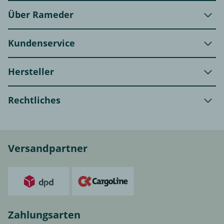
Über Rameder
Kundenservice
Hersteller
Rechtliches
Versandpartner
Zahlungsarten