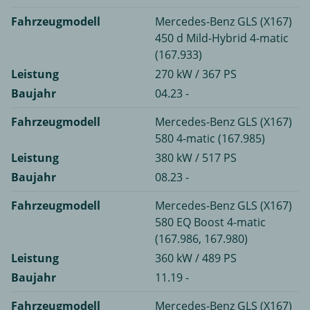
Fahrzeugmodell
Mercedes-Benz GLS (X167)
450 d Mild-Hybrid 4-matic
(167.933)
Leistung
270 kW / 367 PS
Baujahr
04.23 -
Fahrzeugmodell
Mercedes-Benz GLS (X167)
580 4-matic (167.985)
Leistung
380 kW / 517 PS
Baujahr
08.23 -
Fahrzeugmodell
Mercedes-Benz GLS (X167)
580 EQ Boost 4-matic
(167.986, 167.980)
Leistung
360 kW / 489 PS
Baujahr
11.19 -
Fahrzeugmodell
Mercedes-Benz GLS (X167)