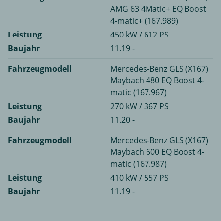
AMG 63 4Matic+ EQ Boost
4-matic+ (167.989)
Leistung
450 kW / 612 PS
Baujahr
11.19 -
Fahrzeugmodell
Mercedes-Benz GLS (X167)
Maybach 480 EQ Boost 4-
matic (167.967)
Leistung
270 kW / 367 PS
Baujahr
11.20 -
Fahrzeugmodell
Mercedes-Benz GLS (X167)
Maybach 600 EQ Boost 4-
matic (167.987)
Leistung
410 kW / 557 PS
Baujahr
11.19 -