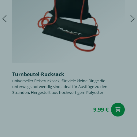
Turnbeutel-Rucksack
universeller Reiserucksack, für viele kleine Dinge die
unterwegs notwendig sind, Ideal für Ausflüge zu den
Stränden, Hergestellt aus hochwertigem Polyester
9,99 €
in