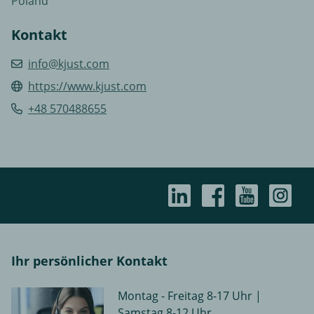
Poland
Kontakt
info@kjust.com
https://www.kjust.com
+48 570488655
Ihr persönlicher Kontakt
Montag - Freitag 8-17 Uhr |
Samstag 8-12 Uhr