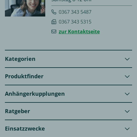
0367 343 5487
0367 343 5315
zur Kontaktseite
Kategorien
Produktfinder
Anhängerkupplungen
Ratgeber
Einsatzzwecke