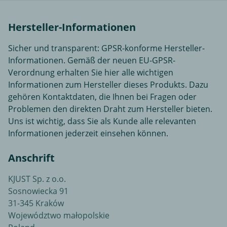
Hersteller-Informationen
Sicher und transparent: GPSR-konforme Hersteller-
Informationen. Gemäß der neuen EU-GPSR-
Verordnung erhalten Sie hier alle wichtigen
Informationen zum Hersteller dieses Produkts. Dazu
gehören Kontaktdaten, die Ihnen bei Fragen oder
Problemen den direkten Draht zum Hersteller bieten.
Uns ist wichtig, dass Sie als Kunde alle relevanten
Informationen jederzeit einsehen können.
Anschrift
KJUST Sp. z o.o.
Sosnowiecka 91
31-345 Kraków
Województwo małopolskie