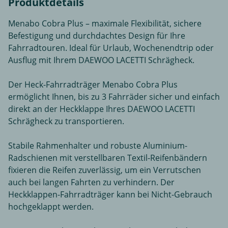
Produktdetails
Menabo Cobra Plus – maximale Flexibilität, sichere
Befestigung und durchdachtes Design für Ihre
Fahrradtouren. Ideal für Urlaub, Wochenendtrip oder
Ausflug mit Ihrem DAEWOO LACETTI Schrägheck.
Der Heck-Fahrradträger Menabo Cobra Plus
ermöglicht Ihnen, bis zu 3 Fahrräder sicher und einfach
direkt an der Heckklappe Ihres DAEWOO LACETTI
Schrägheck zu transportieren.
Stabile Rahmenhalter und robuste Aluminium-
Radschienen mit verstellbaren Textil-Reifenbändern
fixieren die Reifen zuverlässig, um ein Verrutschen
auch bei langen Fahrten zu verhindern. Der
Heckklappen-Fahrradträger kann bei Nicht-Gebrauch
hochgeklappt werden.