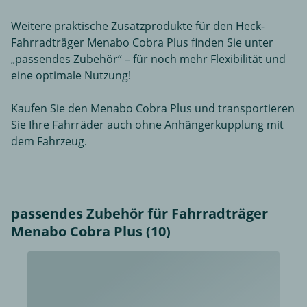
Weitere praktische Zusatzprodukte für den Heck-
Fahrradträger Menabo Cobra Plus finden Sie unter
„passendes Zubehör“ – für noch mehr Flexibilität und
eine optimale Nutzung!
Kaufen Sie den Menabo Cobra Plus und transportieren
Sie Ihre Fahrräder auch ohne Anhängerkupplung mit
dem Fahrzeug.
passendes Zubehör für Fahrradträger
Menabo Cobra Plus (10)