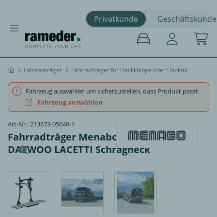
Privatkunde
Geschäftskunde
Fahrradträger
Fahrradträger für Heckklappe oder Hecktür
Fahrzeug auswählen um sicherzustellen, dass Produkt passt.
Fahrzeug auswählen
Art-Nr.: 213673-05046-1
Fahrradträger Menabo Cobra Plus -
DAEWOO LACETTI Schrägheck