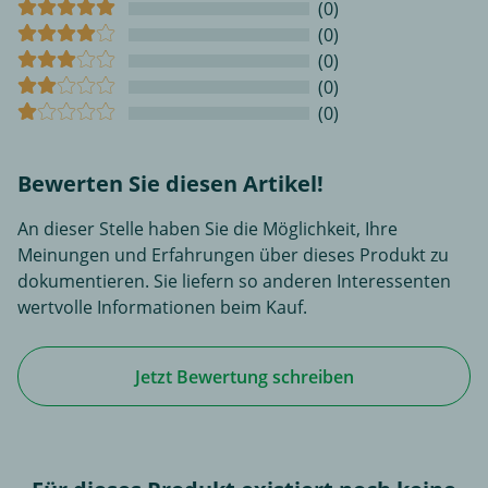
(0)
(0)
(0)
(0)
(0)
Bewerten Sie diesen Artikel!
An dieser Stelle haben Sie die Möglichkeit, Ihre
Meinungen und Erfahrungen über dieses Produkt zu
dokumentieren. Sie liefern so anderen Interessenten
wertvolle Informationen beim Kauf.
Jetzt Bewertung schreiben