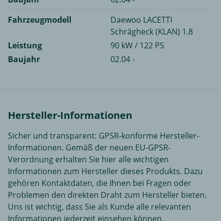
Fahrzeugmodell
Daewoo LACETTI
Schrägheck (KLAN) 1.8
Leistung
90 kW / 122 PS
Baujahr
02.04 -
Hersteller-Informationen
Sicher und transparent: GPSR-konforme Hersteller-
Informationen. Gemäß der neuen EU-GPSR-
Verordnung erhalten Sie hier alle wichtigen
Informationen zum Hersteller dieses Produkts. Dazu
gehören Kontaktdaten, die Ihnen bei Fragen oder
Problemen den direkten Draht zum Hersteller bieten.
Uns ist wichtig, dass Sie als Kunde alle relevanten
Informationen jederzeit einsehen können.