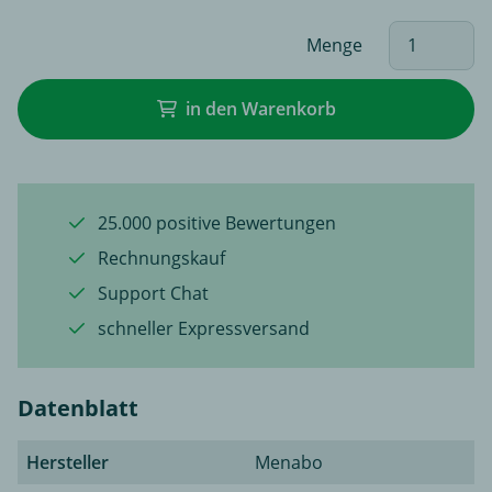
Menge
in den Warenkorb
25.000 positive Bewertungen
Rechnungskauf
Support Chat
schneller Expressversand
Datenblatt
Hersteller
Menabo