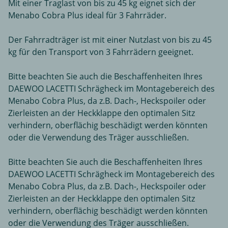
Mit einer Traglast von bis zu 45 kg eignet sich der
Menabo Cobra Plus ideal für 3 Fahrräder.
Der Fahrradträger ist mit einer Nutzlast von bis zu 45
kg für den Transport von 3 Fahrrädern geeignet.
Bitte beachten Sie auch die Beschaffenheiten Ihres
DAEWOO LACETTI Schrägheck im Montagebereich des
Menabo Cobra Plus, da z.B. Dach-, Heckspoiler oder
Zierleisten an der Heckklappe den optimalen Sitz
verhindern, oberflächig beschädigt werden könnten
oder die Verwendung des Träger ausschließen.
Bitte beachten Sie auch die Beschaffenheiten Ihres
DAEWOO LACETTI Schrägheck im Montagebereich des
Menabo Cobra Plus, da z.B. Dach-, Heckspoiler oder
Zierleisten an der Heckklappe den optimalen Sitz
verhindern, oberflächig beschädigt werden könnten
oder die Verwendung des Träger ausschließen.