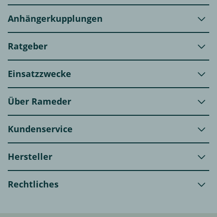
Anhängerkupplungen
Ratgeber
Einsatzzwecke
Über Rameder
Kundenservice
Hersteller
Rechtliches