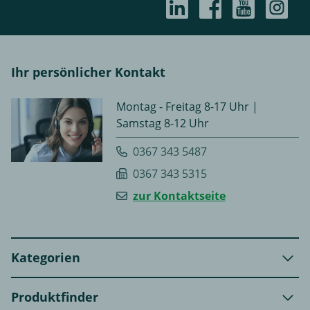
Ihr persönlicher Kontakt
Montag - Freitag 8-17 Uhr |
Samstag 8-12 Uhr
0367 343 5487
0367 343 5315
zur Kontaktseite
Kategorien
Produktfinder