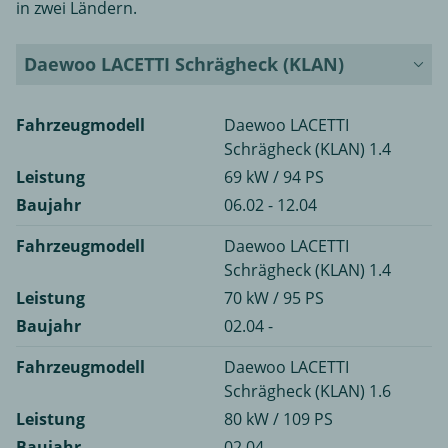
in zwei Ländern.
Daewoo LACETTI Schrägheck (KLAN)
Fahrzeugmodell
Daewoo LACETTI
Schrägheck (KLAN) 1.4
Leistung
69 kW / 94 PS
Baujahr
06.02 - 12.04
Fahrzeugmodell
Daewoo LACETTI
Schrägheck (KLAN) 1.4
Leistung
70 kW / 95 PS
Baujahr
02.04 -
Fahrzeugmodell
Daewoo LACETTI
Schrägheck (KLAN) 1.6
Leistung
80 kW / 109 PS
Baujahr
02.04 -