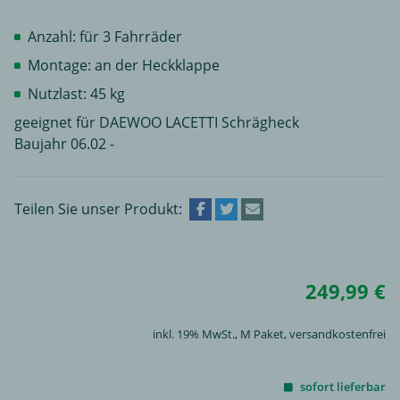
Anzahl: für 3 Fahrräder
Montage: an der Heckklappe
Nutzlast: 45 kg
geeignet für DAEWOO LACETTI Schrägheck
Baujahr 06.02 -
Teilen Sie unser Produkt:
249,99 €
inkl. 19% MwSt.,
M Paket
, versandkostenfrei
sofort lieferbar