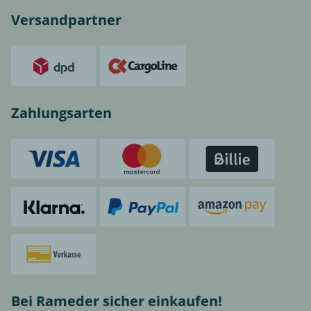
Versandpartner
Zahlungsarten
Bei Rameder sicher einkaufen!