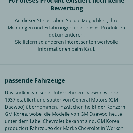
Für dieses Produkt existiert noch keine
Bewertung
An dieser Stelle haben Sie die Möglichkeit, Ihre
Meinungen und Erfahrungen über dieses Produkt zu
dokumentieren.
Sie liefern so anderen Interessenten wertvolle
Informationen beim Kauf.
passende Fahrzeuge
Das südkoreanische Unternehmen Daewoo wurde
1937 etabliert und später von General Motors (GM
Daewoo) übernommen. Inzwischen heißt der Konzern
GM Korea, wobei die Modelle von GM Daewoo heute
unter dem Label Chevrolet bekannt sind. GM Korea
produziert Fahrzeuge der Marke Chevrolet in Werken