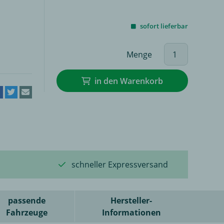
sofort lieferbar
Menge
in den Warenkorb
schneller Expressversand
passende
Hersteller-
Fahrzeuge
Informationen