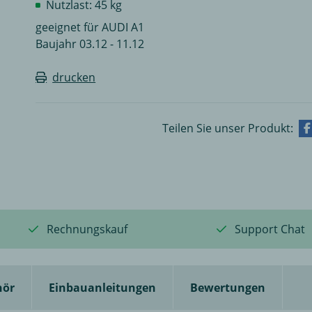
Nutzlast: 45 kg
geeignet für AUDI A1
Baujahr 03.12 - 11.12
drucken
Teilen Sie unser Produkt:
Rechnungskauf
Support Chat
hör
Einbauanleitungen
Bewertungen