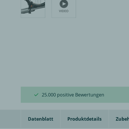
25.000 positive Bewertungen
Datenblatt
Produktdetails
Zube