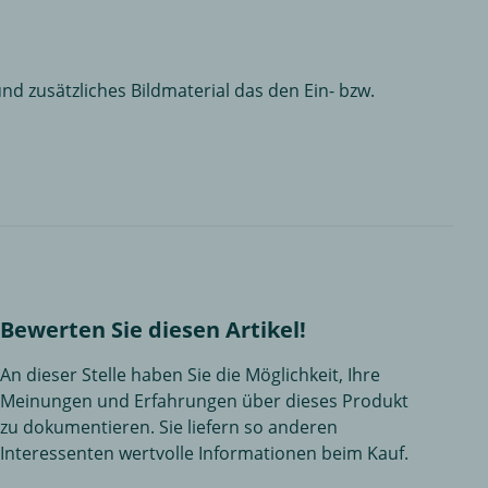
nd zusätzliches Bildmaterial das den Ein- bzw.
Bewerten Sie diesen Artikel!
An dieser Stelle haben Sie die Möglichkeit, Ihre
Meinungen und Erfahrungen über dieses Produkt
zu dokumentieren. Sie liefern so anderen
Interessenten wertvolle Informationen beim Kauf.