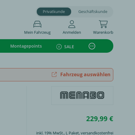
Privatkunde
Geschäftskunde
Mein Fahrzeug
Anmelden
Warenkorb
Montagepoints
SALE
Fahrzeug auswählen
229,99 €
inkl. 19% MwSt.,
L Paket
, versandkostenfrei