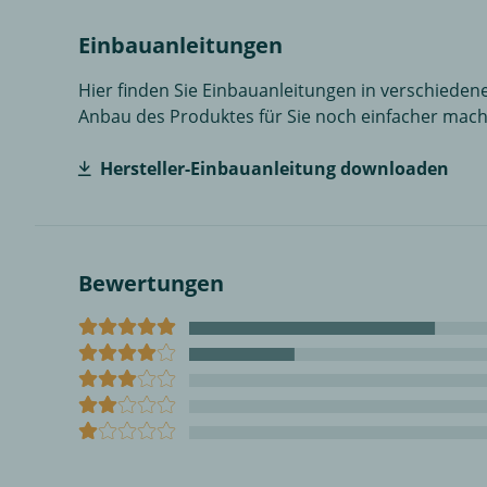
Einbauanleitungen
Hier finden Sie Einbauanleitungen in verschiedene
Anbau des Produktes für Sie noch einfacher mach
Hersteller-Einbauanleitung downloaden
Bewertungen