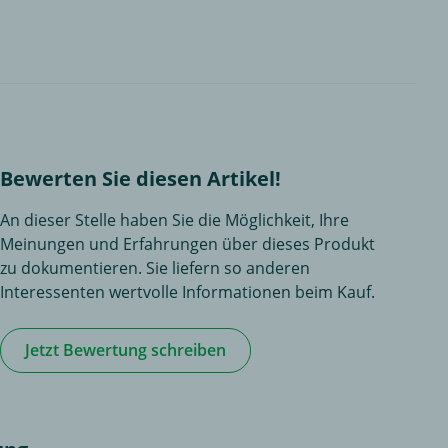
Bewerten Sie diesen Artikel!
An dieser Stelle haben Sie die Möglichkeit, Ihre
Meinungen und Erfahrungen über dieses Produkt
zu dokumentieren. Sie liefern so anderen
Interessenten wertvolle Informationen beim Kauf.
Jetzt Bewertung schreiben