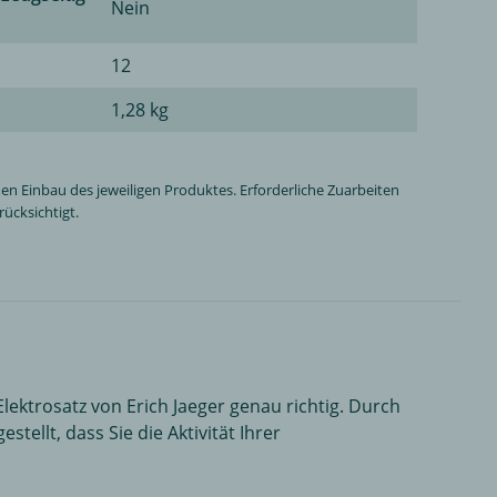
Nein
12
1,28 kg
n Einbau des jeweiligen Produktes. Erforderliche Zuarbeiten
ücksichtigt.
Elektrosatz von Erich Jaeger genau richtig. Durch
ellt, dass Sie die Aktivität Ihrer