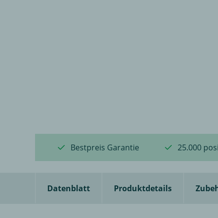
Bestpreis Garantie
25.000 pos
Datenblatt
Produktdetails
Zube