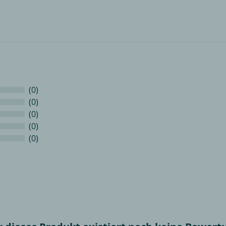
(0)
(0)
(0)
(0)
(0)