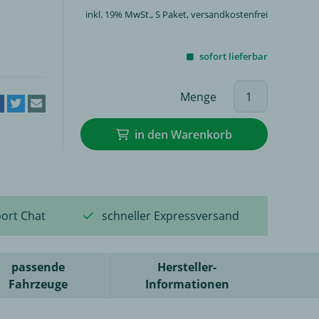
inkl. 19% MwSt.,
S Paket
, versandkostenfrei
sofort lieferbar
Menge
in den Warenkorb
ort Chat
schneller Expressversand
passende
Hersteller-
Fahrzeuge
Informationen