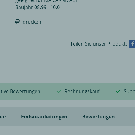
Baujahr 08.99 - 10.01
drucken
Teilen Sie unser Produkt:
itive Bewertungen
Rechnungskauf
Supp
hör
Einbauanleitungen
Bewertungen