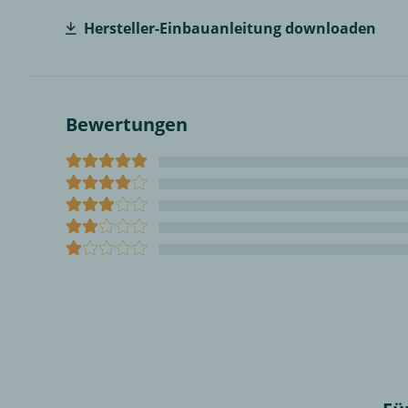
Hersteller-Einbauanleitung downloaden
Bewertungen