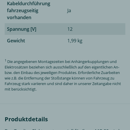
Kabeldurchführung
fahrzeugseitig
Ja
vorhanden
Spannung [V]
12
Gewicht
1,99 kg
1
Die angegebenen Montagezeiten bei Anhängerkupplungen und
Elektrosätzen beziehen sich ausschließlich auf den eigentlichen An-
bzw. den Einbau des jeweiligen Produktes. Erforderliche Zuarbeiten
wie z.B. die Entfernung der Stoßstange können von Fahrzeug zu
Fahrzeug stark variieren und sind daher in unserer Zeitangabe nicht
mit berücksichtigt.
Produktdetails