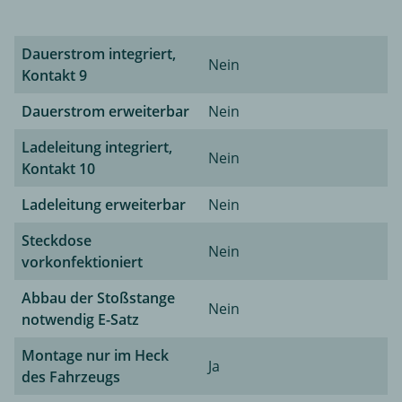
Dauerstrom integriert,
Nein
Kontakt 9
Dauerstrom erweiterbar
Nein
Ladeleitung integriert,
Nein
Kontakt 10
Ladeleitung erweiterbar
Nein
Steckdose
Nein
vorkonfektioniert
Abbau der Stoßstange
Nein
notwendig E-Satz
Montage nur im Heck
Ja
des Fahrzeugs