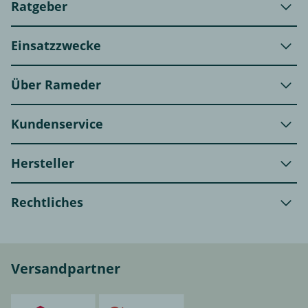
Ratgeber
Einsatzzwecke
Über Rameder
Kundenservice
Hersteller
Rechtliches
Versandpartner