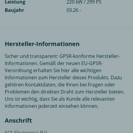
Leistung
220 kW / 299 PS
Baujahr
03.26 -
Hersteller-Informationen
Sicher und transparent: GPSR-konforme Hersteller-
Informationen. Gemäß der neuen EU-GPSR-
Verordnung erhalten Sie hier alle wichtigen
Informationen zum Hersteller dieses Produkts. Dazu
gehören Kontaktdaten, die Ihnen bei Fragen oder
Problemen den direkten Draht zum Hersteller bieten.
Uns ist wichtig, dass Sie als Kunde alle relevanten
Informationen jederzeit einsehen können.
Anschrift
ECS Electronics B.V.