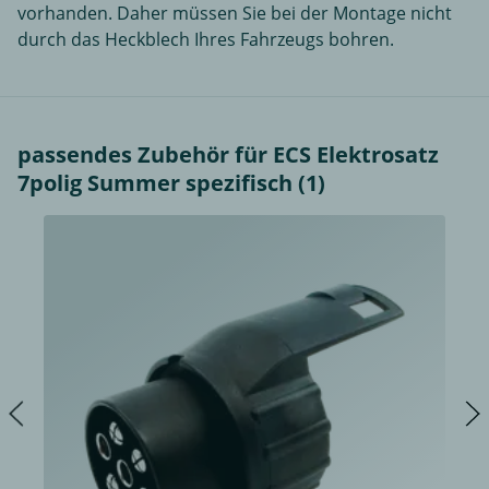
vorhanden. Daher müssen Sie bei der Montage nicht
durch das Heckblech Ihres Fahrzeugs bohren.
passendes Zubehör für ECS Elektrosatz
7polig Summer spezifisch (1)