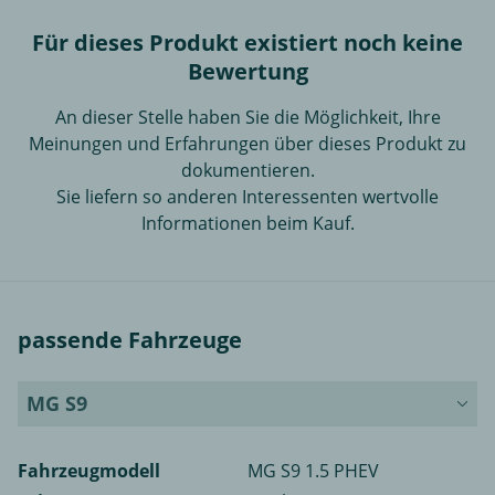
Für dieses Produkt existiert noch keine
Bewertung
An dieser Stelle haben Sie die Möglichkeit, Ihre
Meinungen und Erfahrungen über dieses Produkt zu
dokumentieren.
Sie liefern so anderen Interessenten wertvolle
Informationen beim Kauf.
passende Fahrzeuge
MG S9
Fahrzeugmodell
MG S9 1.5 PHEV