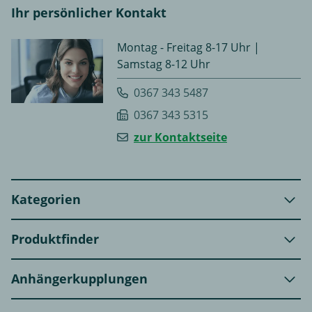
Ihr persönlicher Kontakt
Montag - Freitag 8-17 Uhr |
Samstag 8-12 Uhr
0367 343 5487
0367 343 5315
zur Kontaktseite
Kategorien
Produktfinder
Anhängerkupplungen