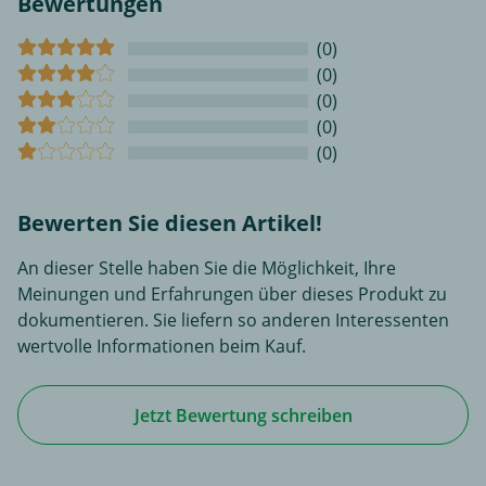
Bewertungen
(0)
(0)
(0)
(0)
(0)
Bewerten Sie diesen Artikel!
An dieser Stelle haben Sie die Möglichkeit, Ihre
Meinungen und Erfahrungen über dieses Produkt zu
dokumentieren. Sie liefern so anderen Interessenten
wertvolle Informationen beim Kauf.
Jetzt Bewertung schreiben