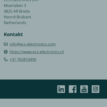
Moerlaken 3
4825 AR Breda
Noord-Brabant
Netherlands
Kontakt
info@ecs-electronics.com
https://www.ecs-electronics.nl
+31 765810499