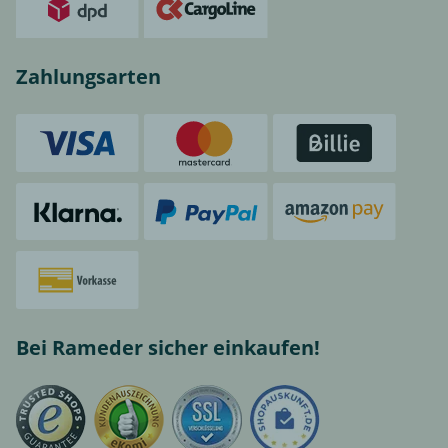
Zahlungsarten
Bei Rameder sicher einkaufen!