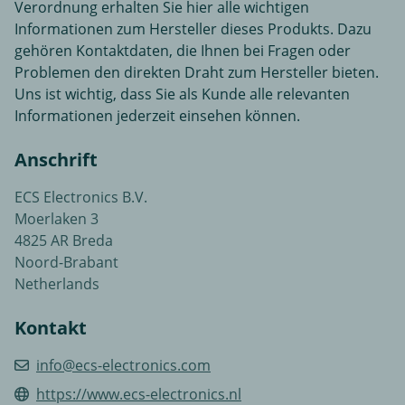
Verordnung erhalten Sie hier alle wichtigen
Informationen zum Hersteller dieses Produkts. Dazu
gehören Kontaktdaten, die Ihnen bei Fragen oder
Problemen den direkten Draht zum Hersteller bieten.
Uns ist wichtig, dass Sie als Kunde alle relevanten
Informationen jederzeit einsehen können.
Anschrift
ECS Electronics B.V.
Moerlaken 3
4825 AR Breda
Noord-Brabant
Netherlands
Kontakt
info@ecs-electronics.com
https://www.ecs-electronics.nl