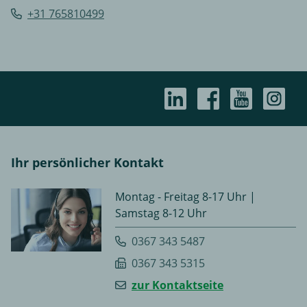
+31 765810499
Ihr persönlicher Kontakt
Montag - Freitag 8-17 Uhr |
Samstag 8-12 Uhr
0367 343 5487
0367 343 5315
zur Kontaktseite