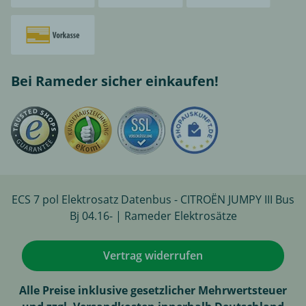
Bei Rameder sicher einkaufen!
ECS 7 pol Elektrosatz Datenbus - CITROËN JUMPY III Bus
Bj 04.16- | Rameder Elektrosätze
Vertrag widerrufen
Alle Preise inklusive gesetzlicher Mehrwertsteuer