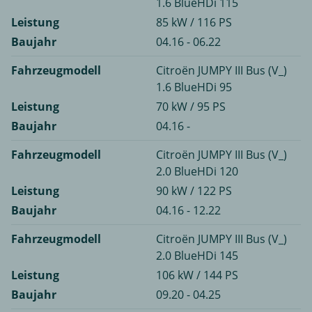
1.6 BlueHDi 115
Leistung
85 kW / 116 PS
Baujahr
04.16 - 06.22
Fahrzeugmodell
Citroën JUMPY III Bus (V_)
1.6 BlueHDi 95
Leistung
70 kW / 95 PS
Baujahr
04.16 -
Fahrzeugmodell
Citroën JUMPY III Bus (V_)
2.0 BlueHDi 120
Leistung
90 kW / 122 PS
Baujahr
04.16 - 12.22
Fahrzeugmodell
Citroën JUMPY III Bus (V_)
2.0 BlueHDi 145
Leistung
106 kW / 144 PS
Baujahr
09.20 - 04.25