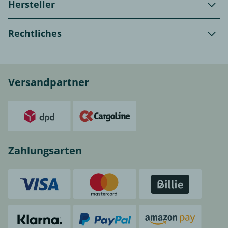
Hersteller
Rechtliches
Versandpartner
Zahlungsarten