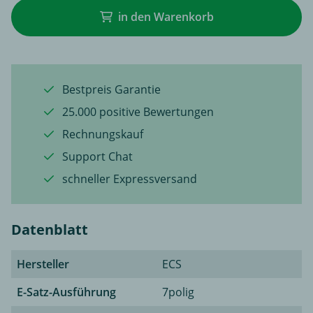
in den Warenkorb
Bestpreis Garantie
25.000 positive Bewertungen
Rechnungskauf
Support Chat
schneller Expressversand
Datenblatt
Hersteller
ECS
E-Satz-Ausführung
7polig