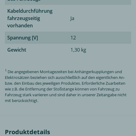
Kabeldurchführung
fahrzeugseitig
Ja
vorhanden
Spannung [V]
12
Gewicht
1,30 kg
1
Die angegebenen Montagezeiten bei Anhängerkupplungen und
Elektrosätzen beziehen sich ausschließlich auf den eigentlichen An-
bzw. den Einbau des jeweiligen Produktes. Erforderliche Zuarbeiten
wie z.B. die Entfernung der Stoßstange können von Fahrzeug zu
Fahrzeug stark variieren und sind daher in unserer Zeitangabe nicht
mit berücksichtigt.
Produktdetails