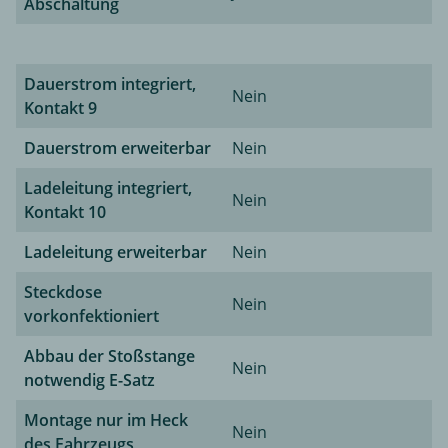
Abschaltung
Dauerstrom integriert,
Nein
Kontakt 9
Dauerstrom erweiterbar
Nein
Ladeleitung integriert,
Nein
Kontakt 10
Ladeleitung erweiterbar
Nein
Steckdose
Nein
vorkonfektioniert
Abbau der Stoßstange
Nein
notwendig E-Satz
Montage nur im Heck
Nein
des Fahrzeugs