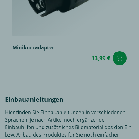
Minikurzadapter
13,99 €
in
Einbauanleitungen
Hier finden Sie Einbauanleitungen in verschiedenen
Sprachen, je nach Artikel noch ergänzende
Einbauhilfen und zusätzliches Bildmaterial das den Ein-
bzw. Anbau des Produktes für Sie noch einfacher