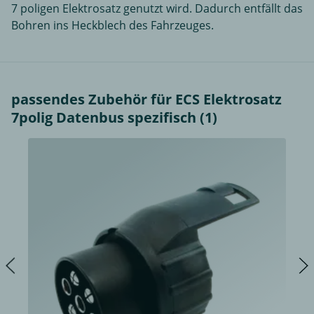
7 poligen Elektrosatz genutzt wird. Dadurch entfällt das
Bohren ins Heckblech des Fahrzeuges.
passendes Zubehör für ECS Elektrosatz
7polig Datenbus spezifisch (1)