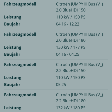
Fahrzeugmodell
Citroën JUMPY III Bus (V_)
2.0 BlueHDi 150
Leistung
110 kW / 150 PS
Baujahr
04.16 - 12.22
Fahrzeugmodell
Citroën JUMPY III Bus (V_)
2.0 BlueHDi 180
Leistung
130 kW / 177 PS
Baujahr
04.16 - 04.25
Fahrzeugmodell
Citroën JUMPY III Bus (V_)
2.2 BlueHDi 150
Leistung
110 kW / 150 PS
Baujahr
05.25 -
Fahrzeugmodell
Citroën JUMPY III Bus (V_)
2.2 BlueHDi 180
Leistung
132 kW / 180 PS