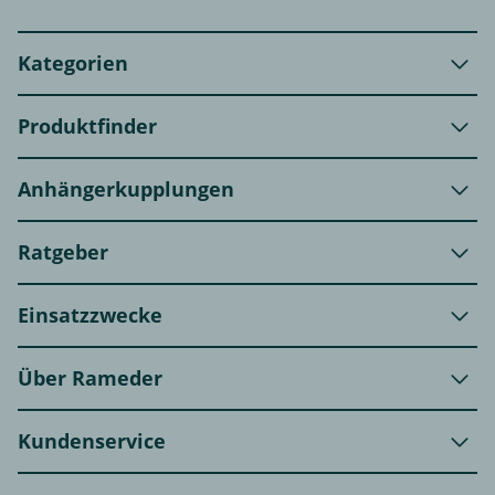
Kategorien
Produktfinder
Anhängerkupplungen
Ratgeber
Einsatzzwecke
Über Rameder
Kundenservice