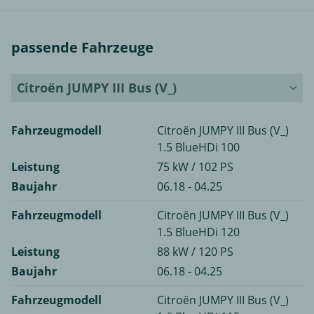
passende Fahrzeuge
Citroën JUMPY III Bus (V_)
Fahrzeugmodell
Citroën JUMPY III Bus (V_)
1.5 BlueHDi 100
Leistung
75 kW / 102 PS
Baujahr
06.18 - 04.25
Fahrzeugmodell
Citroën JUMPY III Bus (V_)
1.5 BlueHDi 120
Leistung
88 kW / 120 PS
Baujahr
06.18 - 04.25
Fahrzeugmodell
Citroën JUMPY III Bus (V_)